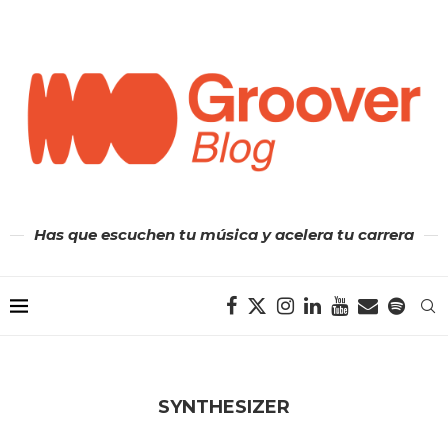
Has que escuchen tu música y acelera tu carrera
SYNTHESIZER