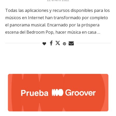
Todas las aplicaciones y recursos disponibles para los
músicos en Internet han transformado por completo
el panorama musical. Encarnado por la próspera
escena del Bedroom Pop, hacer música en casa …