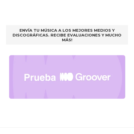
ENVÍA TU MÚSICA A LOS MEJORES MEDIOS Y
DISCOGRÁFICAS. RECIBE EVALUACIONES Y MUCHO
MÁS!