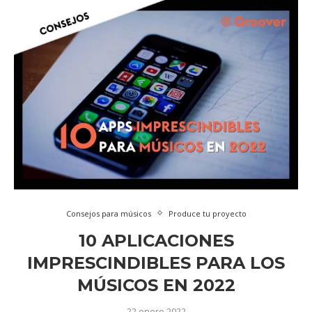
Consejos para músicos
Produce tu proyecto
10 APLICACIONES
IMPRESCINDIBLES PARA LOS
MÚSICOS EN 2022
22 enero 2022