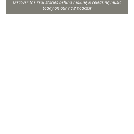
Discover the real stories behind making & releasing music
today on our new podcast