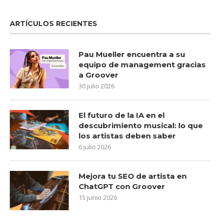
ARTÍCULOS RECIENTES
Pau Mueller encuentra a su
equipo de management gracias
a Groover
30 julio 2026
El futuro de la IA en el
descubrimiento musical: lo que
los artistas deben saber
6 julio 2026
Mejora tu SEO de artista en
ChatGPT con Groover
15 junio 2026