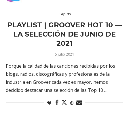
Playlists
PLAYLIST | GROOVER HOT 10 —
LA SELECCIÓN DE JUNIO DE
2021
5 julio 2021
Porque la calidad de las canciones recibidas por los
blogs, radios, discográficas y profesionales de la
industria en Groover cada vez es mayor, hemos
decidido destacar una selección de las Top 10 …