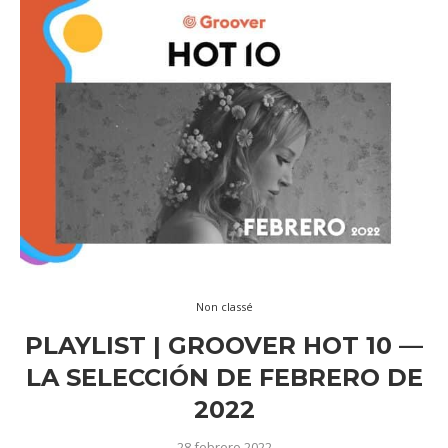
Non classé
PLAYLIST | GROOVER HOT 10 —
LA SELECCIÓN DE FEBRERO DE
2022
28 febrero 2022