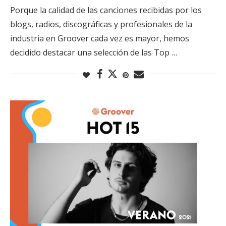
Porque la calidad de las canciones recibidas por los
blogs, radios, discográficas y profesionales de la
industria en Groover cada vez es mayor, hemos
decidido destacar una selección de las Top …