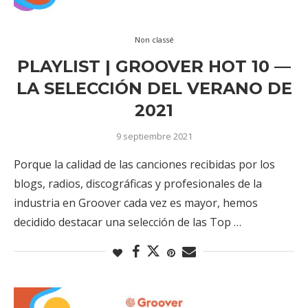
Non classé
PLAYLIST | GROOVER HOT 10 —
LA SELECCIÓN DEL VERANO DE
2021
9 septiembre 2021
Porque la calidad de las canciones recibidas por los
blogs, radios, discográficas y profesionales de la
industria en Groover cada vez es mayor, hemos
decidido destacar una selección de las Top …