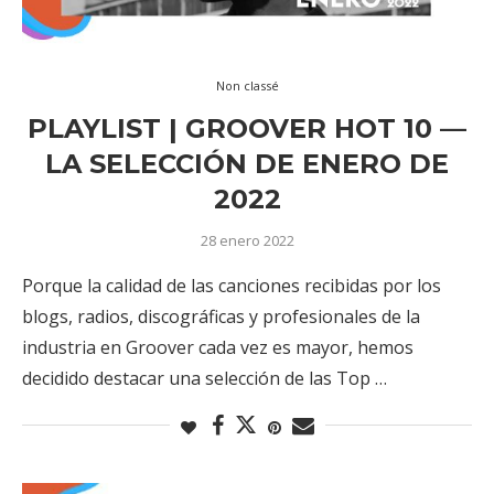
Non classé
PLAYLIST | GROOVER HOT 10 —
LA SELECCIÓN DE ENERO DE
2022
28 enero 2022
Porque la calidad de las canciones recibidas por los
blogs, radios, discográficas y profesionales de la
industria en Groover cada vez es mayor, hemos
decidido destacar una selección de las Top …