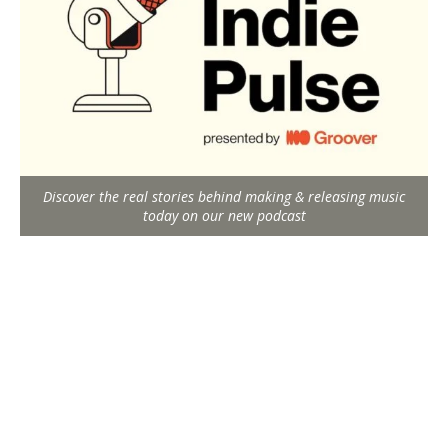
Discover the real stories behind making & releasing music
today on our new podcast