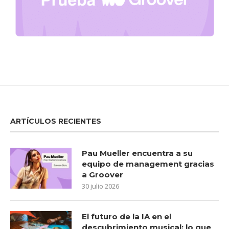
ARTÍCULOS RECIENTES
Pau Mueller encuentra a su
equipo de management gracias
a Groover
30 julio 2026
El futuro de la IA en el
descubrimiento musical: lo que