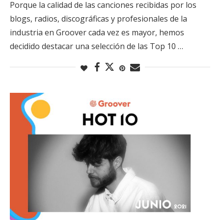
Porque la calidad de las canciones recibidas por los
blogs, radios, discográficas y profesionales de la
industria en Groover cada vez es mayor, hemos
decidido destacar una selección de las Top 10 …