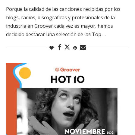
Porque la calidad de las canciones recibidas por los
blogs, radios, discográficas y profesionales de la
industria en Groover cada vez es mayor, hemos
decidido destacar una selección de las Top …