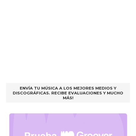
ENVÍA TU MÚSICA A LOS MEJORES MEDIOS Y
DISCOGRÁFICAS. RECIBE EVALUACIONES Y MUCHO
MÁS!