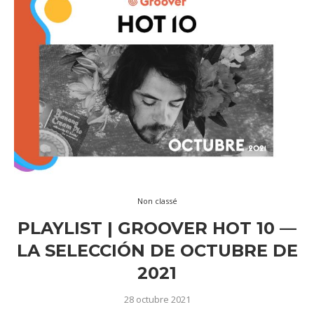
Non classé
PLAYLIST | GROOVER HOT 10 —
LA SELECCIÓN DE OCTUBRE DE
2021
28 octubre 2021