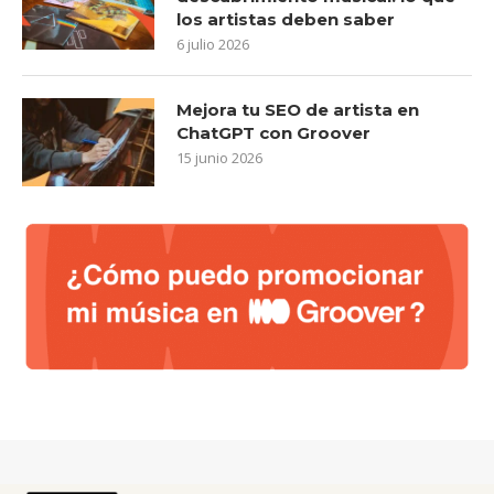
los artistas deben saber
6 julio 2026
Mejora tu SEO de artista en
ChatGPT con Groover
15 junio 2026