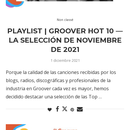
Non classé
PLAYLIST | GROOVER HOT 10 —
LA SELECCIÓN DE NOVIEMBRE
DE 2021
1 diciembre 2021
Porque la calidad de las canciones recibidas por los
blogs, radios, discográficas y profesionales de la
industria en Groover cada vez es mayor, hemos
decidido destacar una selección de las Top …