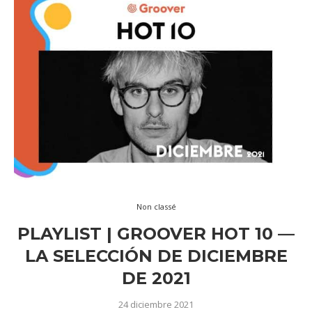
Non classé
PLAYLIST | GROOVER HOT 10 —
LA SELECCIÓN DE DICIEMBRE
DE 2021
24 diciembre 2021