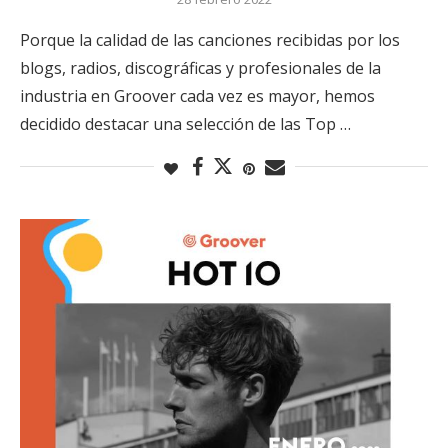
Porque la calidad de las canciones recibidas por los
blogs, radios, discográficas y profesionales de la
industria en Groover cada vez es mayor, hemos
decidido destacar una selección de las Top …