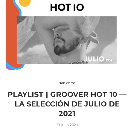
Non classé
PLAYLIST | GROOVER HOT 10 —
LA SELECCIÓN DE JULIO DE
2021
21 julio 2021