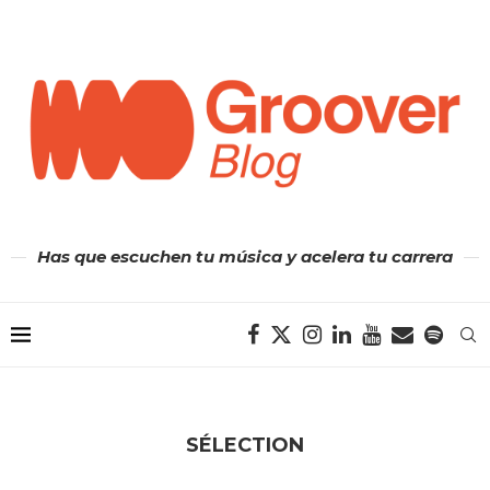
Has que escuchen tu música y acelera tu carrera
SÉLECTION