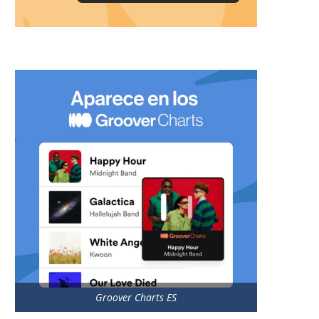
Groover Charts ES