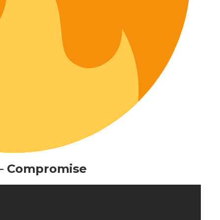
– Compromise