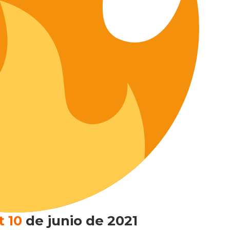
t 10
de junio de 2021