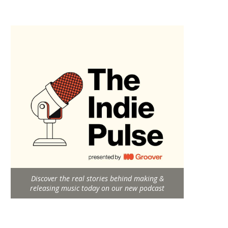
Discover the real stories behind making &
releasing music today on our new podcast