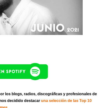
or los blogs, radios, discográficas y profesionales de
mos decidido destacar
una selección de las Top 10
 mes.