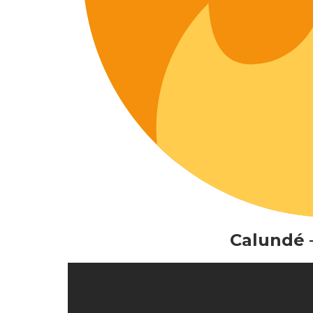
Calundé 