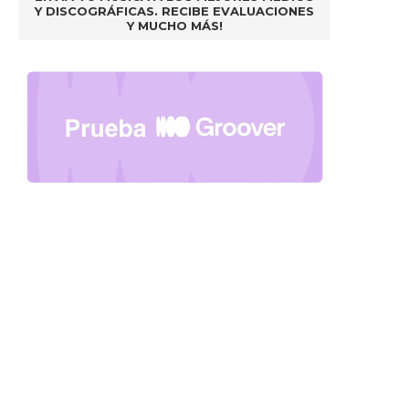
Y DISCOGRÁFICAS. RECIBE EVALUACIONES
Y MUCHO MÁS!