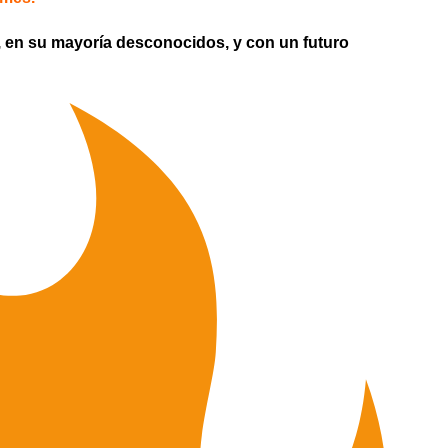
, en su mayoría desconocidos, y con un futuro