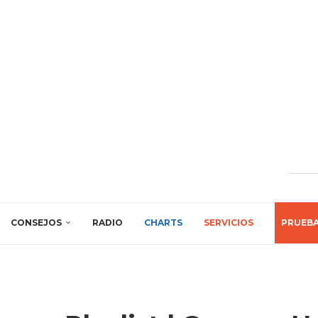
CONSEJOS
RADIO
CHARTS
SERVICIOS
PRUEB