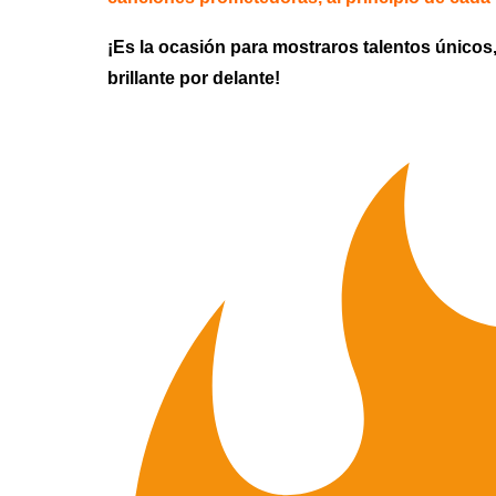
¡Es la ocasión para mostraros talentos únicos
brillante por delante!