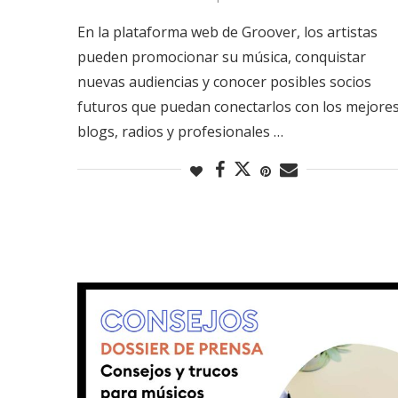
En la plataforma web de Groover, los artistas
pueden promocionar su música, conquistar
nuevas audiencias y conocer posibles socios
futuros que puedan conectarlos con los mejore
blogs, radios y profesionales …