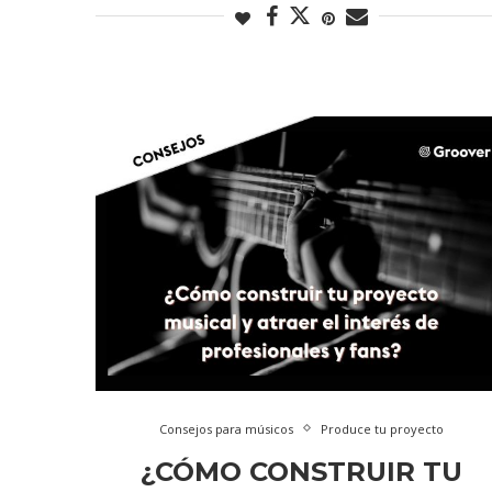
Consejos para músicos
Produce tu proyecto
¿CÓMO CONSTRUIR TU