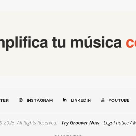
TER
INSTAGRAM
LINKEDIN
YOUTUBE
-2025. All Rights Reserved. -
Try Groover Now
-
Legal notice / 