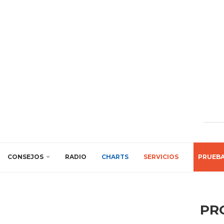
CONSEJOS
RADIO
CHARTS
SERVICIOS
PRUEB
PR