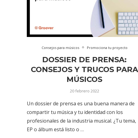
Consejos para músicos
Promociona tu proyecto
DOSSIER DE PRENSA:
CONSEJOS Y TRUCOS PAR
MÚSICOS
20 febrero 2022
Un dossier de prensa es una buena manera de
compartir tu música y tu identidad con los
profesionales de la industria musical. ¿Tu tema,
EP o álbum está listo o …