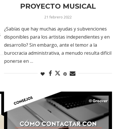
PROYECTO MUSICAL
21 febrero 2022
¿Sabías que hay muchas ayudas y subvenciones
s
disponibles para los artistas independientes y en
desarrollo? Sin embargo, ante el temor a la
burocracia administrativa, a menudo resulta difícil
ponerse en …