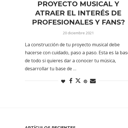
PROYECTO MUSICAL Y
ATRAER EL INTERÉS DE
PROFESIONALES Y FANS?
20 diciembre 2021
La construcción de tu proyecto musical debe
hacerse con cuidado, paso a paso. Esta es la bas
de todo si quieres dar a conocer tu música,
desarrollar tu base de …
ARTÍCULOS RECIENTES