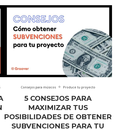
S
Consejos para músicos
Produce tu proyecto
A
5 CONSEJOS PARA
N
MAXIMIZAR TUS
POSIBILIDADES DE OBTENER
SUBVENCIONES PARA TU