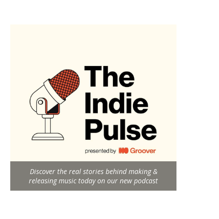
Discover the real stories behind making &
releasing music today on our new podcast