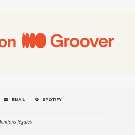
EMAIL
SPOTIFY
Mentions légales