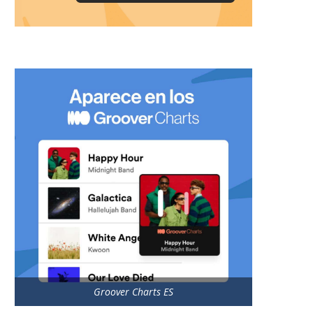
Groover Charts ES