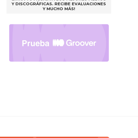
Y DISCOGRÁFICAS. RECIBE EVALUACIONES
Y MUCHO MÁS!