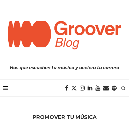
Has que escuchen tu música y acelera tu carrera
PROMOVER TU MÚSICA