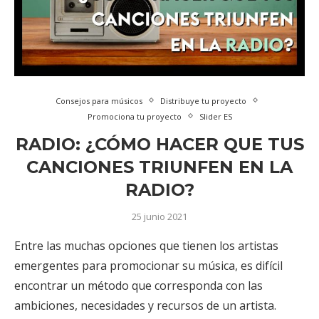
Consejos para músicos
Distribuye tu proyecto
Promociona tu proyecto
Slider ES
RADIO: ¿CÓMO HACER QUE TUS
CANCIONES TRIUNFEN EN LA
RADIO?
25 junio 2021
Entre las muchas opciones que tienen los artistas
emergentes para promocionar su música, es difícil
encontrar un método que corresponda con las
ambiciones, necesidades y recursos de un artista.