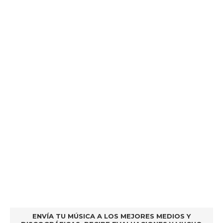
ENVÍA TU MÚSICA A LOS MEJORES MEDIOS Y