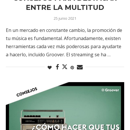
ENTRE LA MULTITUD
25 junio 2021
En un mercado en constante cambio, la promoción de
tu música es fundamental. Afortunadamente, existen
herramientas cada vez más poderosas para ayudarte
a hacerlo, incluido Groover. El streaming se ha …