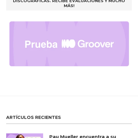
DISCOGRÁFICAS. RECIBE EVALUACIONES Y MUCHO
MÁS!
ARTÍCULOS RECIENTES
Pau Mueller encuentra a su