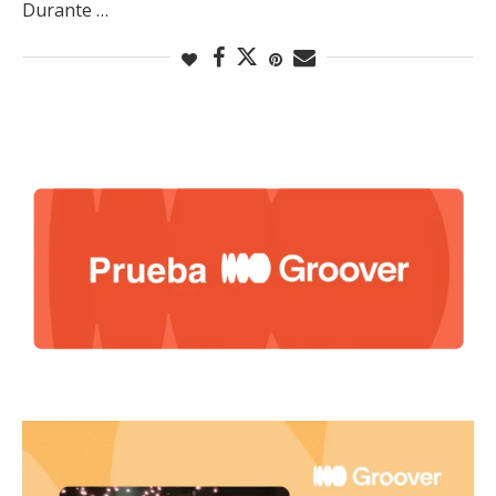
Durante …