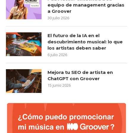
equipo de management gracias
a Groover
30 julio 2026
El futuro de la IA en el
descubrimiento musical: lo que
los artistas deben saber
6 julio 2026
Mejora tu SEO de artista en
ChatGPT con Groover
15 junio 2026