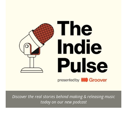
Discover the real stories behind making & releasing music
today on our new podcast