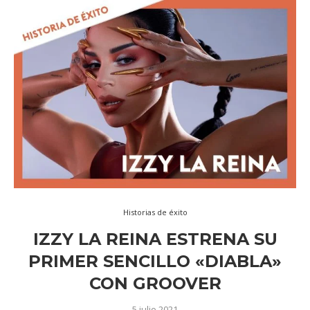
Historias de éxito
IZZY LA REINA ESTRENA SU
PRIMER SENCILLO «DIABLA»
CON GROOVER
5 julio 2021