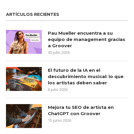
ARTÍCULOS RECIENTES
Pau Mueller encuentra a su
equipo de management gracias
a Groover
30 julio 2026
El futuro de la IA en el
descubrimiento musical: lo que
los artistas deben saber
6 julio 2026
Mejora tu SEO de artista en
ChatGPT con Groover
15 junio 2026