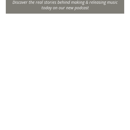
Discover the real stories behind making & releasing music
today on our new podcast