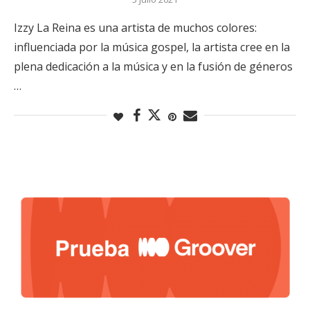
Izzy La Reina es una artista de muchos colores:
influenciada por la música gospel, la artista cree en la
plena dedicación a la música y en la fusión de géneros
…