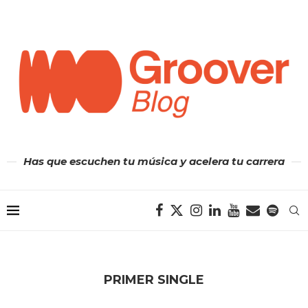
Has que escuchen tu música y acelera tu carrera
PRIMER SINGLE