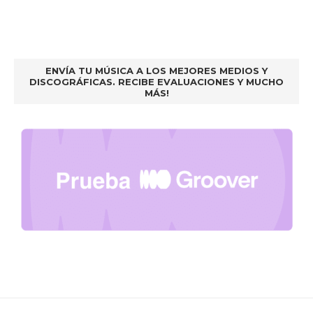
ENVÍA TU MÚSICA A LOS MEJORES MEDIOS Y
DISCOGRÁFICAS. RECIBE EVALUACIONES Y MUCHO
MÁS!