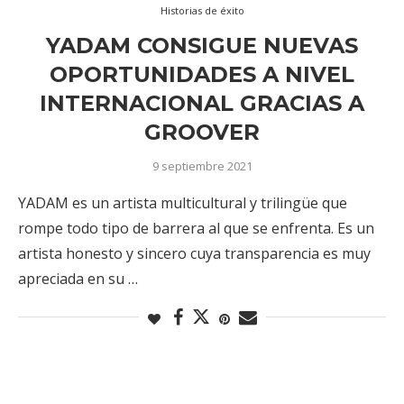
Historias de éxito
YADAM CONSIGUE NUEVAS
OPORTUNIDADES A NIVEL
INTERNACIONAL GRACIAS A
GROOVER
9 septiembre 2021
YADAM es un artista multicultural y trilingüe que
rompe todo tipo de barrera al que se enfrenta. Es un
artista honesto y sincero cuya transparencia es muy
apreciada en su …