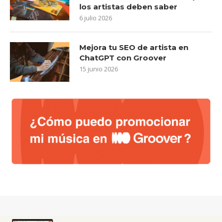
los artistas deben saber
6 julio 2026
Mejora tu SEO de artista en
ChatGPT con Groover
15 junio 2026