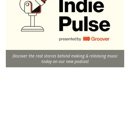
Discover the real stories behind making & releasing music
today on our new podcast