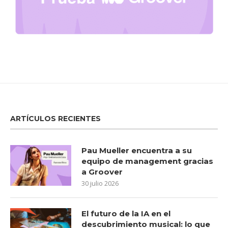
ARTÍCULOS RECIENTES
Pau Mueller encuentra a su
equipo de management gracias
a Groover
30 julio 2026
El futuro de la IA en el
descubrimiento musical: lo que