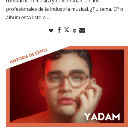
compartir tu música y tu identidad con los
profesionales de la industria musical. ¿Tu tema, EP o
álbum está listo o …