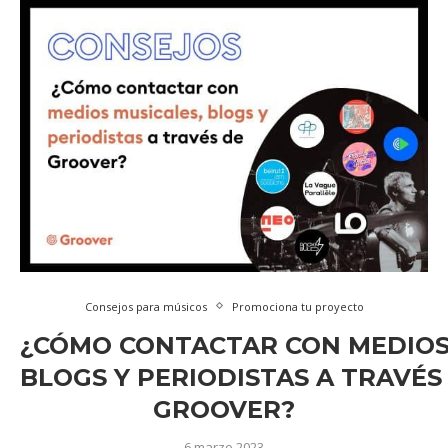
Consejos para músicos
Promociona tu proyecto
¿CÓMO CONTACTAR CON MEDIOS
BLOGS Y PERIODISTAS A TRAVÉS
GROOVER?
6 marzo 2023