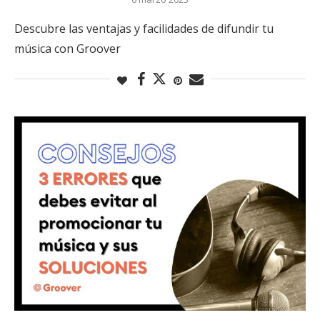
Descubre las ventajas y facilidades de difundir tu
música con Groover