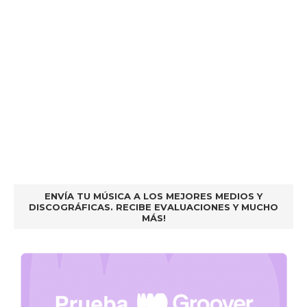
ENVÍA TU MÚSICA A LOS MEJORES MEDIOS Y
DISCOGRÁFICAS. RECIBE EVALUACIONES Y MUCHO
MÁS!