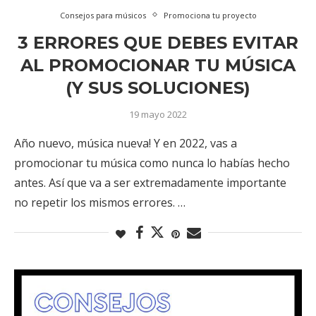
Consejos para músicos
Promociona tu proyecto
3 ERRORES QUE DEBES EVITAR
AL PROMOCIONAR TU MÚSICA
(Y SUS SOLUCIONES)
19 mayo 2022
Año nuevo, música nueva! Y en 2022, vas a
promocionar tu música como nunca lo habías hecho
antes. Así que va a ser extremadamente importante
no repetir los mismos errores. …