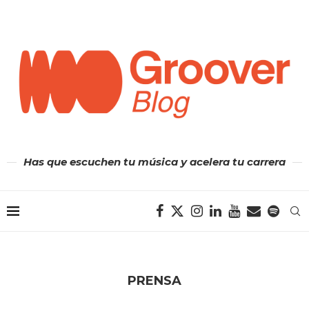
Has que escuchen tu música y acelera tu carrera
PRENSA