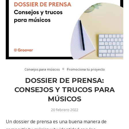
Consejos para músicos
Promociona tu proyecto
DOSSIER DE PRENSA:
CONSEJOS Y TRUCOS PARA
MÚSICOS
20 febrero 2022
Un dossier de prensa es una buena manera de