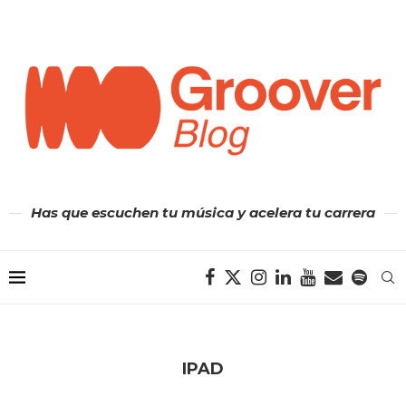
Has que escuchen tu música y acelera tu carrera
IPAD