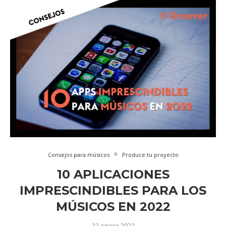
Consejos para músicos
Produce tu proyecto
10 APLICACIONES
IMPRESCINDIBLES PARA LOS
MÚSICOS EN 2022
22 enero 2022