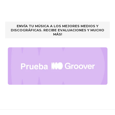
ENVÍA TU MÚSICA A LOS MEJORES MEDIOS Y
DISCOGRÁFICAS. RECIBE EVALUACIONES Y MUCHO
MÁS!