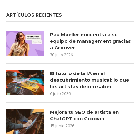
ARTÍCULOS RECIENTES
Pau Mueller encuentra a su
equipo de management gracias
a Groover
30 julio 2026
El futuro de la IA en el
descubrimiento musical: lo que
los artistas deben saber
6 julio 2026
Mejora tu SEO de artista en
ChatGPT con Groover
15 junio 2026