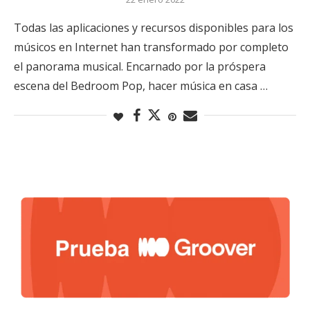
Todas las aplicaciones y recursos disponibles para los
músicos en Internet han transformado por completo
el panorama musical. Encarnado por la próspera
escena del Bedroom Pop, hacer música en casa …