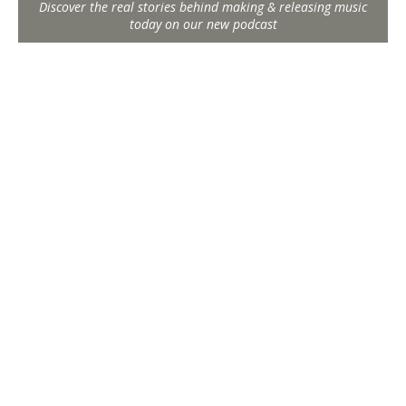
Discover the real stories behind making & releasing music
today on our new podcast