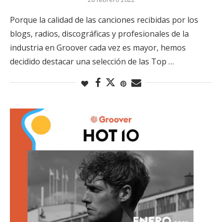
Porque la calidad de las canciones recibidas por los
blogs, radios, discográficas y profesionales de la
industria en Groover cada vez es mayor, hemos
decidido destacar una selección de las Top …