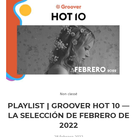
Non classé
PLAYLIST | GROOVER HOT 10 —
LA SELECCIÓN DE FEBRERO DE
2022
28 febrero 2022