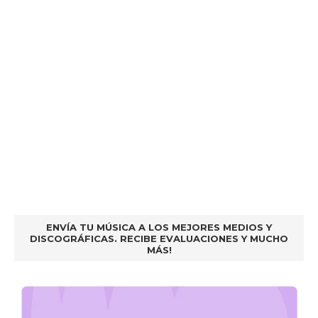
ENVÍA TU MÚSICA A LOS MEJORES MEDIOS Y
DISCOGRÁFICAS. RECIBE EVALUACIONES Y MUCHO
MÁS!