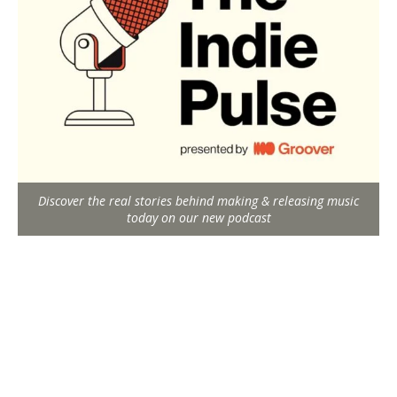
Discover the real stories behind making & releasing music
today on our new podcast