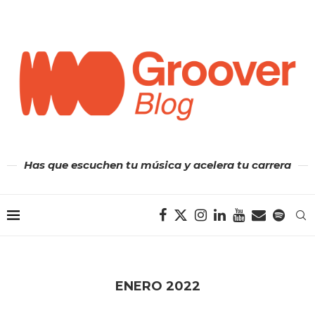
Has que escuchen tu música y acelera tu carrera
ENERO 2022