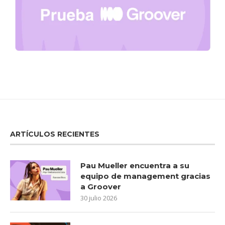
ARTÍCULOS RECIENTES
Pau Mueller encuentra a su
equipo de management gracias
a Groover
30 julio 2026