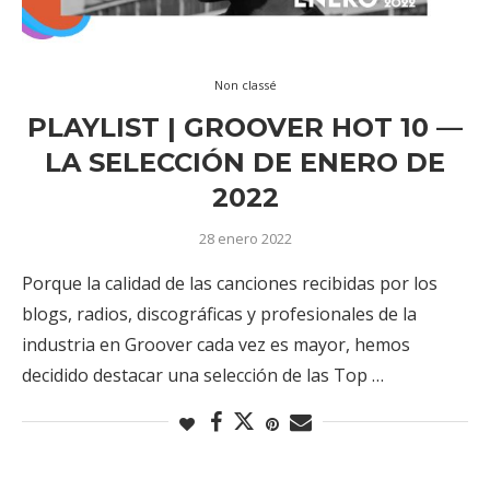
Non classé
PLAYLIST | GROOVER HOT 10 —
LA SELECCIÓN DE ENERO DE
2022
28 enero 2022
Porque la calidad de las canciones recibidas por los
blogs, radios, discográficas y profesionales de la
industria en Groover cada vez es mayor, hemos
decidido destacar una selección de las Top …