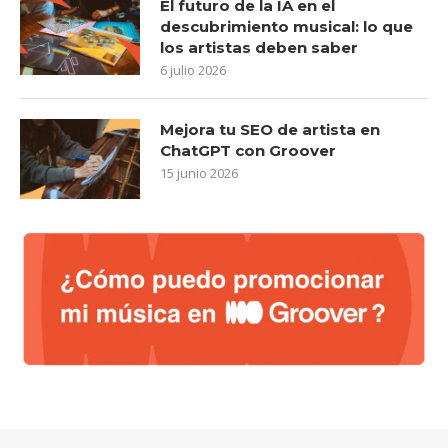
El futuro de la IA en el
descubrimiento musical: lo que
los artistas deben saber
6 julio 2026
Mejora tu SEO de artista en
ChatGPT con Groover
15 junio 2026