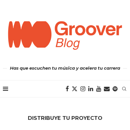
Has que escuchen tu música y acelera tu carrera
DISTRIBUYE TU PROYECTO