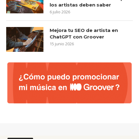
los artistas deben saber
6 julio 2026
Mejora tu SEO de artista en
ChatGPT con Groover
15 junio 2026