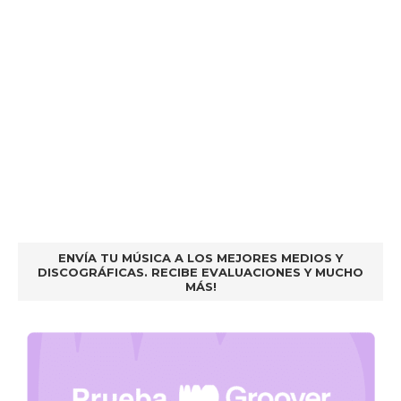
ENVÍA TU MÚSICA A LOS MEJORES MEDIOS Y
DISCOGRÁFICAS. RECIBE EVALUACIONES Y MUCHO
MÁS!