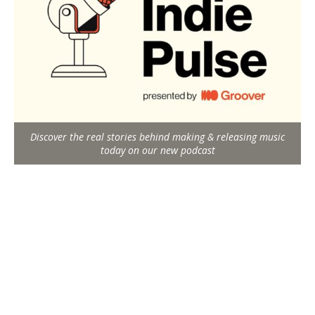
Discover the real stories behind making & releasing music
today on our new podcast