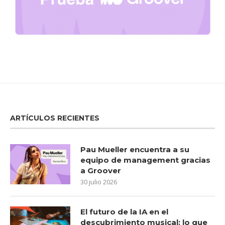
ARTÍCULOS RECIENTES
Pau Mueller encuentra a su
equipo de management gracias
a Groover
30 julio 2026
El futuro de la IA en el
descubrimiento musical: lo que