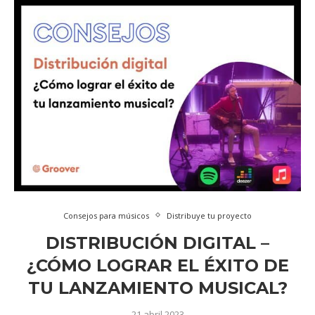
Consejos para músicos
Distribuye tu proyecto
DISTRIBUCIÓN DIGITAL –
¿CÓMO LOGRAR EL ÉXITO DE
TU LANZAMIENTO MUSICAL?
21 abril 2023