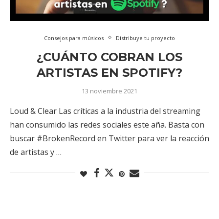
Consejos para músicos
Distribuye tu proyecto
¿CUÁNTO COBRAN LOS
ARTISTAS EN SPOTIFY?
13 noviembre 2021
Loud & Clear Las críticas a la industria del streaming
han consumido las redes sociales este aña. Basta con
buscar #BrokenRecord en Twitter para ver la reacción
de artistas y …