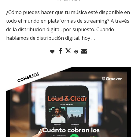
¿Cómo puedes hacer que tu música esté disponible en
todo el mundo en plataformas de streaming? A través
de la distribución digital, por supuesto. Cuando
hablamos de distribución digital, hoy …