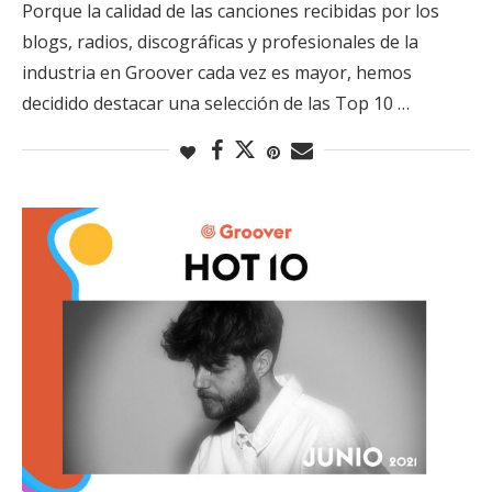
Porque la calidad de las canciones recibidas por los
blogs, radios, discográficas y profesionales de la
industria en Groover cada vez es mayor, hemos
decidido destacar una selección de las Top 10 …