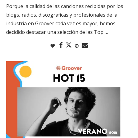
Porque la calidad de las canciones recibidas por los
blogs, radios, discográficas y profesionales de la
industria en Groover cada vez es mayor, hemos
decidido destacar una selección de las Top …