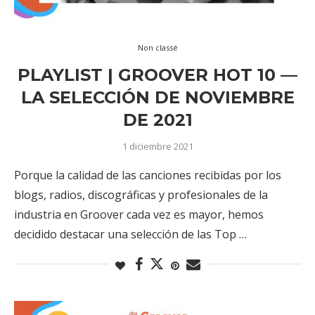
Non classé
PLAYLIST | GROOVER HOT 10 —
LA SELECCIÓN DE NOVIEMBRE
DE 2021
1 diciembre 2021
Porque la calidad de las canciones recibidas por los
blogs, radios, discográficas y profesionales de la
industria en Groover cada vez es mayor, hemos
decidido destacar una selección de las Top …