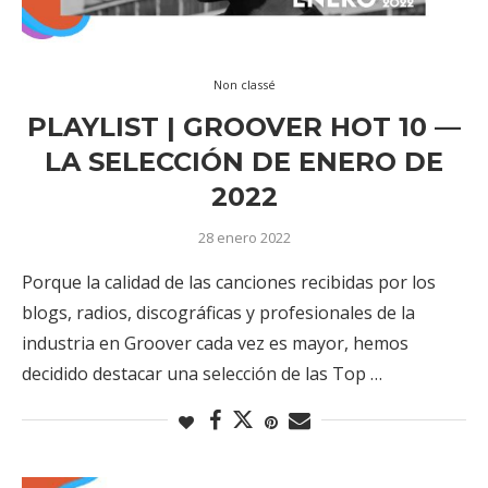
Non classé
PLAYLIST | GROOVER HOT 10 —
LA SELECCIÓN DE ENERO DE
2022
28 enero 2022
Porque la calidad de las canciones recibidas por los
blogs, radios, discográficas y profesionales de la
industria en Groover cada vez es mayor, hemos
decidido destacar una selección de las Top …