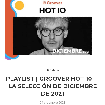
Non classé
PLAYLIST | GROOVER HOT 10 —
LA SELECCIÓN DE DICIEMBRE
DE 2021
24 diciembre 2021