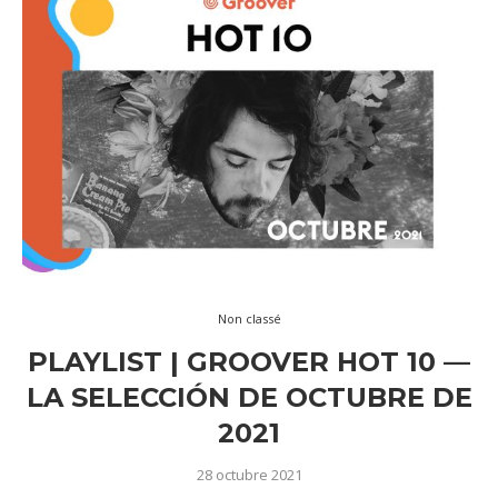
Non classé
PLAYLIST | GROOVER HOT 10 —
LA SELECCIÓN DE OCTUBRE DE
2021
28 octubre 2021