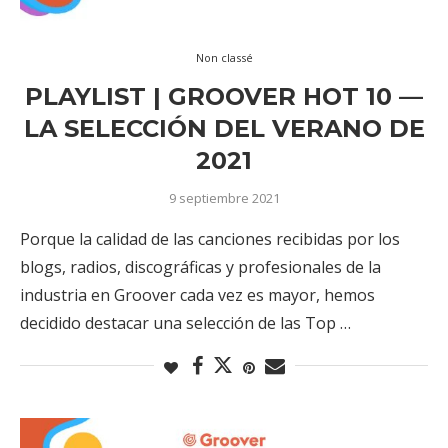
Non classé
PLAYLIST | GROOVER HOT 10 —
LA SELECCIÓN DEL VERANO DE
2021
9 septiembre 2021
Porque la calidad de las canciones recibidas por los
blogs, radios, discográficas y profesionales de la
industria en Groover cada vez es mayor, hemos
decidido destacar una selección de las Top …