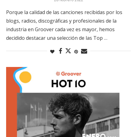
Porque la calidad de las canciones recibidas por los
blogs, radios, discográficas y profesionales de la
industria en Groover cada vez es mayor, hemos
decidido destacar una selección de las Top …