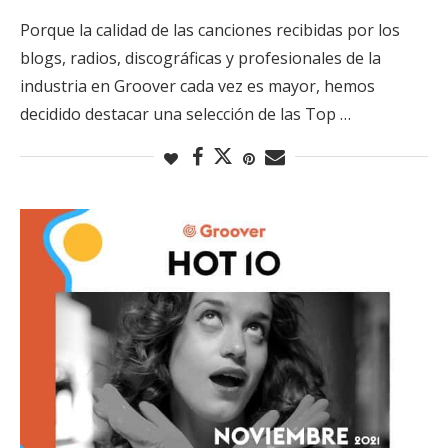
Porque la calidad de las canciones recibidas por los
blogs, radios, discográficas y profesionales de la
industria en Groover cada vez es mayor, hemos
decidido destacar una selección de las Top …