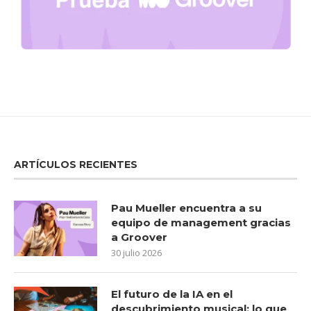
ARTÍCULOS RECIENTES
Pau Mueller encuentra a su
equipo de management gracias
a Groover
30 julio 2026
El futuro de la IA en el
descubrimiento musical: lo que