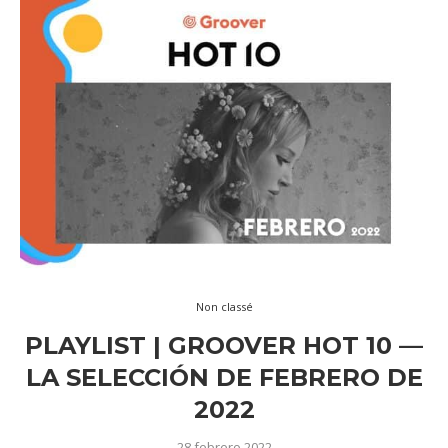
Non classé
PLAYLIST | GROOVER HOT 10 —
LA SELECCIÓN DE FEBRERO DE
2022
28 febrero 2022