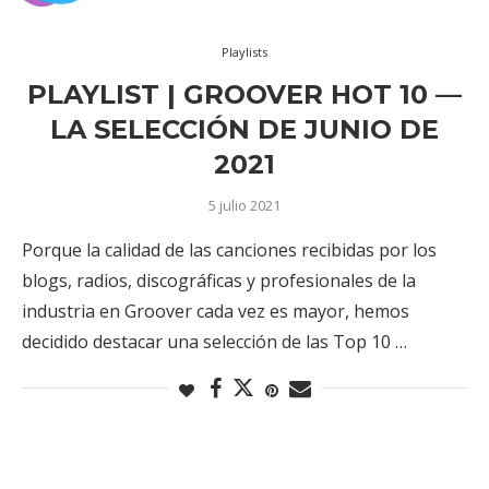
Playlists
PLAYLIST | GROOVER HOT 10 —
LA SELECCIÓN DE JUNIO DE
2021
5 julio 2021
Porque la calidad de las canciones recibidas por los
blogs, radios, discográficas y profesionales de la
industria en Groover cada vez es mayor, hemos
decidido destacar una selección de las Top 10 …