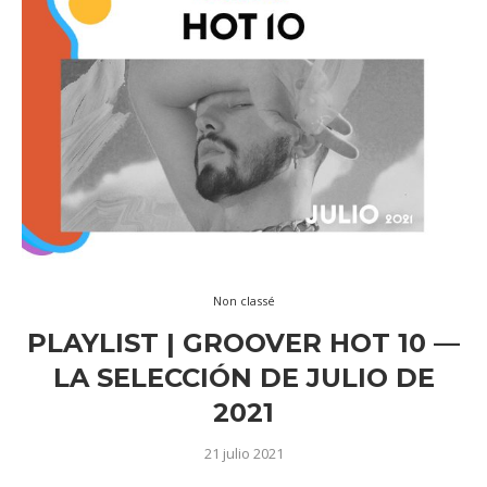
Non classé
PLAYLIST | GROOVER HOT 10 —
LA SELECCIÓN DE JULIO DE
2021
21 julio 2021