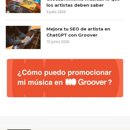
los artistas deben saber
6 julio 2026
Mejora tu SEO de artista en
ChatGPT con Groover
15 junio 2026