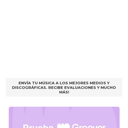
ENVÍA TU MÚSICA A LOS MEJORES MEDIOS Y
DISCOGRÁFICAS. RECIBE EVALUACIONES Y MUCHO
MÁS!