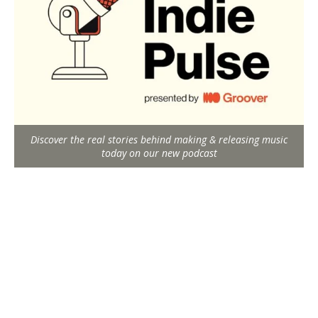
Discover the real stories behind making & releasing music
today on our new podcast