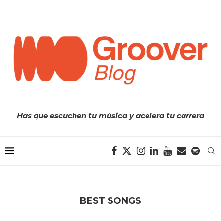
Has que escuchen tu música y acelera tu carrera
BEST SONGS