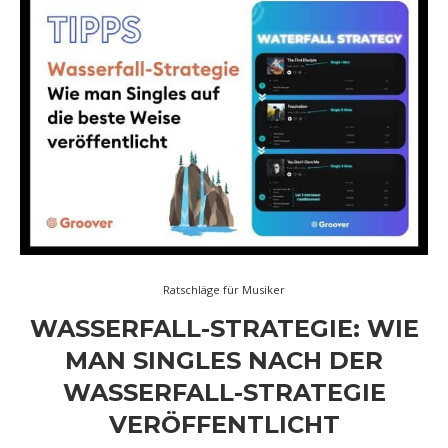
Ratschläge für Musiker
WASSERFALL-STRATEGIE: WIE
MAN SINGLES NACH DER
WASSERFALL-STRATEGIE
VERÖFFENTLICHT