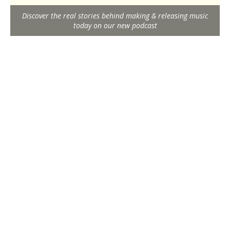
Discover the real stories behind making & releasing music
today on our new podcast