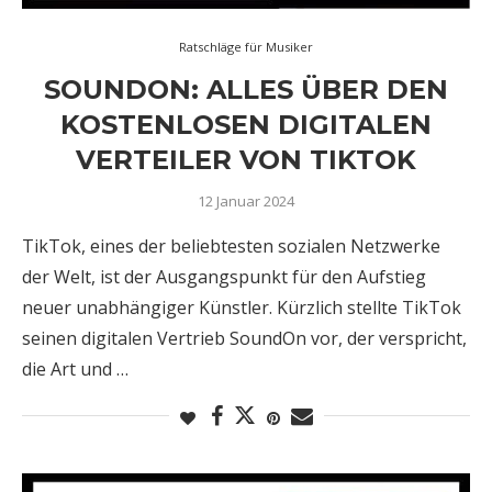
Ratschläge für Musiker
SOUNDON: ALLES ÜBER DEN
KOSTENLOSEN DIGITALEN
VERTEILER VON TIKTOK
12 Januar 2024
TikTok, eines der beliebtesten sozialen Netzwerke
der Welt, ist der Ausgangspunkt für den Aufstieg
neuer unabhängiger Künstler. Kürzlich stellte TikTok
seinen digitalen Vertrieb SoundOn vor, der verspricht,
die Art und …