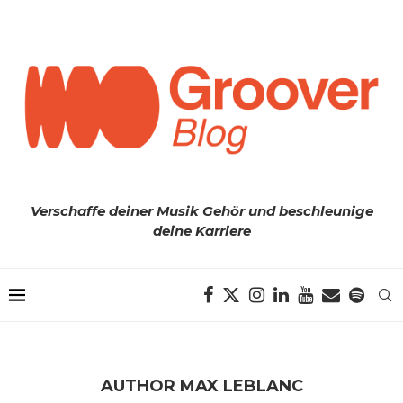
Verschaffe deiner Musik Gehör und beschleunige
deine Karriere
AUTHOR
MAX LEBLANC