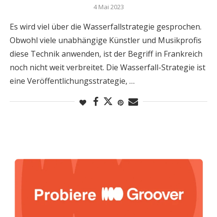
4 Mai 2023
Es wird viel über die Wasserfallstrategie gesprochen.
Obwohl viele unabhängige Künstler und Musikprofis
diese Technik anwenden, ist der Begriff in Frankreich
noch nicht weit verbreitet. Die Wasserfall-Strategie ist
eine Veröffentlichungsstrategie, …