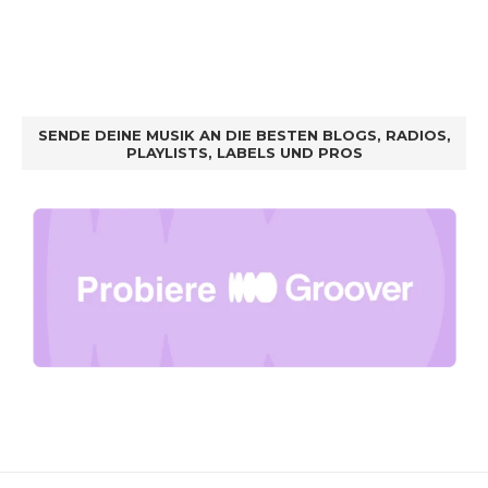
SENDE DEINE MUSIK AN DIE BESTEN BLOGS, RADIOS,
PLAYLISTS, LABELS UND PROS