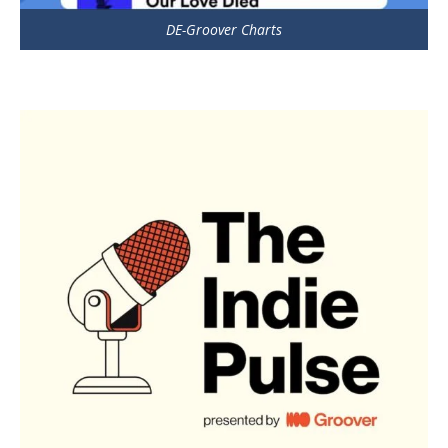
DE-Groover Charts