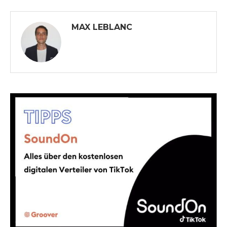
MAX LEBLANC