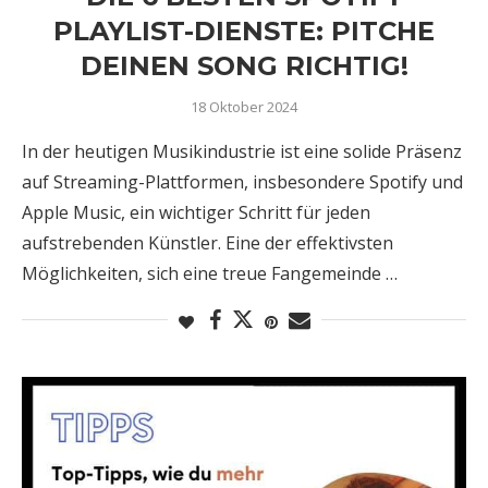
PLAYLIST-DIENSTE: PITCHE
DEINEN SONG RICHTIG!
18 Oktober 2024
In der heutigen Musikindustrie ist eine solide Präsenz
auf Streaming-Plattformen, insbesondere Spotify und
Apple Music, ein wichtiger Schritt für jeden
aufstrebenden Künstler. Eine der effektivsten
Möglichkeiten, sich eine treue Fangemeinde …