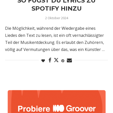
SO FÜGST DU LYRICS ZU
SPOTIFY HINZU
2 Oktober 2024
Die Möglichkeit, während der Wiedergabe eines
Liedes den Text zu lesen, ist ein oft vernachlässigter
Teil der Musikentdeckung. Es erlaubt den Zuhörern,
völlig auf Vermutungen über das, was ein Künstler …