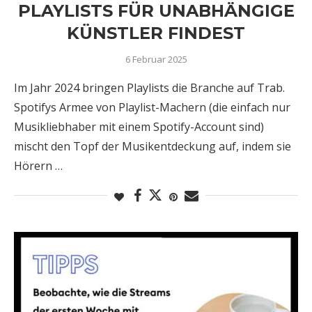
PLAYLISTS FÜR UNABHÄNGIGE
KÜNSTLER FINDEST
6 Februar 2025
Im Jahr 2024 bringen Playlists die Branche auf Trab.
Spotifys Armee von Playlist-Machern (die einfach nur
Musikliebhaber mit einem Spotify-Account sind)
mischt den Topf der Musikentdeckung auf, indem sie
Hörern …