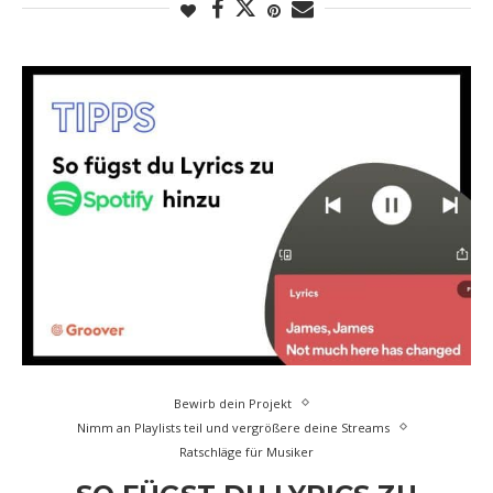
Bewirb dein Projekt
Nimm an Playlists teil und vergrößere deine Streams
Ratschläge für Musiker