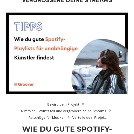
VERGRÖSSERE DEINE STREAMS
Bewirb dein Projekt
Nimm an Playlists teil und vergrößere deine Streams
Ratschläge für Musiker
Verteile dein Projekt
WIE DU GUTE SPOTIFY-