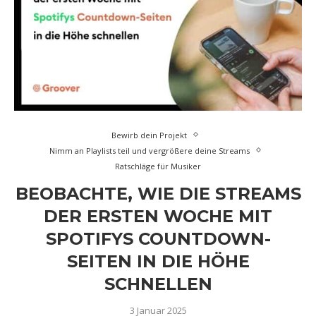
Bewirb dein Projekt
Nimm an Playlists teil und vergrößere deine Streams
Ratschläge für Musiker
BEOBACHTE, WIE DIE STREAMS
DER ERSTEN WOCHE MIT
SPOTIFYS COUNTDOWN-
SEITEN IN DIE HÖHE
SCHNELLEN
3 Januar 2025