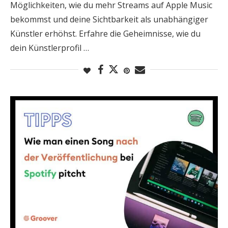
Möglichkeiten, wie du mehr Streams auf Apple Music
bekommst und deine Sichtbarkeit als unabhängiger
Künstler erhöhst. Erfahre die Geheimnisse, wie du
dein Künstlerprofil …