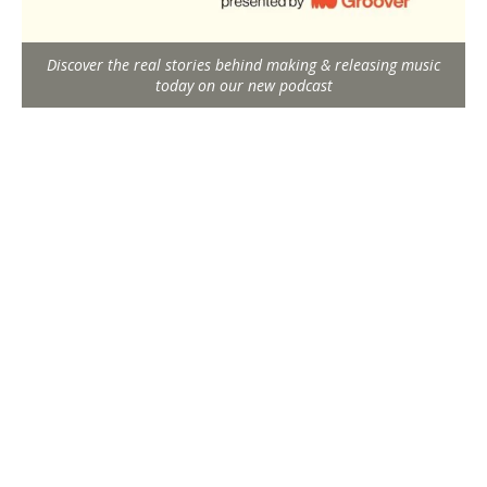
Discover the real stories behind making & releasing music
today on our new podcast