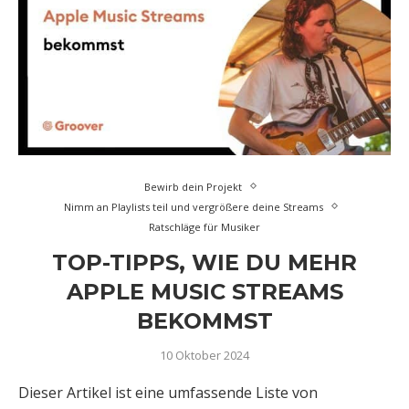
Bewirb dein Projekt
Nimm an Playlists teil und vergrößere deine Streams
Ratschläge für Musiker
TOP-TIPPS, WIE DU MEHR
APPLE MUSIC STREAMS
BEKOMMST
10 Oktober 2024
Dieser Artikel ist eine umfassende Liste von