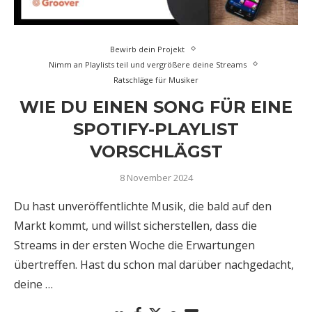
Bewirb dein Projekt
Nimm an Playlists teil und vergrößere deine Streams
Ratschläge für Musiker
WIE DU EINEN SONG FÜR EINE
SPOTIFY-PLAYLIST
VORSCHLÄGST
8 November 2024
Du hast unveröffentlichte Musik, die bald auf den
Markt kommt, und willst sicherstellen, dass die
Streams in der ersten Woche die Erwartungen
übertreffen. Hast du schon mal darüber nachgedacht,
deine …