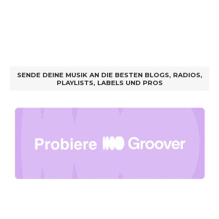
SENDE DEINE MUSIK AN DIE BESTEN BLOGS, RADIOS,
PLAYLISTS, LABELS UND PROS