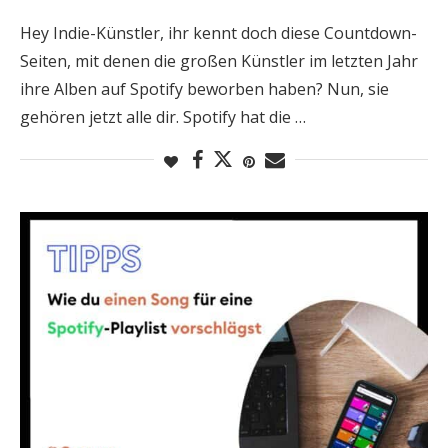
Hey Indie-Künstler, ihr kennt doch diese Countdown-
Seiten, mit denen die großen Künstler im letzten Jahr
ihre Alben auf Spotify beworben haben? Nun, sie
gehören jetzt alle dir. Spotify hat die …