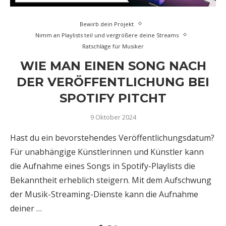
Bewirb dein Projekt
Nimm an Playlists teil und vergrößere deine Streams
Ratschläge für Musiker
WIE MAN EINEN SONG NACH
DER VERÖFFENTLICHUNG BEI
SPOTIFY PITCHT
9 Oktober 2024
Hast du ein bevorstehendes Veröffentlichungsdatum?
Für unabhängige Künstlerinnen und Künstler kann
die Aufnahme eines Songs in Spotify-Playlists die
Bekanntheit erheblich steigern. Mit dem Aufschwung
der Musik-Streaming-Dienste kann die Aufnahme
deiner …