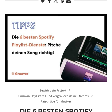
Bewirb dein Projekt
Nimm an Playlists teil und vergrößere deine Streams
Ratschläge für Musiker
DIE 6 BESTEN SPOTIFY