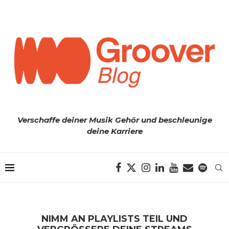
Verschaffe deiner Musik Gehör und beschleunige
deine Karriere
NIMM AN PLAYLISTS TEIL UND