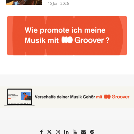
15 Juni 2026