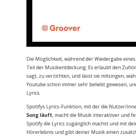
Die Möglichkeit, während der Wiedergabe eines L
Teil der Musikentdeckung. Es erlaubt den Zuhör
sagt, zu verzichten, und lässt sie mitsingen, wä
Youtube schon immer sehr beliebt gewesen, und
Lyrics.
Spotifys Lyrics-Funktion, mit der die Nutzer/inn
Song läuft
, macht die Musik interaktiver und 
Spotify die Lyrics zugänglich machst und mit de
Hörerlebnis und gibt deiner Musik einen zusätzl