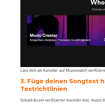
Lass dich als Künstler auf Musixmatch verifizie
3. Füge deinen Songtext h
Textrichtlinien
Sobald du ein verifizierter Künstler bist, musst