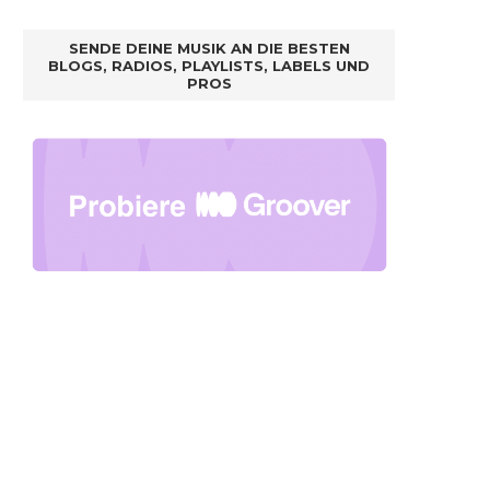
SENDE DEINE MUSIK AN DIE BESTEN
BLOGS, RADIOS, PLAYLISTS, LABELS UND
PROS