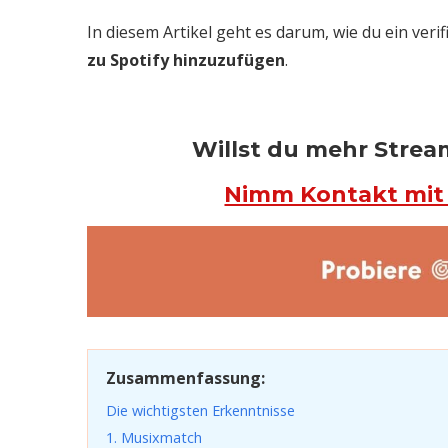
In diesem Artikel geht es darum, wie du ein veri
zu Spotify hinzuzufügen
.
Willst du mehr Stre
Nimm Kontakt mit P
Zusammenfassung:
Die wichtigsten Erkenntnisse
1. Musixmatch