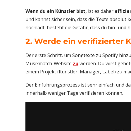
Wenn du ein Künstler bist,
ist es daher
effizi
und kannst sicher sein, dass die Texte absolut k
hochlädt, besteht die Gefahr, dass du hin- und 
2. Werde ein verifizierter
Der erste Schritt, um Songtexte zu Spotify hinzuz
Musixmatch-Website
zu
werden. Du wirst gebete
einem Projekt (Künstler, Manager, Label) zu ma
Der Einführungsprozess ist sehr einfach und da
innerhalb weniger Tage verifizieren können.