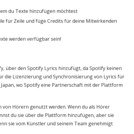
 dem du Texte hinzufügen möchtest
le für Zeile und füge Credits für deine Mitwirkenden
xte werden verfügbar sein!
y, über den Spotify Lyrics hinzufügt, da Spotify keinen
ür die Lizenzierung und Synchronisierung von Lyrics für
Japan, wo Spotify eine Partnerschaft mit der Plattform
h von Hörern genutzt werden. Wenn du als Hörer
annst du sie über die Plattform hinzufügen, aber sie
wenn sie vom Künstler und seinem Team genehmigt