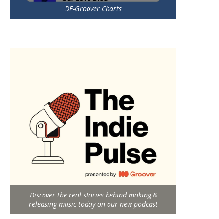
DE-Groover Charts
Discover the real stories behind making &
releasing music today on our new podcast