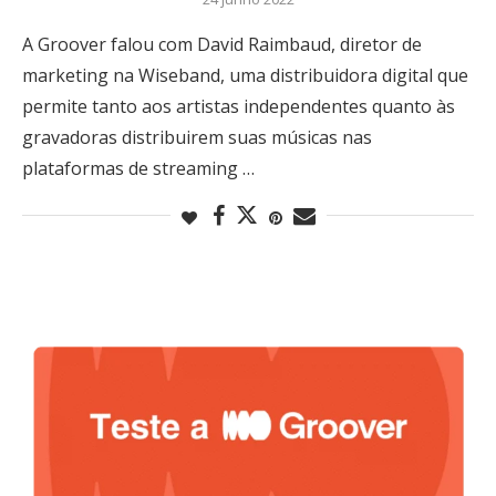
A Groover falou com David Raimbaud, diretor de
marketing na Wiseband, uma distribuidora digital que
permite tanto aos artistas independentes quanto às
gravadoras distribuirem suas músicas nas
plataformas de streaming …