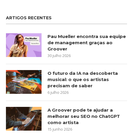
ARTIGOS RECENTES
Pau Mueller encontra sua equipe
de management graças ao
Groover
30 julho 2026
O futuro da IA na descoberta
musical: o que os artistas
precisam de saber
6 julho 2026
A Groover pode te ajudar a
melhorar seu SEO no ChatGPT
como artista
15 junho 2026