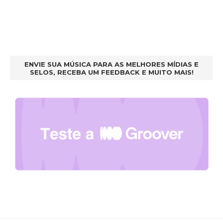
ENVIE SUA MÚSICA PARA AS MELHORES MÍDIAS E
SELOS, RECEBA UM FEEDBACK E MUITO MAIS!