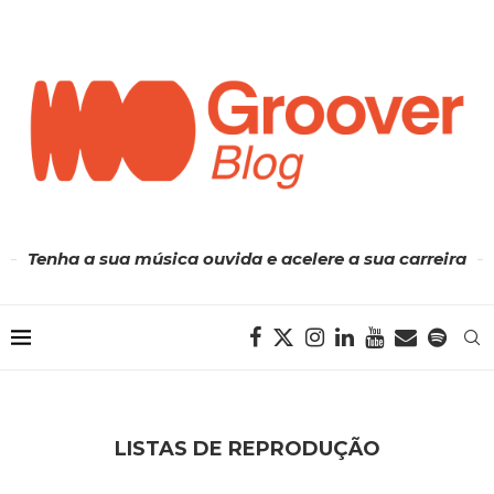
Tenha a sua música ouvida e acelere a sua carreira
LISTAS DE REPRODUÇÃO