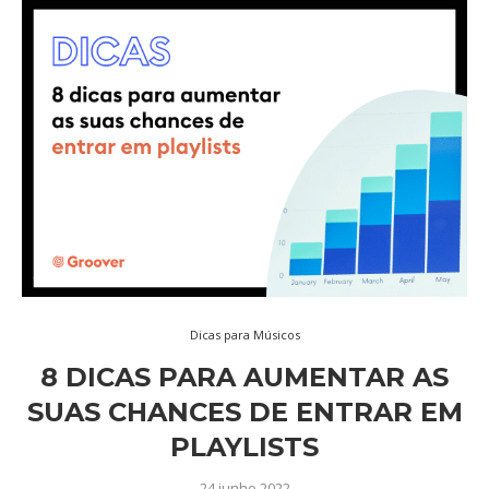
Dicas para Músicos
8 DICAS PARA AUMENTAR AS
SUAS CHANCES DE ENTRAR EM
PLAYLISTS
24 junho 2022