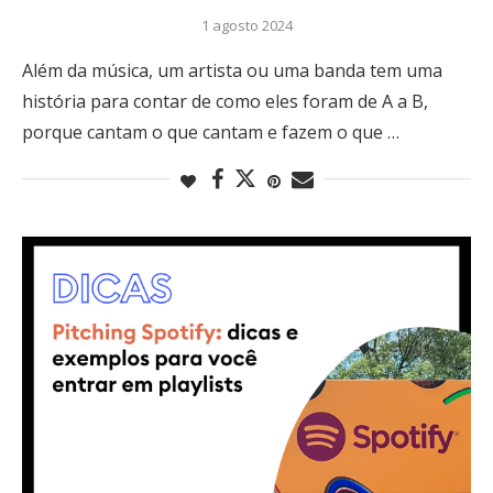
1 agosto 2024
Além da música, um artista ou uma banda tem uma
história para contar de como eles foram de A a B,
porque cantam o que cantam e fazem o que …