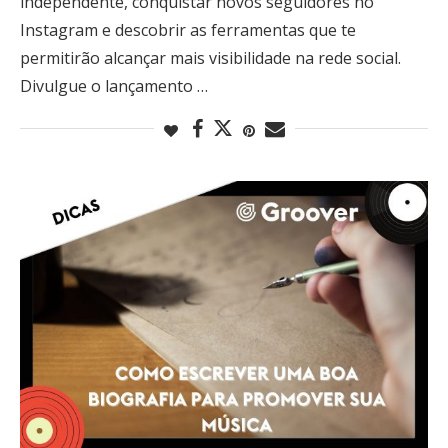
independente, conquistar novos seguidores no
Instagram e descobrir as ferramentas que te
permitirão alcançar mais visibilidade na rede social.
Divulgue o lançamento …