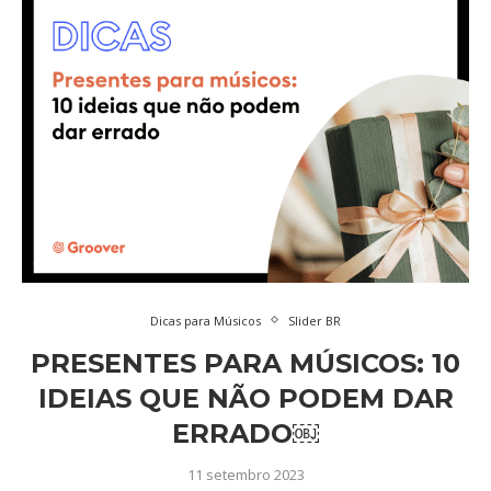
Dicas para Músicos
Slider BR
PRESENTES PARA MÚSICOS: 10
IDEIAS QUE NÃO PODEM DAR
ERRADO￼
11 setembro 2023