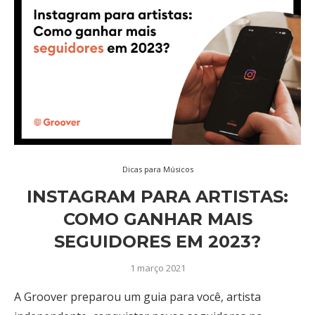
Dicas para Músicos
INSTAGRAM PARA ARTISTAS:
COMO GANHAR MAIS
SEGUIDORES EM 2023?
1 março 2021
A Groover preparou um guia para você, artista