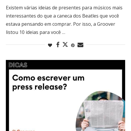
Existem várias ideias de presentes para músicos mais
interessantes do que a caneca dos Beatles que você
estava pensando em comprar. Por isso, a Groover
listou 10 ideias para você …