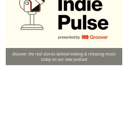
Discover the real stories behind making & releasing music
today on our new podcast