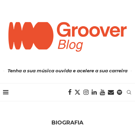
Tenha a sua música ouvida e acelere a sua carreira
BIOGRAFIA