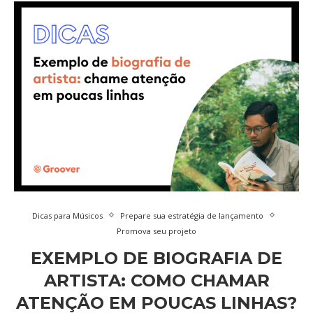
Dicas para Músicos
Prepare sua estratégia de lançamento
Promova seu projeto
EXEMPLO DE BIOGRAFIA DE
ARTISTA: COMO CHAMAR
ATENÇÃO EM POUCAS LINHAS?