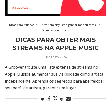
Dicas para Músicos
Entrar em playlists e ganhar mais streams
Promova seu projeto
DICAS PARA OBTER MAIS
STREAMS NA APPLE MUSIC
28 agosto 2024
A Groover trouxe uma lista extensa de streams no
Apple Music e aumentar sua visibilidade como artista
independente. Aprenda os segredos para aperfeiçoar
seu perfil de artista, garantir um lugar …