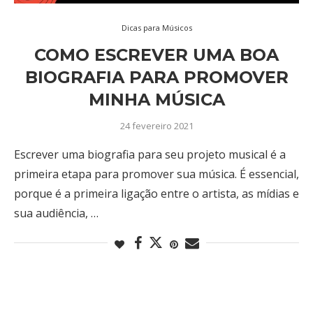
Dicas para Músicos
COMO ESCREVER UMA BOA
BIOGRAFIA PARA PROMOVER
MINHA MÚSICA
24 fevereiro 2021
Escrever uma biografia para seu projeto musical é a
primeira etapa para promover sua música. É essencial,
porque é a primeira ligação entre o artista, as mídias e
sua audiência, …