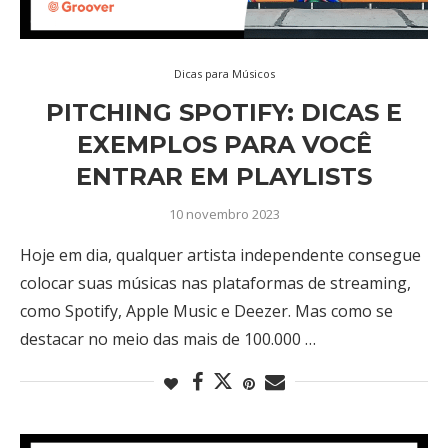
Dicas para Músicos
PITCHING SPOTIFY: DICAS E
EXEMPLOS PARA VOCÊ
ENTRAR EM PLAYLISTS
10 novembro 2023
Hoje em dia, qualquer artista independente consegue
colocar suas músicas nas plataformas de streaming,
como Spotify, Apple Music e Deezer. Mas como se
destacar no meio das mais de 100.000 …