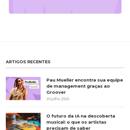
ARTIGOS RECENTES
Pau Mueller encontra sua equipe
de management graças ao
Groover
30 julho 2026
O futuro da IA na descoberta
musical: o que os artistas
precisam de saber