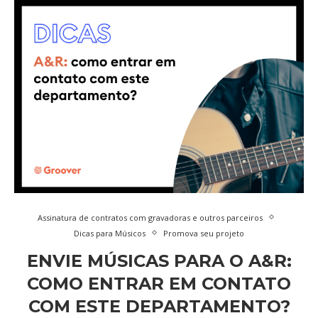
Assinatura de contratos com gravadoras e outros parceiros
Dicas para Músicos
Promova seu projeto
ENVIE MÚSICAS PARA O A&R:
COMO ENTRAR EM CONTATO
COM ESTE DEPARTAMENTO?