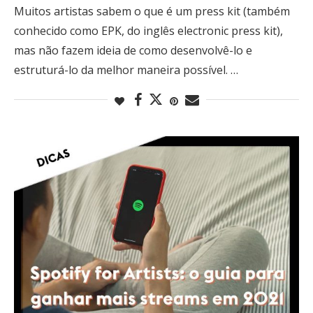
Muitos artistas sabem o que é um press kit (também
conhecido como EPK, do inglês electronic press kit),
mas não fazem ideia de como desenvolvê-lo e
estruturá-lo da melhor maneira possível. …