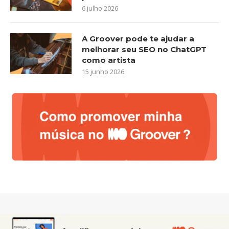
6 julho 2026
A Groover pode te ajudar a
melhorar seu SEO no ChatGPT
como artista
15 junho 2026