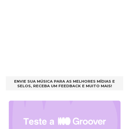
ENVIE SUA MÚSICA PARA AS MELHORES MÍDIAS E
SELOS, RECEBA UM FEEDBACK E MUITO MAIS!