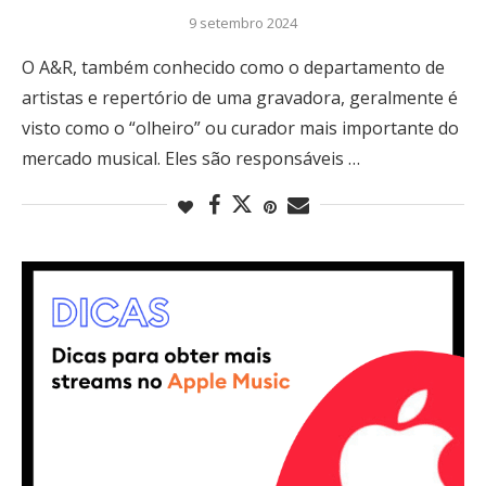
9 setembro 2024
O A&R, também conhecido como o departamento de
artistas e repertório de uma gravadora, geralmente é
visto como o “olheiro” ou curador mais importante do
mercado musical. Eles são responsáveis …