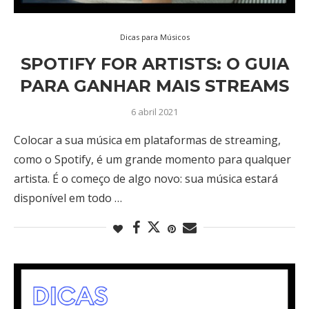
Dicas para Músicos
SPOTIFY FOR ARTISTS: O GUIA
PARA GANHAR MAIS STREAMS
6 abril 2021
Colocar a sua música em plataformas de streaming,
como o Spotify, é um grande momento para qualquer
artista. É o começo de algo novo: sua música estará
disponível em todo …