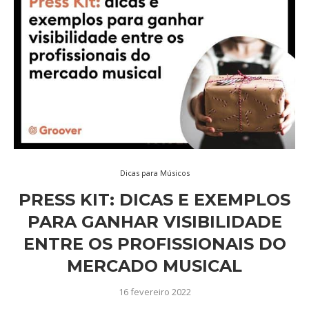
Dicas para Músicos
PRESS KIT: DICAS E EXEMPLOS
PARA GANHAR VISIBILIDADE
ENTRE OS PROFISSIONAIS DO
MERCADO MUSICAL
16 fevereiro 2022