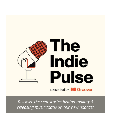
Discover the real stories behind making &
releasing music today on our new podcast