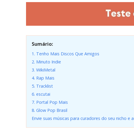
Sumário:
1. Tenho Mais Discos Que Amigos
2. Minuto Indie
3. WikiMetal
4. Rap Mais
5. Tracklist
6. escutai
7. Portal Pop Mais
8. Glow Pop Brasil
Envie suas músicas para curadores do seu nicho e 