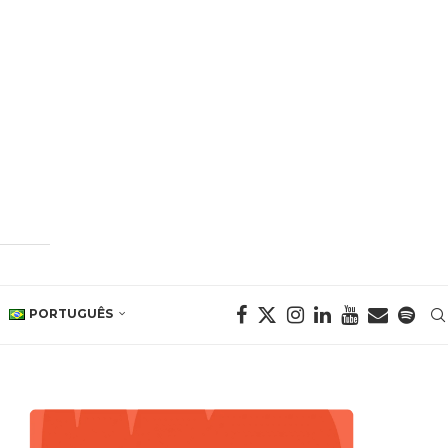
PORTUGUÊS