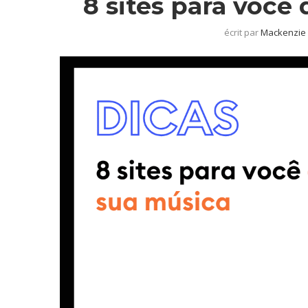
8 sites para você
écrit par
Mackenzie 