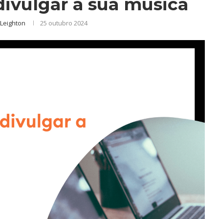
 divulgar a sua música
Leighton
25 outubro 2024