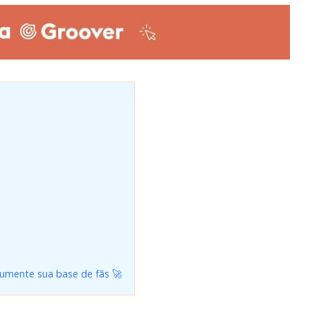
aumente sua base de fãs 🚀