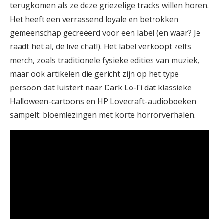
terugkomen als ze deze griezelige tracks willen horen.
Het heeft een verrassend loyale en betrokken
gemeenschap gecreëerd voor een label (en waar? Je
raadt het al, de live chat!). Het label verkoopt zelfs
merch, zoals traditionele fysieke edities van muziek,
maar ook artikelen die gericht zijn op het type
persoon dat luistert naar Dark Lo-Fi dat klassieke
Halloween-cartoons en HP Lovecraft-audioboeken
sampelt: bloemlezingen met korte horrorverhalen.