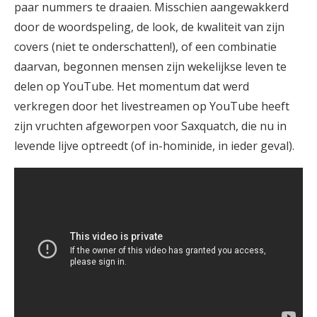
paar nummers te draaien. Misschien aangewakkerd
door de woordspeling, de look, de kwaliteit van zijn
covers (niet te onderschatten!), of een combinatie
daarvan, begonnen mensen zijn wekelijkse leven te
delen op YouTube. Het momentum dat werd
verkregen door het livestreamen op YouTube heeft
zijn vruchten afgeworpen voor Saxquatch, die nu in
levende lijve optreedt (of in-hominide, in ieder geval).