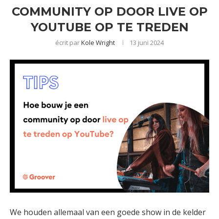
COMMUNITY OP DOOR LIVE OP
YOUTUBE OP TE TREDEN
écrit par
Kole Wright
13 juni 2024
We houden allemaal van een goede show in de kelder