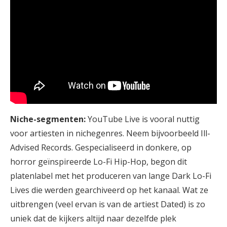
Niche-segmenten:
YouTube Live is vooral nuttig
voor artiesten in nichegenres. Neem bijvoorbeeld Ill-
Advised Records. Gespecialiseerd in donkere, op
horror geïnspireerde Lo-Fi Hip-Hop, begon dit
platenlabel met het produceren van lange Dark Lo-Fi
Lives die werden gearchiveerd op het kanaal. Wat ze
uitbrengen (veel ervan is van de artiest Dated) is zo
uniek dat de kijkers altijd naar dezelfde plek