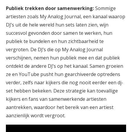
Publiek trekken door samenwerking:
Sommige
artiesten zoals My Analog Journal, een kanaal waarop
DJ’s uit de hele wereld hun sets laten zien, wijn
succesvol gevonden door samen te werken, hun
publiek te bundelen en hun zichtbaarheid te
vergroten. De DJ’s die op My Analog Journal
verschijnen, nemen hun publiek mee en dat publiek
ontdekt de andere DJ’s op het kanaal. Samen groeien
ze en YouTube pusht hun gearchiveerde optredens
verder, zelfs naar kijkers die nog nooit eerder een dj-
set hebben bekeken. Deze strategie kan toevallige
kijkers en fans van samenwerkende artiesten
aantrekken, waardoor het bereik van een artiest
aanzienlijk wordt vergroot.