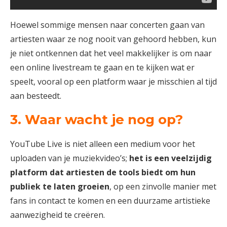
Hoewel sommige mensen naar concerten gaan van
artiesten waar ze nog nooit van gehoord hebben, kun
je niet ontkennen dat het veel makkelijker is om naar
een online livestream te gaan en te kijken wat er
speelt, vooral op een platform waar je misschien al tijd
aan besteedt.
3. Waar wacht je nog op?
YouTube Live is niet alleen een medium voor het
uploaden van je muziekvideo’s;
het is een veelzijdig
platform dat artiesten de tools biedt om hun
publiek te laten groeien
, op een zinvolle manier met
fans in contact te komen en een duurzame artistieke
aanwezigheid te creëren.