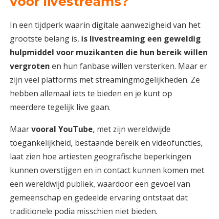
voor livestreams?
In een tijdperk waarin digitale aanwezigheid van het
grootste belang is,
is livestreaming een geweldig
hulpmiddel voor muzikanten die hun bereik willen
vergroten
en hun fanbase willen versterken. Maar er
zijn veel platforms met streamingmogelijkheden. Ze
hebben allemaal iets te bieden en je kunt op
meerdere tegelijk live gaan.
Maar
vooral YouTube
, met zijn wereldwijde
toegankelijkheid, bestaande bereik en videofuncties,
laat zien hoe artiesten geografische beperkingen
kunnen overstijgen en in contact kunnen komen met
een wereldwijd publiek, waardoor een gevoel van
gemeenschap en gedeelde ervaring ontstaat dat
traditionele podia misschien niet bieden.