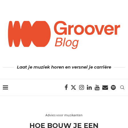
Laat je muziek horen en versnel je carrière
Advies voor muzikanten
HOE BOUW JE EEN