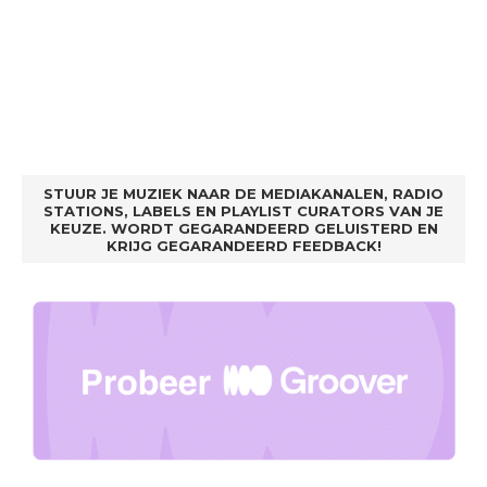
STUUR JE MUZIEK NAAR DE MEDIAKANALEN, RADIO
STATIONS, LABELS EN PLAYLIST CURATORS VAN JE
KEUZE. WORDT GEGARANDEERD GELUISTERD EN
KRIJG GEGARANDEERD FEEDBACK!