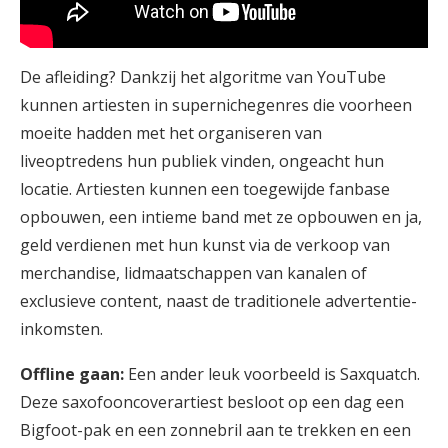
De afleiding? Dankzij het algoritme van YouTube
kunnen artiesten in supernichegenres die voorheen
moeite hadden met het organiseren van
liveoptredens hun publiek vinden, ongeacht hun
locatie. Artiesten kunnen een toegewijde fanbase
opbouwen, een intieme band met ze opbouwen en ja,
geld verdienen met hun kunst via de verkoop van
merchandise, lidmaatschappen van kanalen of
exclusieve content, naast de traditionele advertentie-
inkomsten.
Offline gaan:
Een ander leuk voorbeeld is Saxquatch.
Deze saxofooncoverartiest besloot op een dag een
Bigfoot-pak en een zonnebril aan te trekken en een