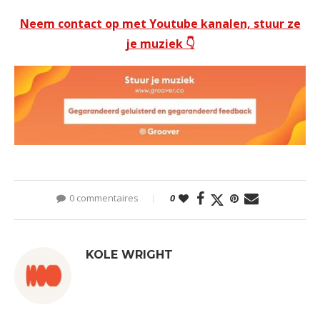
Neem contact op met Youtube kanalen, stuur ze
je muziek 👇
0 commentaires
0
KOLE WRIGHT