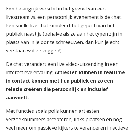
Een belangrijk verschil in het gevoel van een
livestream vs. een persoonlijk evenement is de chat.
Een snelle live chat simuleert het gejuich van het
publiek naast je (behalve als ze aan het typen zijn in
plaats van in je oor te schreeuwen, dan kun je echt
verstaan wat ze zeggen!)
De chat verandert een live video-uitzending in een
interactieve ervaring.
Artiesten kunnen in realtime
in contact komen met hun publiek en zo een
relatie creëren die persoonlijk en inclusief
aanvoelt.
Met functies zoals polls kunnen artiesten
verzoeknummers accepteren, links plaatsen en nog
veel meer om passieve kijkers te veranderen in actieve