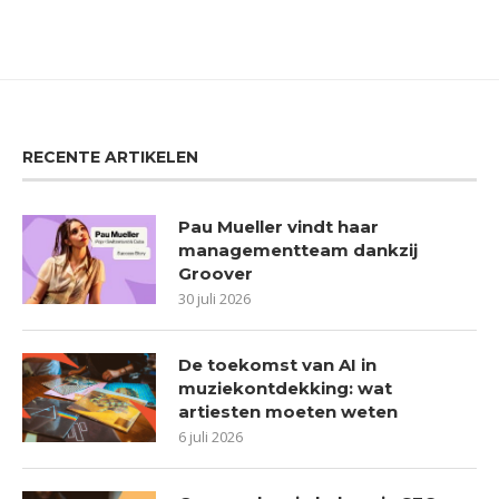
RECENTE ARTIKELEN
Pau Mueller vindt haar
managementteam dankzij
Groover
30 juli 2026
De toekomst van AI in
muziekontdekking: wat
artiesten moeten weten
6 juli 2026