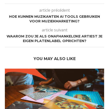
article précédent
HOE KUNNEN MUZIKANTEN AI TOOLS GEBRUIKEN
VOOR MUZIEKMARKETING?
article suivant
WAAROM ZOU JE ALS ONAFHANKELIJKE ARTIEST JE
EIGEN PLATENLABEL OPRICHTEN?
YOU MAY ALSO LIKE