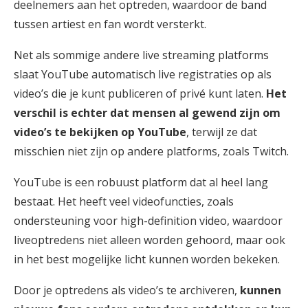
deelnemers aan het optreden, waardoor de band
tussen artiest en fan wordt versterkt.
Net als sommige andere live streaming platforms
slaat YouTube automatisch live registraties op als
video’s die je kunt publiceren of privé kunt laten.
Het
verschil is echter dat mensen al gewend zijn om
video’s te bekijken op YouTube
, terwijl ze dat
misschien niet zijn op andere platforms, zoals Twitch.
YouTube is een robuust platform dat al heel lang
bestaat. Het heeft veel videofuncties, zoals
ondersteuning voor high-definition video, waardoor
liveoptredens niet alleen worden gehoord, maar ook
in het best mogelijke licht kunnen worden bekeken.
Door je optredens als video’s te archiveren,
kunnen