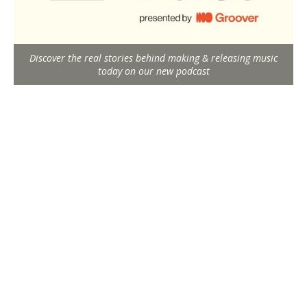
Discover the real stories behind making & releasing music
today on our new podcast