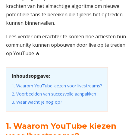
krachten van het almachtige algoritme om nieuwe
potentiële fans te bereiken die tijdens het optreden
kunnen binnenvallen.
Lees verder om erachter te komen hoe artiesten hun
community kunnen opbouwen door live op te treden
op YouTube 🔥
Inhoudsopgave:
1. Waarom YouTube kiezen voor livestreams?
2. Voorbeelden van succesvolle aanpakken
3. Waar wacht je nog op?
1. Waarom YouTube kiezen