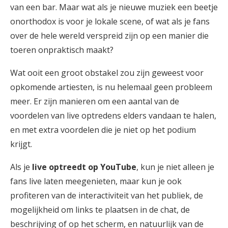
van een bar. Maar wat als je nieuwe muziek een beetje
onorthodox is voor je lokale scene, of wat als je fans
over de hele wereld verspreid zijn op een manier die
toeren onpraktisch maakt?
Wat ooit een groot obstakel zou zijn geweest voor
opkomende artiesten, is nu helemaal geen probleem
meer. Er zijn manieren om een aantal van de
voordelen van live optredens elders vandaan te halen,
en met extra voordelen die je niet op het podium
krijgt.
Als je
live optreedt op YouTube
, kun je niet alleen je
fans live laten meegenieten, maar kun je ook
profiteren van de interactiviteit van het publiek, de
mogelijkheid om links te plaatsen in de chat, de
beschrijving of op het scherm, en natuurlijk van de