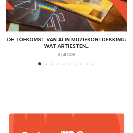
DE TOEKOMST VAN AI IN MUZIEKONTDEKKING:
WAT ARTIESTEN...
6 juli 2026