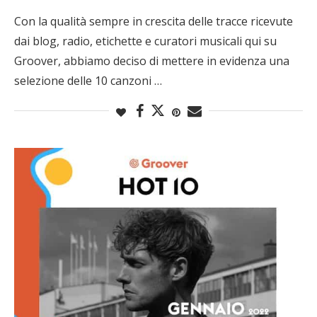
Con la qualità sempre in crescita delle tracce ricevute
dai blog, radio, etichette e curatori musicali qui su
Groover, abbiamo deciso di mettere in evidenza una
selezione delle 10 canzoni …