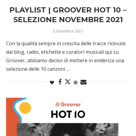
PLAYLIST | GROOVER HOT 10 –
SELEZIONE NOVEMBRE 2021
2 Dicembre 2021
Con la qualità sempre in crescita delle tracce ricevute
dai blog, radio, etichette e curatori musicali qui su
Groover, abbiamo deciso di mettere in evidenza una
selezione delle 10 canzoni …