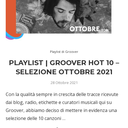
Playlist di Groover
PLAYLIST | GROOVER HOT 10 –
SELEZIONE OTTOBRE 2021
28 Ottobre 2021
Con la qualità sempre in crescita delle tracce ricevute
dai blog, radio, etichette e curatori musicali qui su
Groover, abbiamo deciso di mettere in evidenza una
selezione delle 10 canzoni …