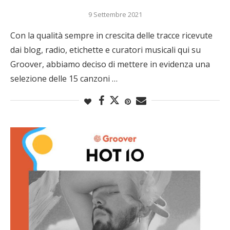
9 Settembre 2021
Con la qualità sempre in crescita delle tracce ricevute
dai blog, radio, etichette e curatori musicali qui su
Groover, abbiamo deciso di mettere in evidenza una
selezione delle 15 canzoni …