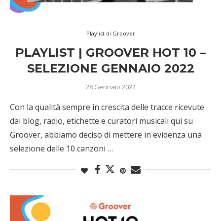
Playlist di Groover
PLAYLIST | GROOVER HOT 10 –
SELEZIONE GENNAIO 2022
28 Gennaio 2022
Con la qualità sempre in crescita delle tracce ricevute
dai blog, radio, etichette e curatori musicali qui su
Groover, abbiamo deciso di mettere in evidenza una
selezione delle 10 canzoni …