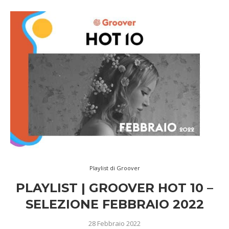
Playlist di Groover
PLAYLIST | GROOVER HOT 10 –
SELEZIONE FEBBRAIO 2022
28 Febbraio 2022