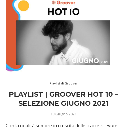
Playlist di Groover
PLAYLIST | GROOVER HOT 10 –
SELEZIONE GIUGNO 2021
18 Giugno 2021
Con la qualità sempre in crescita delle tracce ricevute