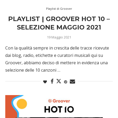
Playlist di Groover
PLAYLIST | GROOVER HOT 10 –
SELEZIONE MAGGIO 2021
19 Maggio 2021
Con la qualità sempre in crescita delle tracce ricevute
dai blog, radio, etichette e curatori musicali qui su
Groover, abbiamo deciso di mettere in evidenza una
selezione delle 10 canzoni …