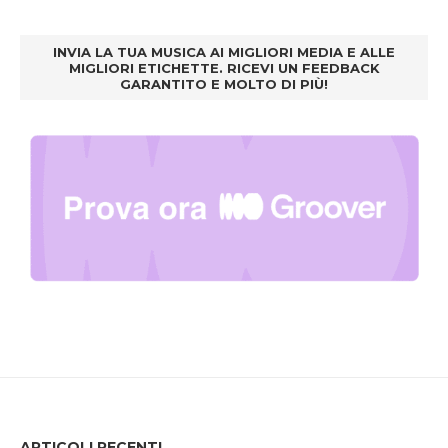
INVIA LA TUA MUSICA AI MIGLIORI MEDIA E ALLE
MIGLIORI ETICHETTE. RICEVI UN FEEDBACK
GARANTITO E MOLTO DI PIÙ!
ARTICOLI RECENTI