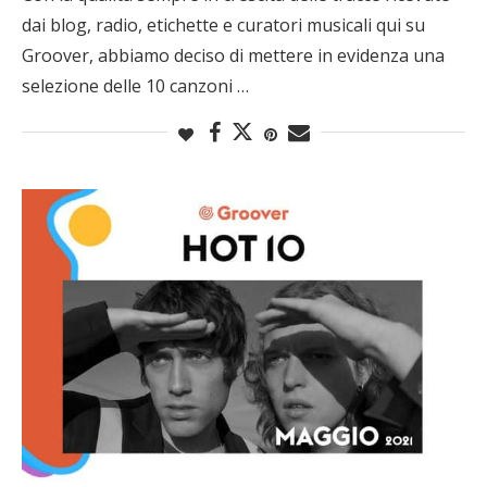
dai blog, radio, etichette e curatori musicali qui su
Groover, abbiamo deciso di mettere in evidenza una
selezione delle 10 canzoni …