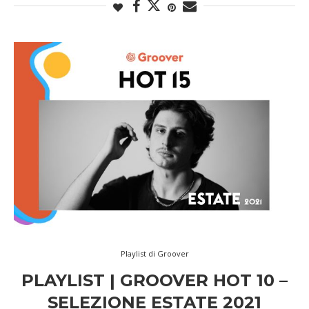
Playlist di Groover
PLAYLIST | GROOVER HOT 10 –
SELEZIONE ESTATE 2021