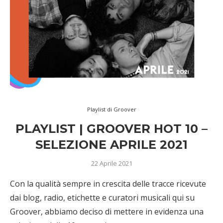
Playlist di Groover
PLAYLIST | GROOVER HOT 10 –
SELEZIONE APRILE 2021
22 Aprile 2021
Con la qualità sempre in crescita delle tracce ricevute
dai blog, radio, etichette e curatori musicali qui su
Groover, abbiamo deciso di mettere in evidenza una