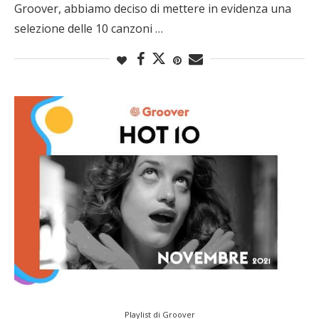
Groover, abbiamo deciso di mettere in evidenza una
selezione delle 10 canzoni …
Playlist di Groover