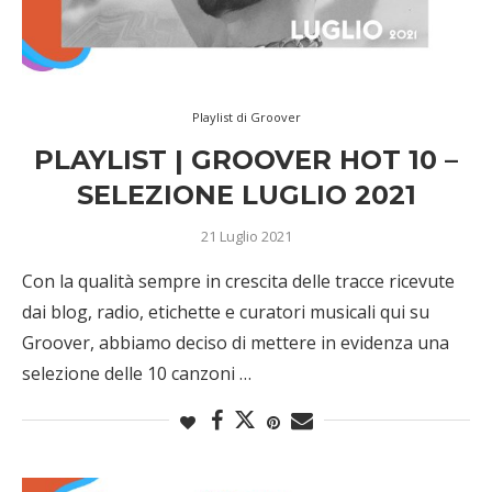
Playlist di Groover
PLAYLIST | GROOVER HOT 10 –
SELEZIONE LUGLIO 2021
21 Luglio 2021
Con la qualità sempre in crescita delle tracce ricevute
dai blog, radio, etichette e curatori musicali qui su
Groover, abbiamo deciso di mettere in evidenza una
selezione delle 10 canzoni …