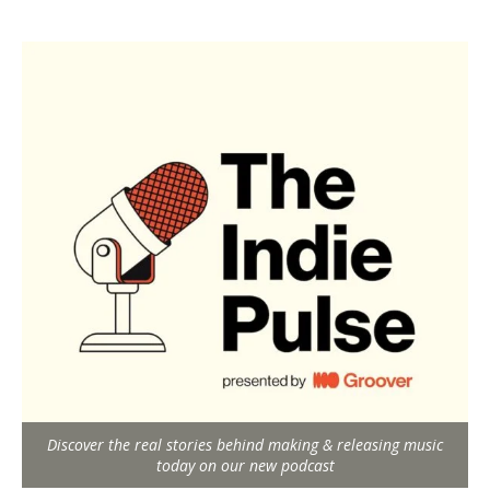
Discover the real stories behind making & releasing music
today on our new podcast