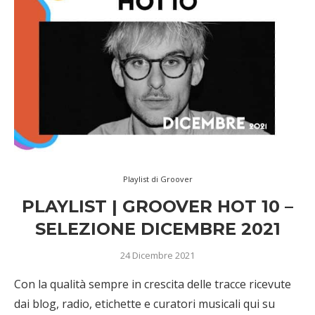
Playlist di Groover
PLAYLIST | GROOVER HOT 10 –
SELEZIONE DICEMBRE 2021
24 Dicembre 2021
Con la qualità sempre in crescita delle tracce ricevute
dai blog, radio, etichette e curatori musicali qui su