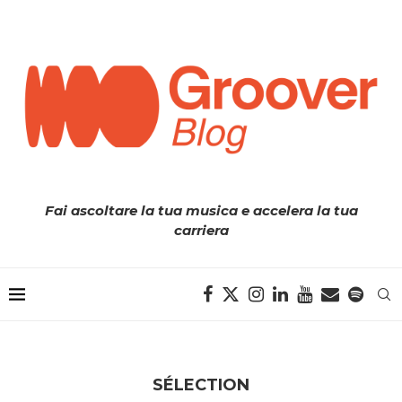
Fai ascoltare la tua musica e accelera la tua
carriera
SÉLECTION