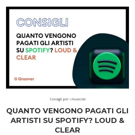
Consigli per i musicisti
QUANTO VENGONO PAGATI GLI
ARTISTI SU SPOTIFY? LOUD &
CLEAR