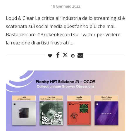
18 Gennaio 2022
Loud & Clear La critica all’industria dello streaming si è
scatenata sui social media quest’anno più che mai.
Basta cercare #BrokenRecord su Twitter per vedere
la reazione di artisti frustrati …