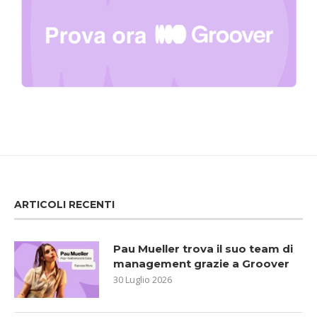
ARTICOLI RECENTI
Pau Mueller trova il suo team di
management grazie a Groover
30 Luglio 2026