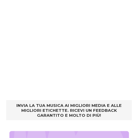
INVIA LA TUA MUSICA AI MIGLIORI MEDIA E ALLE
MIGLIORI ETICHETTE. RICEVI UN FEEDBACK
GARANTITO E MOLTO DI PIÙ!