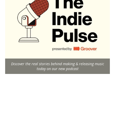
Discover the real stories behind making & releasing music
today on our new podcast