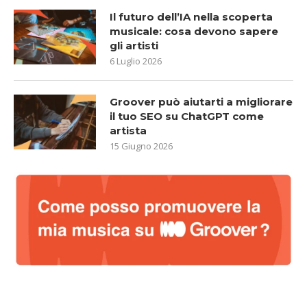
Il futuro dell’IA nella scoperta
musicale: cosa devono sapere
gli artisti
6 Luglio 2026
Groover può aiutarti a migliorare
il tuo SEO su ChatGPT come
artista
15 Giugno 2026