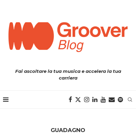
Fai ascoltare la tua musica e accelera la tua
carriera
GUADAGNO