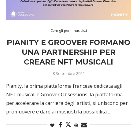
Consigli per i musicisti
PIANITY E GROOVER FORMANO
UNA PARTNERSHIP PER
CREARE NFT MUSICALI
8 Settembre 2021
Pianity, la prima piattaforma francese dedicata agli
NFT musicali e Groover Obsessions, la piattaforma
per accelerare la carriera degli artisti, si uniscono per
promuovere e dare ai musicisti la possibilità …