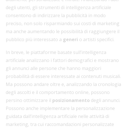
degli utenti, gli strumenti di intelligenza artificiale
consentono di indirizzare la pubblicità in modo
preciso, non solo risparmiando sui costi di marketing
ma anche aumentando le possibilità di raggiungere il
pubblico più interessato a
generi
o artisti specifici.
In breve, le piattaforme basate sull’intelligenza
artificiale analizzano i fattori demografici e mostrano
gli annunci alle persone che hanno maggiori
probabilità di essere interessate ai contenuti musicali.
Ma possono andare oltre e, analizzando la cronologia
degli ascolti e il comportamento online, possono
persino ottimizzare il
posizionamento
degli annunci.
Possono anche implementare la personalizzazione
guidata dall’intelligenza artificiale nelle attività di
marketing, tra cui raccomandazioni personalizzate