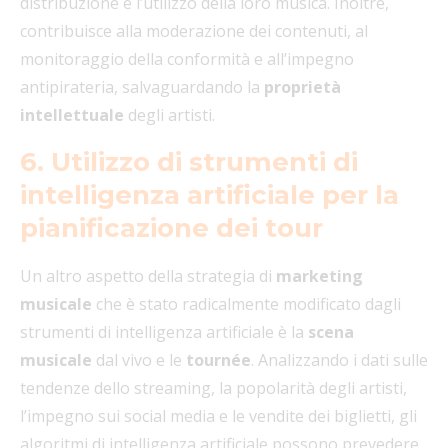
distribuzione e l’utilizzo della loro musica. Inoltre,
contribuisce alla moderazione dei contenuti, al
monitoraggio della conformità e all’impegno
antipirateria, salvaguardando la
proprietà
intellettuale
degli artisti.
6. Utilizzo di strumenti di
intelligenza artificiale per la
pianificazione dei tour
Un altro aspetto della strategia di
marketing
musicale
che è stato radicalmente modificato dagli
strumenti di intelligenza artificiale è la
scena
musicale
dal vivo e le
tournée
. Analizzando i dati sulle
tendenze dello streaming, la popolarità degli artisti,
l’impegno sui social media e le vendite dei biglietti, gli
algoritmi di intelligenza artificiale possono prevedere