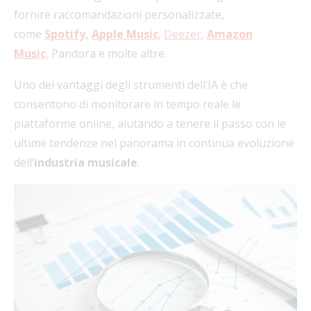
fornire raccomandazioni personalizzate,
come
Spotify,
Apple Music
,
Deezer
,
Amazon
Music
,
Pandora e molte altre.
Uno dei vantaggi degli strumenti dell’IA è che
consentono di monitorare in tempo reale le
piattaforme online, aiutando a tenere il passo con le
ultime tendenze nel panorama in continua evoluzione
dell’
industria musicale
.