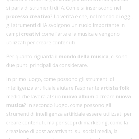
si parla di strumenti di IA. Come si inseriscono nel
processo creativo
? La verità è che, nel mondo di oggi,
gli strumenti di IA svolgono un ruolo importante in
campi
creativi
come l’arte e la musica e vengono
utilizzati per creare contenuti.
Per quanto riguarda il
mondo della musica
, ci sono
due punti principali da considerare.
In primo luogo, come possono gli strumenti di
intelligenza artificiale aiutare l’aspirante
artista folk
medio che lavora al suo
nuovo album
a creare
nuova
musica
? In secondo luogo, come possono gli
strumenti di intelligenza artificiale essere utilizzati per
creare contenuti, ma per scopi di marketing, come la
creazione di post accattivanti sui social media, la