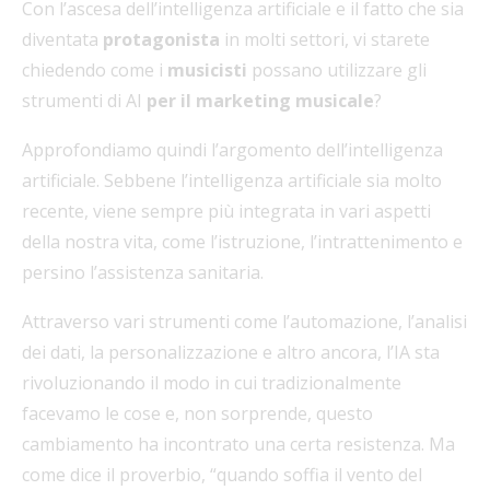
Con l’ascesa dell’intelligenza artificiale e il fatto che sia
diventata
protagonista
in molti settori, vi starete
chiedendo come i
musicisti
possano utilizzare gli
strumenti di AI
per il marketing musicale
?
Approfondiamo quindi l’argomento dell’intelligenza
artificiale. Sebbene l’intelligenza artificiale sia molto
recente, viene sempre più integrata in vari aspetti
della nostra vita, come l’istruzione, l’intrattenimento e
persino l’assistenza sanitaria.
Attraverso vari strumenti come l’automazione, l’analisi
dei dati, la personalizzazione e altro ancora, l’IA sta
rivoluzionando il modo in cui tradizionalmente
facevamo le cose e, non sorprende, questo
cambiamento ha incontrato una certa resistenza. Ma
come dice il proverbio, “quando soffia il vento del