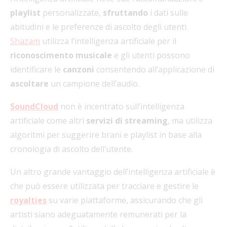
playlist
personalizzate,
sfruttando
i dati sulle
abitudini e le preferenze di ascolto degli utenti.
Shazam
utilizza l’intelligenza artificiale per il
riconoscimento musicale
e gli utenti possono
identificare le
canzoni
consentendo all’applicazione di
ascoltare
un campione dell’audio.
SoundCloud
non è incentrato sull’intelligenza
artificiale come altri
servizi di streaming
, ma utilizza
algoritmi per suggerire brani e playlist in base alla
cronologia di ascolto dell’utente.
Un altro grande vantaggio dell’intelligenza artificiale è
che può essere utilizzata per tracciare e gestire le
royalties
su varie piattaforme, assicurando che gli
artisti siano adeguatamente remunerati per la