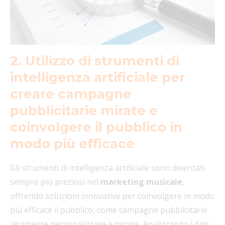
2. Utilizzo di strumenti di
intelligenza artificiale per
creare campagne
pubblicitarie mirate e
coinvolgere il pubblico in
modo più efficace
Gli strumenti di intelligenza artificiale sono diventati
sempre più preziosi nel
marketing musicale
,
offrendo soluzioni innovative per coinvolgere in modo
più efficace il pubblico, come campagne pubblicitarie
altamente personalizzate e mirate. Analizzando i dati