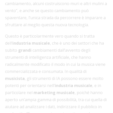
cambiamento, alcuni costruiscono muri e altri mulini a
vento”, e anche se questo cambiamento può
spaventare, l’unica strada da percorrere è imparare a
sfruttare al meglio questa nuova tecnologia.
Questo è particolarmente vero quando si tratta
dell’
industria musicale
, che è uno dei settori che ha
subito
grandi
cambiamenti dall’avvento degli
strumenti di intelligenza artificiale, che hanno
radicalmente modificato il modo in cui la musica viene
commercializzata e consumata. In qualità di
musicista
, gli strumenti di IA possono essere molto
potenti per orientarsi nell’
industria musicale
, e in
particolare nel
marketing musicale
, poiché hanno
aperto un’ampia gamma di possibilità, tra cui quella di
aiutare ad analizzare i dati, indirizzare il pubblico in