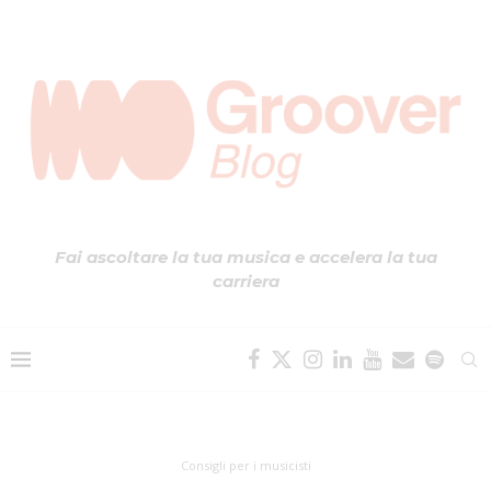
Fai ascoltare la tua musica e accelera la tua
carriera
Consigli per i musicisti