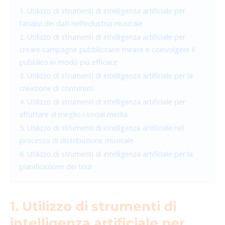
1. Utilizzo di strumenti di intelligenza artificiale per
l’analisi dei dati nell’industria musicale
2. Utilizzo di strumenti di intelligenza artificiale per
creare campagne pubblicitarie mirate e coinvolgere il
pubblico in modo più efficace
3. Utilizzo di strumenti di intelligenza artificiale per la
creazione di contenuti
4. Utilizzo di strumenti di intelligenza artificiale per
sfruttare al meglio i social media
5. Utilizzo di strumenti di intelligenza artificiale nel
processo di distribuzione musicale
6. Utilizzo di strumenti di intelligenza artificiale per la
pianificazione dei tour
1. Utilizzo di strumenti di
intelligenza artificiale per