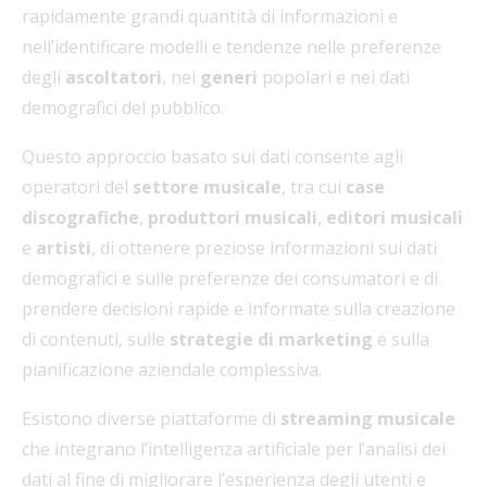
rapidamente grandi quantità di informazioni e
nell’identificare modelli e tendenze nelle preferenze
degli
ascoltatori
, nei
generi
popolari e nei dati
demografici del pubblico.
Questo approccio basato sui dati consente agli
operatori del
settore musicale
, tra cui
case
discografiche
,
produttori musicali
,
editori musicali
e
artisti
, di ottenere preziose informazioni sui dati
demografici e sulle preferenze dei consumatori e di
prendere decisioni rapide e informate sulla creazione
di contenuti, sulle
strategie di marketing
e sulla
pianificazione aziendale complessiva.
Esistono diverse piattaforme di
streaming musicale
che integrano l’intelligenza artificiale per l’analisi dei
dati al fine di migliorare l’esperienza degli utenti e