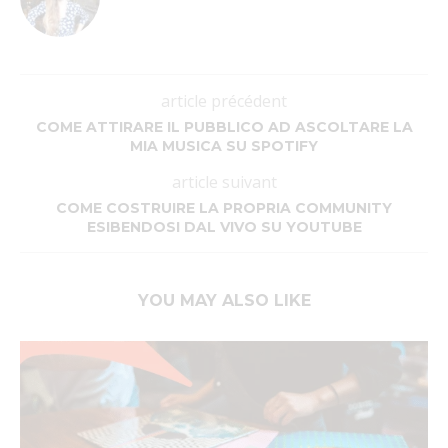
article précédent
COME ATTIRARE IL PUBBLICO AD ASCOLTARE LA
MIA MUSICA SU SPOTIFY
article suivant
COME COSTRUIRE LA PROPRIA COMMUNITY
ESIBENDOSI DAL VIVO SU YOUTUBE
YOU MAY ALSO LIKE