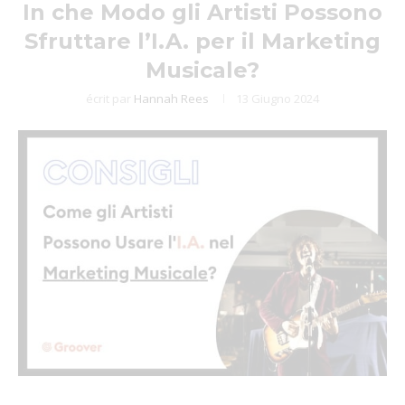
In che Modo gli Artisti Possono
Sfruttare l’I.A. per il Marketing
Musicale?
écrit par
Hannah Rees
13 Giugno 2024