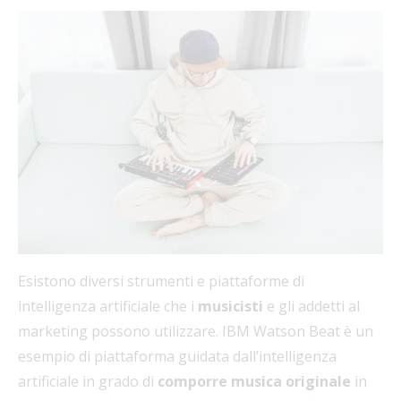
Esistono diversi strumenti e piattaforme di
intelligenza artificiale che i
musicisti
e gli addetti al
marketing possono utilizzare. IBM Watson Beat è un
esempio di piattaforma guidata dall’intelligenza
artificiale in grado di
comporre musica originale
in