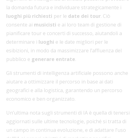
la domanda futura e individuare strategicamente i
luoghi più richiesti
per le
date dei tour
. Ciò
consente ai
musicisti
e ai loro team di gestione di
pianificare tour e concerti di successo, aiutandoli a
determinare i
luoghi
e le date migliori per le
esibizioni, in modo da massimizzare l’affluenza del
pubblico e
generare entrate
.
Gli strumenti di intelligenza artificiale possono anche
aiutare a ottimizzare il percorso in base ai dati
geografici e alla logistica, garantendo un percorso
economico e ben organizzato.
Un’ultima nota sugli strumenti di IA è quella di tenersi
aggiornati sulle ultime tecnologie, poiché si tratta di
un campo in continua evoluzione, e di adattare l’uso