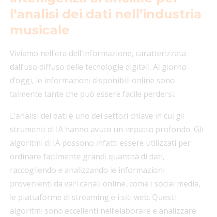
l’analisi dei dati nell’industria
musicale
Viviamo nell’era dell’informazione, caratterizzata
dall’uso diffuso delle tecnologie digitali. Al giorno
d’oggi, le informazioni disponibili online sono
talmente tante che può essere facile perdersi.
L’analisi dei dati è uno dei settori chiave in cui gli
strumenti di IA hanno avuto un impatto profondo. Gli
algoritmi di IA possono infatti essere utilizzati per
ordinare facilmente grandi quantità di dati,
raccogliendo e analizzando le informazioni
provenienti da vari canali online, come i social media,
le piattaforme di streaming e i siti web. Questi
algoritmi sono eccellenti nell’elaborare e analizzare