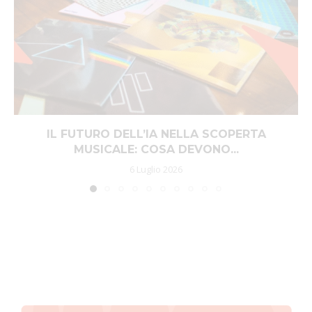
IL FUTURO DELL’IA NELLA SCOPERTA
MUSICALE: COSA DEVONO...
6 Luglio 2026