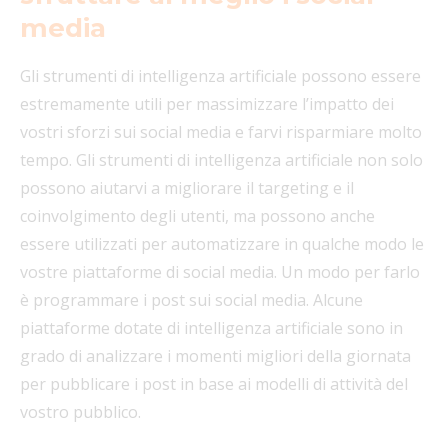
media
Gli strumenti di intelligenza artificiale possono essere
estremamente utili per massimizzare l’impatto dei
vostri sforzi sui social media e farvi risparmiare molto
tempo. Gli strumenti di intelligenza artificiale non solo
possono aiutarvi a migliorare il targeting e il
coinvolgimento degli utenti, ma possono anche
essere utilizzati per automatizzare in qualche modo le
vostre piattaforme di social media. Un modo per farlo
è programmare i post sui social media. Alcune
piattaforme dotate di intelligenza artificiale sono in
grado di analizzare i momenti migliori della giornata
per pubblicare i post in base ai modelli di attività del
vostro pubblico.