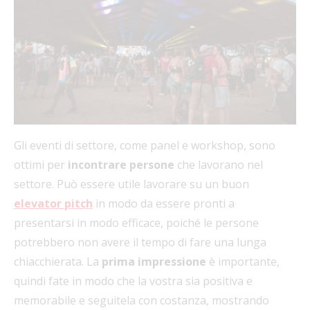
Gli eventi di settore, come panel e workshop, sono
ottimi per
incontrare persone
che lavorano nel
settore. Può essere utile lavorare su un buon
elevator pitch
in modo da essere pronti a
presentarsi in modo efficace, poiché le persone
potrebbero non avere il tempo di fare una lunga
chiacchierata. La
prima impressione
è importante,
quindi fate in modo che la vostra sia positiva e
memorabile e seguitela con costanza, mostrando