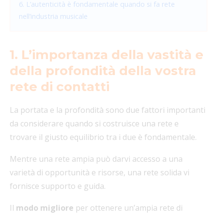
6. L’autenticità è fondamentale quando si fa rete
nell’industria musicale
1. L’importanza della vastità e
della profondità della vostra
rete di contatti
La portata e la profondità sono due fattori importanti
da considerare quando si costruisce una rete e
trovare il giusto equilibrio tra i due è fondamentale.
Mentre una rete ampia può darvi accesso a una
varietà di opportunità e risorse, una rete solida vi
fornisce supporto e guida.
Il
modo migliore
per ottenere un’ampia rete di