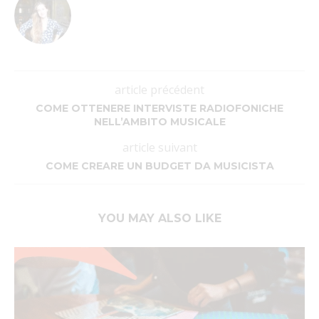
article précédent
COME OTTENERE INTERVISTE RADIOFONICHE
NELL’AMBITO MUSICALE
article suivant
COME CREARE UN BUDGET DA MUSICISTA
YOU MAY ALSO LIKE