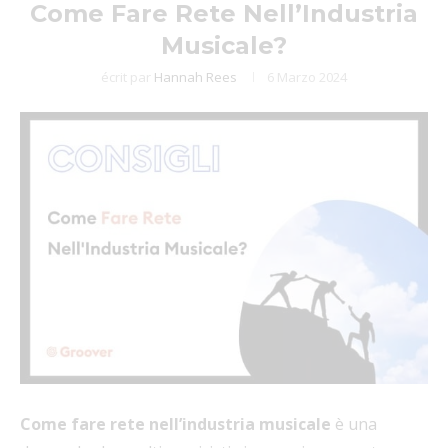
Come Fare Rete Nell’Industria
Musicale?
écrit par
Hannah Rees
6 Marzo 2024
Come fare rete nell’industria musicale
è una