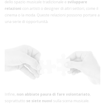
dello spazio musicale tradizionale e
sviluppare
relazioni
con artisti o designer di altri settori, come il
cinema o la moda. Queste relazioni possono portare a
una serie di opportunità.
Infine,
non abbiate paura di fare volontariato
,
soprattutto
se siete nuovi
sulla scena musicale.