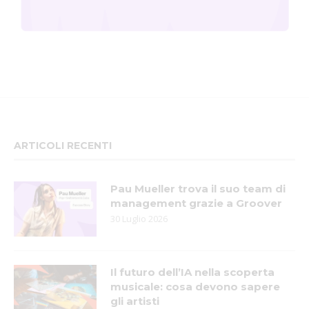
ARTICOLI RECENTI
Pau Mueller trova il suo team di
management grazie a Groover
30 Luglio 2026
Il futuro dell’IA nella scoperta
musicale: cosa devono sapere
gli artisti