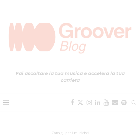
Fai ascoltare la tua musica e accelera la tua
carriera
Consigli per i musicisti