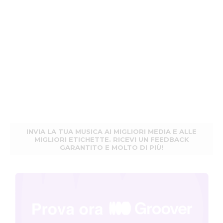
INVIA LA TUA MUSICA AI MIGLIORI MEDIA E ALLE
MIGLIORI ETICHETTE. RICEVI UN FEEDBACK
GARANTITO E MOLTO DI PIÙ!