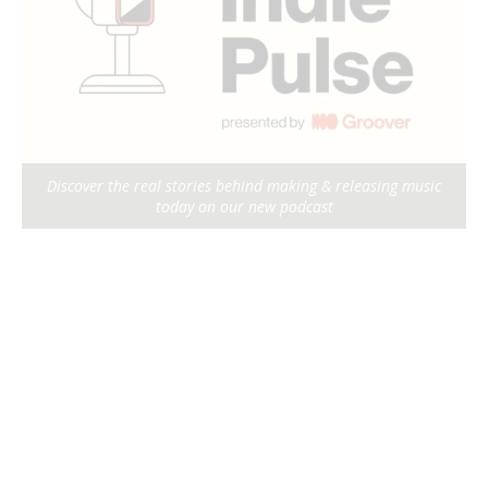
Discover the real stories behind making & releasing music
today on our new podcast