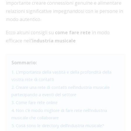
importante creare connessioni genuine e alimentare
relazioni significative impegnandosi con le persone in
modo autentico.
Ecco alcuni consigli su
come fare rete
in modo
efficace nell’
industria musicale
Sommario:
1. L’importanza della vastità e della profondità della
vostra rete di contatti
2. Creare una rete di contatti nell’industria musicale
partecipando a eventi del settore
3. Come fare rete online
4. Non c’è modo migliore di fare rete nell’industria
musicale che collaborare
5. Cosa sono le directory dell’industria musicale?