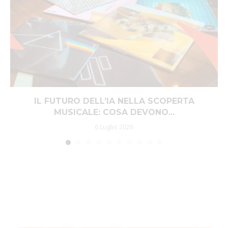
IL FUTURO DELL’IA NELLA SCOPERTA
MUSICALE: COSA DEVONO...
6 Luglio 2026