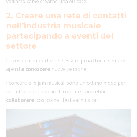
vediamo come crearne una efficace.
2. Creare una rete di contatti
nell’industria musicale
partecipando a eventi del
settore
La cosa più importante è essere
proattivi
e sempre
aperti
a conoscere
nuove persone.
I concerti e le jam musicali sono un ottimo modo per
incontrare altri musicisti con cui si potrebbe
collaborare
, così come i festival musicali.