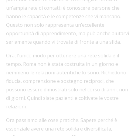
un’ampia rete di contatti è conoscere persone che
hanno le capacità e le competenze che vi mancano.
Questo non solo rappresenta un’eccellente
opportunità di apprendimento, ma può anche aiutarvi
seriamente quando vi trovate di fronte a una sfida.
Ora, l’unico modo per ottenere una rete solida è il
tempo. Roma non è stata costruita in un giorno e
nemmeno le relazioni autentiche lo sono. Richiedono
fiducia, comprensione e sostegno reciproci, che
possono essere dimostrati solo nel corso di anni, non
di giorni. Quindi siate pazienti e coltivate le vostre
relazioni.
Ora passiamo alle cose pratiche. Sapete perché è
essenziale avere una rete solida e diversificata,