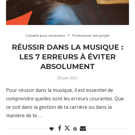
Conseils pour musiciens
Promouvoir son projet
RÉUSSIR DANS LA MUSIQUE :
LES 7 ERREURS À ÉVITER
ABSOLUMENT
28 juin 2021
Pour réussir dans la musique, il est essentiel de
comprendre quelles sont les erreurs courantes. Que
ce soit dans la gestion de ta carrière ou dans la
manière de te …