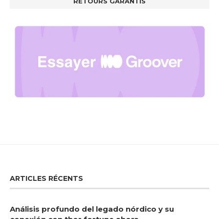
RETOURS GARANTIS
ARTICLES RÉCENTS
Análisis profundo del legado nórdico y su