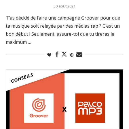
30 août 2021
T’as décidé de faire une campagne Groover pour que
ta musique soit relayée par des médias rap ? C’est un
bon début ! Seulement, assure-toi que tu tireras le
maximum …