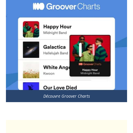
Découvre Groover Charts