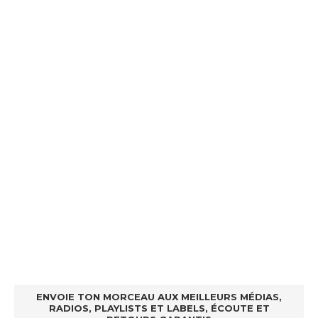
ENVOIE TON MORCEAU AUX MEILLEURS MÉDIAS,
RADIOS, PLAYLISTS ET LABELS, ÉCOUTE ET