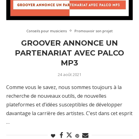
Conseils pour musiciens
Promouvoir son projet
GROOVER ANNONCE UN
PARTENARIAT AVEC PALCO
MP3
24 août 2021
Comme vous le savez, nous sommes toujours à la
recherche de nouveaux outils, de nouvelles
plateformes et d’idées susceptibles de développer
davantage la carrière des artistes. C’est dans cet esprit
…