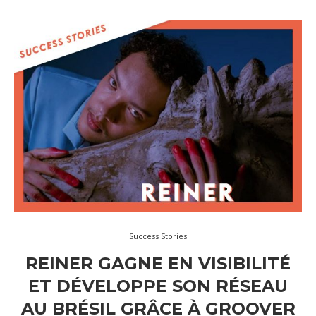
Success Stories
REINER GAGNE EN VISIBILITÉ
ET DÉVELOPPE SON RÉSEAU
AU BRÉSIL GRÂCE À GROOVER