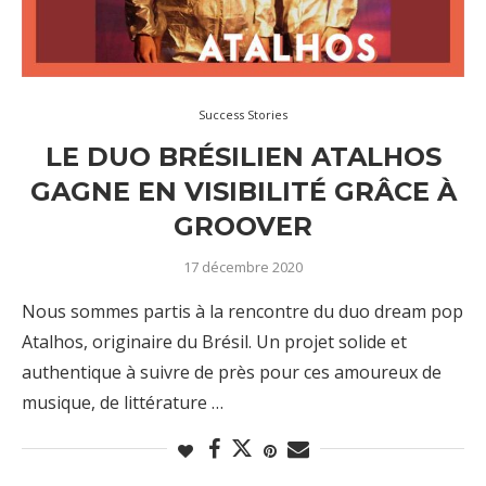
Success Stories
LE DUO BRÉSILIEN ATALHOS
GAGNE EN VISIBILITÉ GRÂCE À
GROOVER
17 décembre 2020
Nous sommes partis à la rencontre du duo dream pop
Atalhos, originaire du Brésil. Un projet solide et
authentique à suivre de près pour ces amoureux de
musique, de littérature …