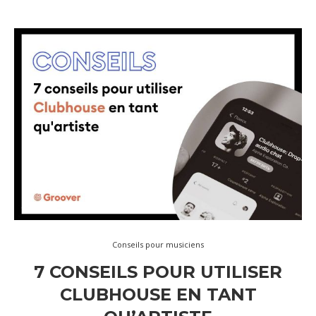
Conseils pour musiciens
7 CONSEILS POUR UTILISER
CLUBHOUSE EN TANT