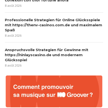
conexión con thor fortune ahora
8 août 2026
Professionelle Strategien für Online Glücksspiele
mit https://thenv-casinos.com.de und maximalem
Spaß
8 août 2026
Anspruchsvolle Strategien für Gewinne mit
https://ninlayscasino.de und modernem
Glücksspiel
8 août 2026