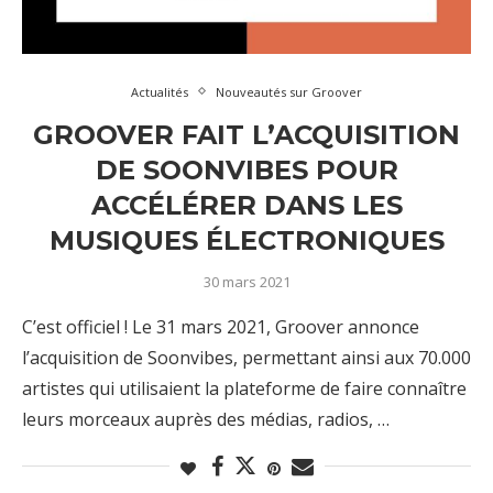
Actualités
Nouveautés sur Groover
GROOVER FAIT L’ACQUISITION
DE SOONVIBES POUR
ACCÉLÉRER DANS LES
MUSIQUES ÉLECTRONIQUES
30 mars 2021
C’est officiel ! Le 31 mars 2021, Groover annonce
l’acquisition de Soonvibes, permettant ainsi aux 70.000
artistes qui utilisaient la plateforme de faire connaître
leurs morceaux auprès des médias, radios, …