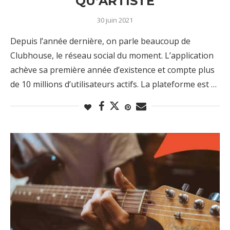
QU’ARTISTE
30 juin 2021
Depuis l’année dernière, on parle beaucoup de
Clubhouse, le réseau social du moment. L’application
achève sa première année d’existence et compte plus
de 10 millions d’utilisateurs actifs. La plateforme est …