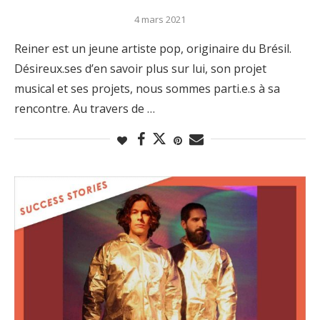
4 mars 2021
Reiner est un jeune artiste pop, originaire du Brésil.
Désireux.ses d’en savoir plus sur lui, son projet
musical et ses projets, nous sommes parti.e.s à sa
rencontre. Au travers de …