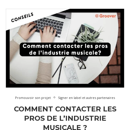
Promouvoir son projet
Signer en label et autres partenaires
COMMENT CONTACTER LES
PROS DE L’INDUSTRIE
MUSICALE ?