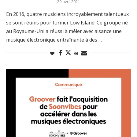
29 avril 2021
En 2016, quatre musiciens incroyablement talentueux
se sont réunis pour former Low Island. Ce groupe né
au Royaume-Uni a réussi à mêler avec aisance une
musique électronique entraînante à des …