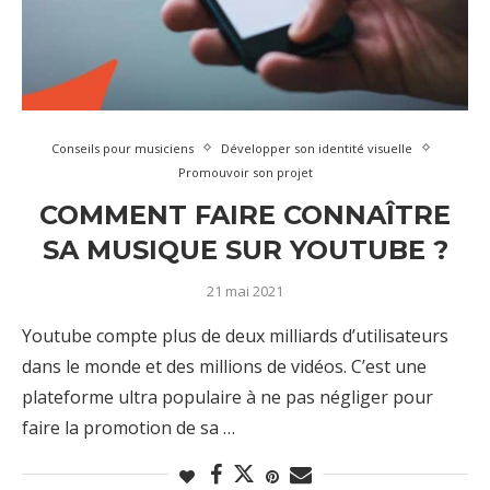
Conseils pour musiciens
Développer son identité visuelle
Promouvoir son projet
COMMENT FAIRE CONNAÎTRE
SA MUSIQUE SUR YOUTUBE ?
21 mai 2021
Youtube compte plus de deux milliards d’utilisateurs
dans le monde et des millions de vidéos. C’est une
plateforme ultra populaire à ne pas négliger pour
faire la promotion de sa …