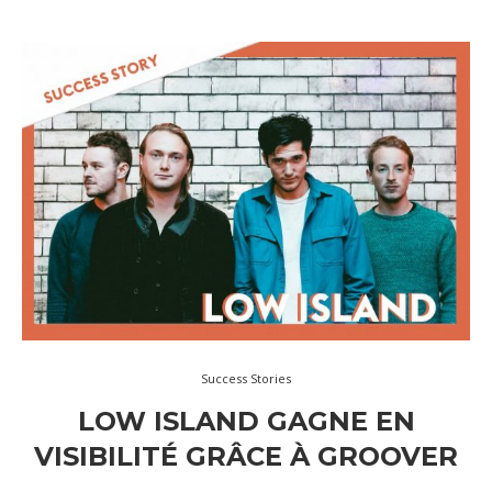
Success Stories
LOW ISLAND GAGNE EN
VISIBILITÉ GRÂCE À GROOVER