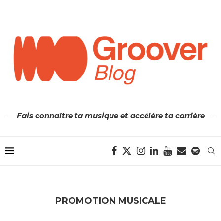
Fais connaître ta musique et accélère ta carrière
PROMOTION MUSICALE