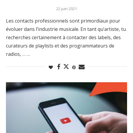
22 juin 2021
Les contacts professionnels sont primordiaux pour
évoluer dans l’industrie musicale. En tant qu’artiste, tu
recherches certainement à contacter des labels, des
curateurs de playlists et des programmateurs de
radios, … …