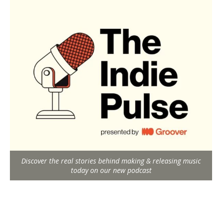
Discover the real stories behind making & releasing music
today on our new podcast