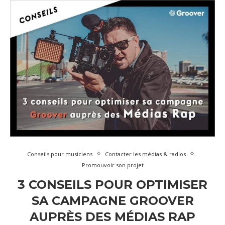
Conseils pour musiciens
Contacter les médias & radios
Promouvoir son projet
3 CONSEILS POUR OPTIMISER
SA CAMPAGNE GROOVER
AUPRÈS DES MÉDIAS RAP