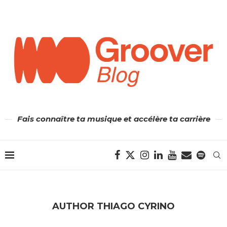
Fais connaître ta musique et accélère ta carrière
AUTHOR
THIAGO CYRINO