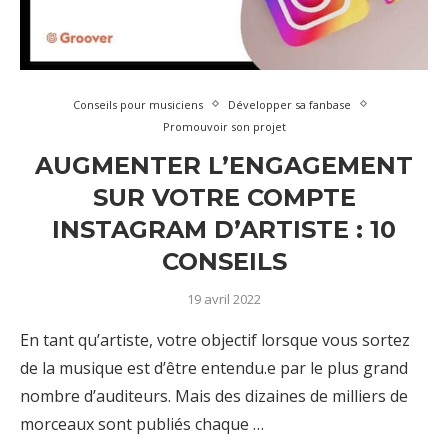
Conseils pour musiciens
Développer sa fanbase
Promouvoir son projet
AUGMENTER L’ENGAGEMENT
SUR VOTRE COMPTE
INSTAGRAM D’ARTISTE : 10
CONSEILS
19 avril 2022
En tant qu’artiste, votre objectif lorsque vous sortez
de la musique est d’être entendu.e par le plus grand
nombre d’auditeurs. Mais des dizaines de milliers de
morceaux sont publiés chaque …