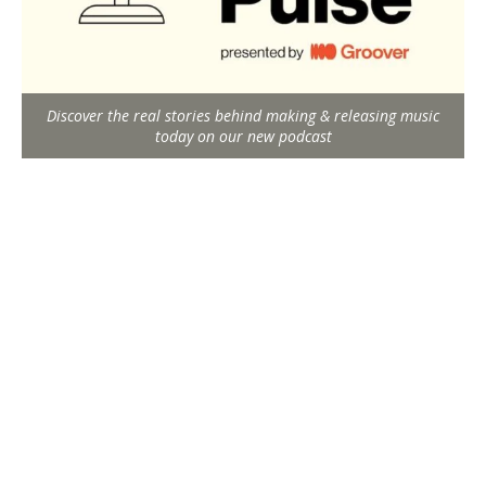
Discover the real stories behind making & releasing music
today on our new podcast