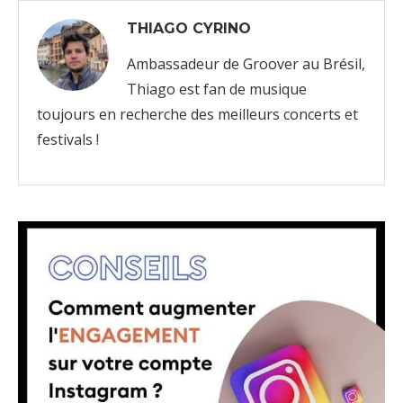
THIAGO CYRINO
Ambassadeur de Groover au Brésil,
Thiago est fan de musique
toujours en recherche des meilleurs concerts et
festivals !