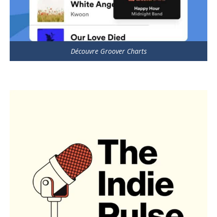
Découvre Groover Charts