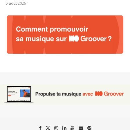
5 août 2026