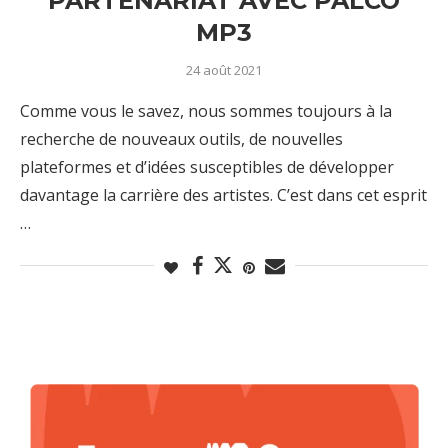
PARTENARIAT AVEC PALCO
MP3
24 août 2021
Comme vous le savez, nous sommes toujours à la
recherche de nouveaux outils, de nouvelles
plateformes et d’idées susceptibles de développer
davantage la carrière des artistes. C’est dans cet esprit
…