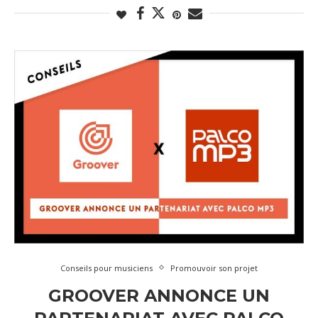
Conseils pour musiciens
Promouvoir son projet
GROOVER ANNONCE UN