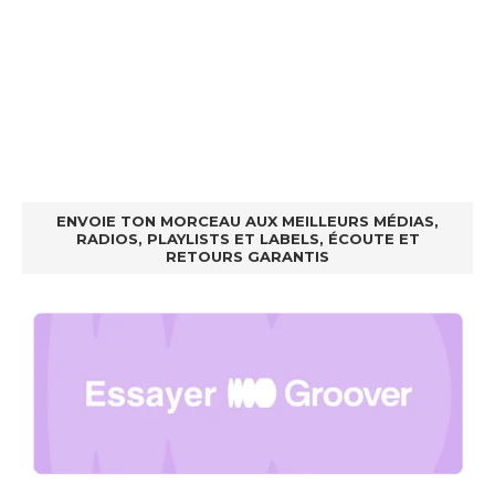
ENVOIE TON MORCEAU AUX MEILLEURS MÉDIAS,
RADIOS, PLAYLISTS ET LABELS, ÉCOUTE ET
RETOURS GARANTIS