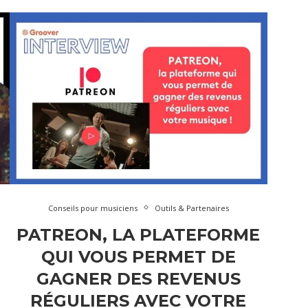
Conseils pour musiciens
Outils & Partenaires
PATREON, LA PLATEFORME
QUI VOUS PERMET DE
GAGNER DES REVENUS
RÉGULIERS AVEC VOTRE