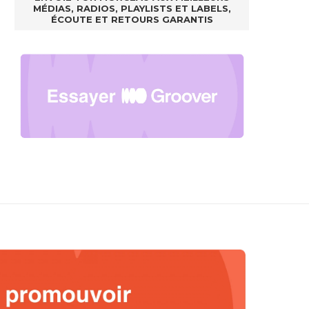
MÉDIAS, RADIOS, PLAYLISTS ET LABELS,
ÉCOUTE ET RETOURS GARANTIS