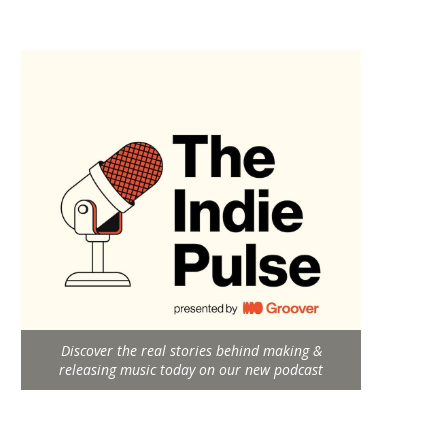
Discover the real stories behind making &
releasing music today on our new podcast