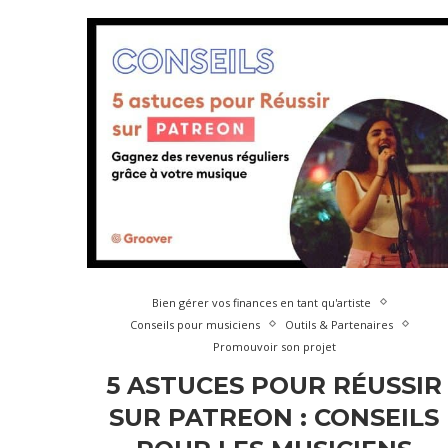
Bien gérer vos finances en tant qu'artiste
Conseils pour musiciens
Outils & Partenaires
Promouvoir son projet
5 ASTUCES POUR RÉUSSIR
SUR PATREON : CONSEILS