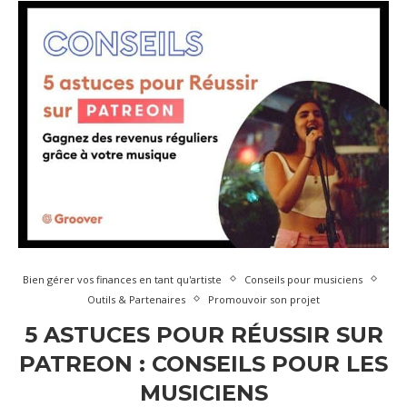
Bien gérer vos finances en tant qu'artiste
Conseils pour musiciens
Outils & Partenaires
Promouvoir son projet
5 ASTUCES POUR RÉUSSIR SUR
PATREON : CONSEILS POUR LES
MUSICIENS