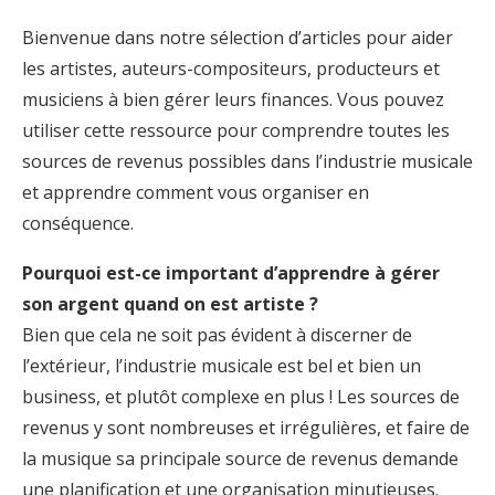
Bienvenue dans notre sélection d’articles pour aider
les artistes, auteurs-compositeurs, producteurs et
musiciens à bien gérer leurs finances. Vous pouvez
utiliser cette ressource pour comprendre toutes les
sources de revenus possibles dans l’industrie musicale
et apprendre comment vous organiser en
conséquence.
Pourquoi est-ce important d’apprendre à gérer
son argent quand on est artiste ?
Bien que cela ne soit pas évident à discerner de
l’extérieur, l’industrie musicale est bel et bien un
business, et plutôt complexe en plus ! Les sources de
revenus y sont nombreuses et irrégulières, et faire de
la musique sa principale source de revenus demande
une planification et une organisation minutieuses.