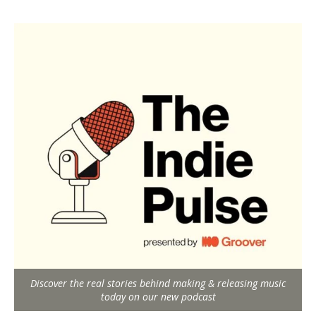
Discover the real stories behind making & releasing music
today on our new podcast