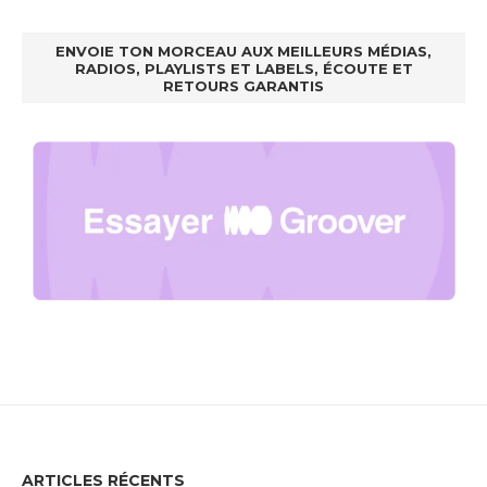
ENVOIE TON MORCEAU AUX MEILLEURS MÉDIAS,
RADIOS, PLAYLISTS ET LABELS, ÉCOUTE ET
RETOURS GARANTIS
ARTICLES RÉCENTS