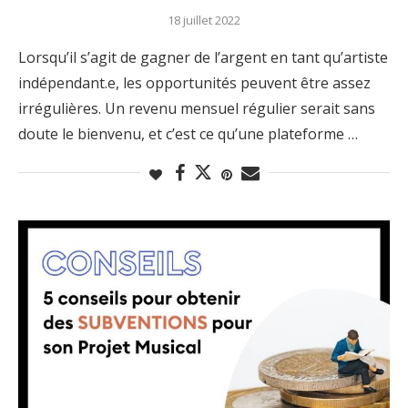
18 juillet 2022
Lorsqu’il s’agit de gagner de l’argent en tant qu’artiste
indépendant.e, les opportunités peuvent être assez
irrégulières. Un revenu mensuel régulier serait sans
doute le bienvenu, et c’est ce qu’une plateforme …