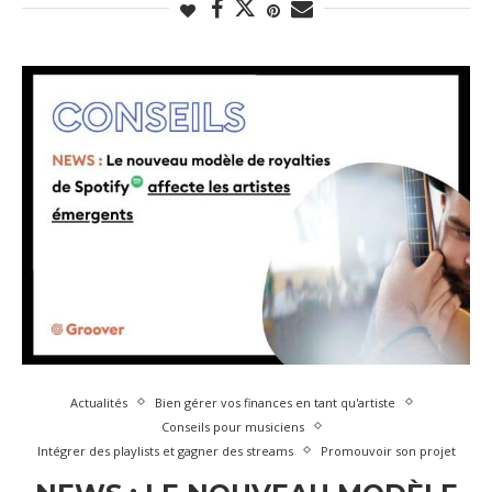
Actualités
Bien gérer vos finances en tant qu'artiste
Conseils pour musiciens
Intégrer des playlists et gagner des streams
Promouvoir son projet