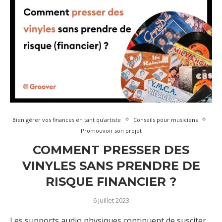
Bien gérer vos finances en tant qu'artiste
Conseils pour musiciens
Promouvoir son projet
COMMENT PRESSER DES
VINYLES SANS PRENDRE DE
RISQUE FINANCIER ?
6 juillet 2023
Les supports audio physiques continuent de susciter