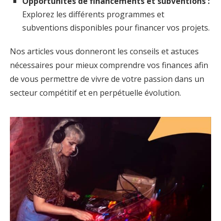
Opportunités de financements et subventions :
Explorez les différents programmes et
subventions disponibles pour financer vos projets.
Nos articles vous donneront les conseils et astuces
nécessaires pour mieux comprendre vos finances afin
de vous permettre de vivre de votre passion dans un
secteur compétitif et en perpétuelle évolution.