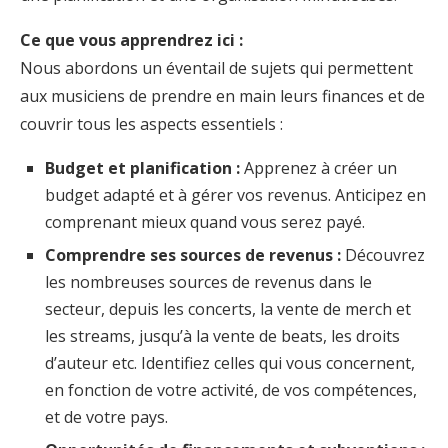
Ce que vous apprendrez ici :
Nous abordons un éventail de sujets qui permettent
aux musiciens de prendre en main leurs finances et de
couvrir tous les aspects essentiels :
Budget et planification :
Apprenez à créer un
budget adapté et à gérer vos revenus. Anticipez en
comprenant mieux quand vous serez payé.
Comprendre ses sources de revenus :
Découvrez
les nombreuses sources de revenus dans le
secteur, depuis les concerts, la vente de merch et
les streams, jusqu’à la vente de beats, les droits
d’auteur etc. Identifiez celles qui vous concernent,
en fonction de votre activité, de vos compétences,
et de votre pays.