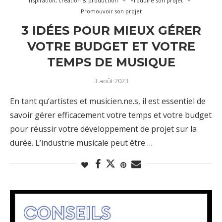
Inspiration, création & production
Produire son projet
Promouvoir son projet
3 IDÉES POUR MIEUX GÉRER
VOTRE BUDGET ET VOTRE
TEMPS DE MUSIQUE
3 août 2023
En tant qu‘artistes et musicien.ne.s, il est essentiel de
savoir gérer efficacement votre temps et votre budget
pour réussir votre développement de projet sur la
durée. L’industrie musicale peut être …