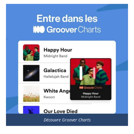
Découvre Groover Charts