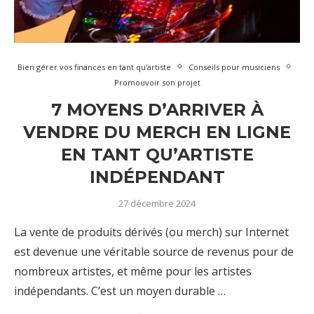
Bien gérer vos finances en tant qu'artiste
Conseils pour musiciens
Promouvoir son projet
7 MOYENS D’ARRIVER À
VENDRE DU MERCH EN LIGNE
EN TANT QU’ARTISTE
INDÉPENDANT
27 décembre 2024
La vente de produits dérivés (ou merch) sur Internet
est devenue une véritable source de revenus pour de
nombreux artistes, et même pour les artistes
indépendants. C’est un moyen durable …