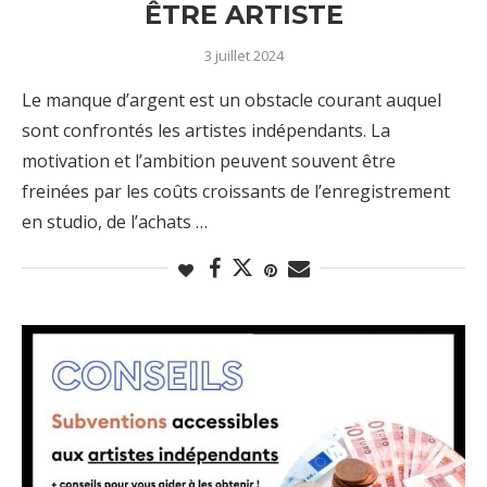
ÊTRE ARTISTE
3 juillet 2024
Le manque d’argent est un obstacle courant auquel
sont confrontés les artistes indépendants. La
motivation et l’ambition peuvent souvent être
freinées par les coûts croissants de l’enregistrement
en studio, de l’achats …