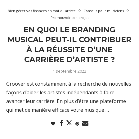
Bien gérer vos finances en tant qu'artiste
Conseils pour musiciens
Promouvoir son projet
EN QUOI LE BRANDING
MUSICAL PEUT-IL CONTRIBUER
À LA RÉUSSITE D’UNE
CARRIÈRE D’ARTISTE ?
1 septembre 2022
Groover est constamment à la recherche de nouvelles
façons d’aider les artistes indépendants à faire
avancer leur carrière. En plus d’être une plateforme
qui met de manière efficace votre musique …