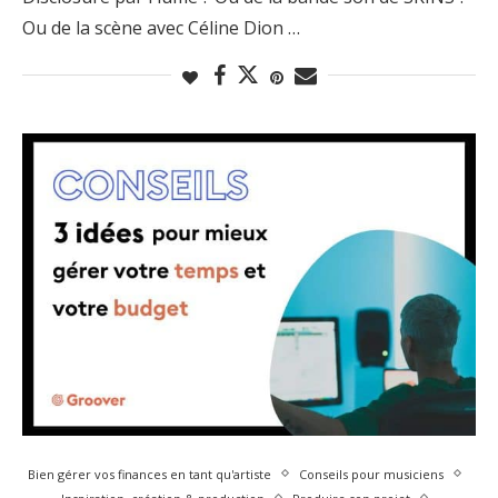
Ou de la scène avec Céline Dion …
Bien gérer vos finances en tant qu'artiste
Conseils pour musiciens