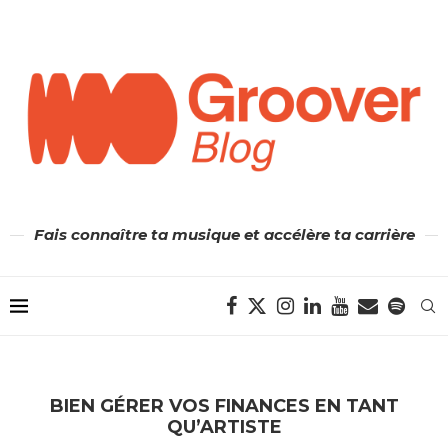
Fais connaître ta musique et accélère ta carrière
BIEN GÉRER VOS FINANCES EN TANT
QU’ARTISTE