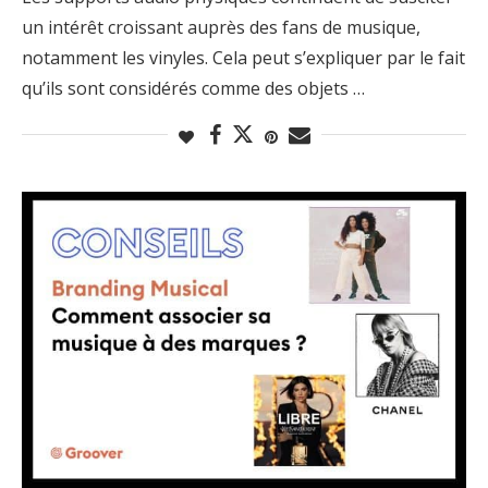
un intérêt croissant auprès des fans de musique,
notamment les vinyles. Cela peut s’expliquer par le fait
qu’ils sont considérés comme des objets …