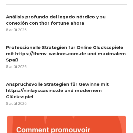
Análisis profundo del legado nórdico y su
conexión con thor fortune ahora
8 août 2026
Professionelle Strategien für Online Glücksspiele
mit https://thenv-casinos.com.de und maximalem
Spaß
8 août 2026
Anspruchsvolle Strategien für Gewinne mit
https://ninlayscasino.de und modernem
Glücksspiel
8 août 2026