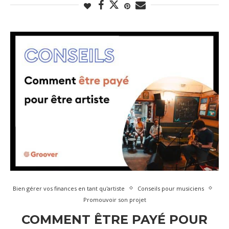
Bien gérer vos finances en tant qu'artiste
Conseils pour musiciens
Promouvoir son projet
COMMENT ÊTRE PAYÉ POUR