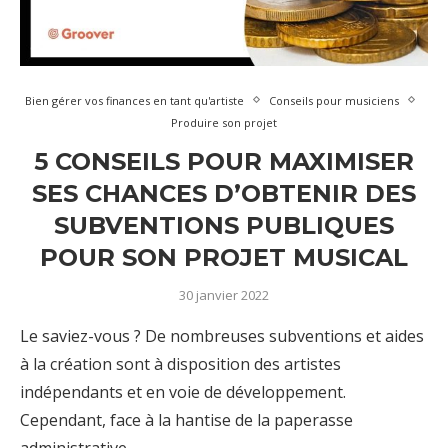
Bien gérer vos finances en tant qu'artiste
Conseils pour musiciens
Produire son projet
5 CONSEILS POUR MAXIMISER
SES CHANCES D’OBTENIR DES
SUBVENTIONS PUBLIQUES
POUR SON PROJET MUSICAL
30 janvier 2022
Le saviez-vous ? De nombreuses subventions et aides
à la création sont à disposition des artistes
indépendants et en voie de développement.
Cependant, face à la hantise de la paperasse
administrative, …