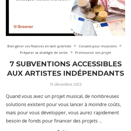
Bien gérer vos finances en tant qu'artiste
Conseils pour musiciens
Préparer sa stratégie de sortie
Promouvoir son projet
7 SUBVENTIONS ACCESSIBLES
AUX ARTISTES INDÉPENDANTS
15 décembre 2023
Quand vous avez un projet musical, de nombreuses
solutions existent pour vous lancer à moindre coûts,
mais pour vous développer, vous aurez rapidement
besoin de fonds pour financer des projets …