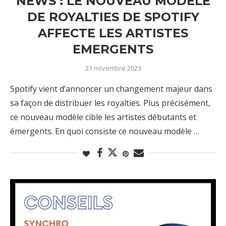
NEWS : LE NOUVEAU MODÈLE
DE ROYALTIES DE SPOTIFY
AFFECTE LES ARTISTES
EMERGENTS
21 novembre 2023
Spotify vient d’annoncer un changement majeur dans
sa façon de distribuer les royalties. Plus précisément,
ce nouveau modèle cible les artistes débutants et
émergents. En quoi consiste ce nouveau modèle …