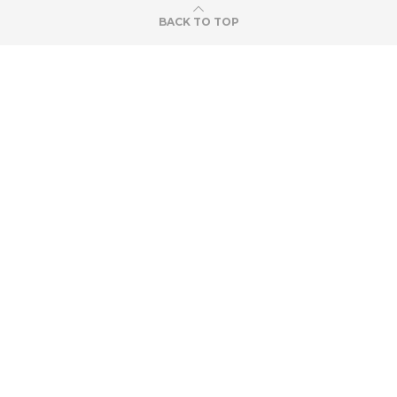
BACK TO TOP