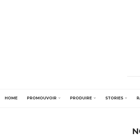
HOME
PROMOUVOIR
PRODUIRE
STORIES
R
N