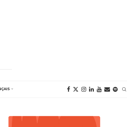
NÇAIS