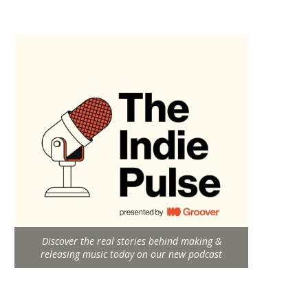
Discover the real stories behind making &
releasing music today on our new podcast