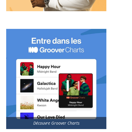
Découvre Groover Charts