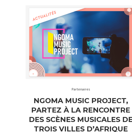
Partenaires
NGOMA MUSIC PROJECT,
PARTEZ À LA RENCONTRE
DES SCÈNES MUSICALES D
TROIS VILLES D’AFRIQUE