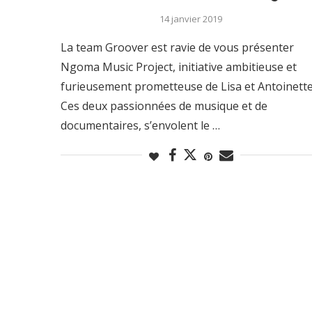
14 janvier 2019
La team Groover est ravie de vous présenter
Ngoma Music Project, initiative ambitieuse et
furieusement prometteuse de Lisa et Antoinette
Ces deux passionnées de musique et de
documentaires, s’envolent le …