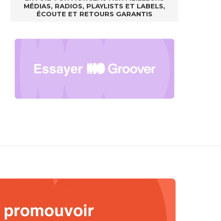
MÉDIAS, RADIOS, PLAYLISTS ET LABELS,
ÉCOUTE ET RETOURS GARANTIS