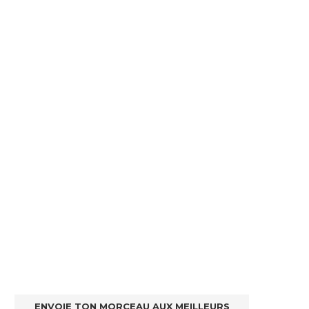
ENVOIE TON MORCEAU AUX MEILLEURS