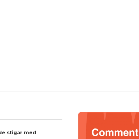
nde stigar med