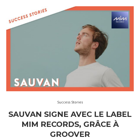
Success Stories
SAUVAN SIGNE AVEC LE LABEL
MIM RECORDS, GRÂCE À
GROOVER