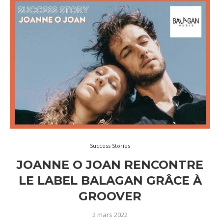
Success Stories
JOANNE O JOAN RENCONTRE
LE LABEL BALAGAN GRÂCE À
GROOVER
2 mars 2022