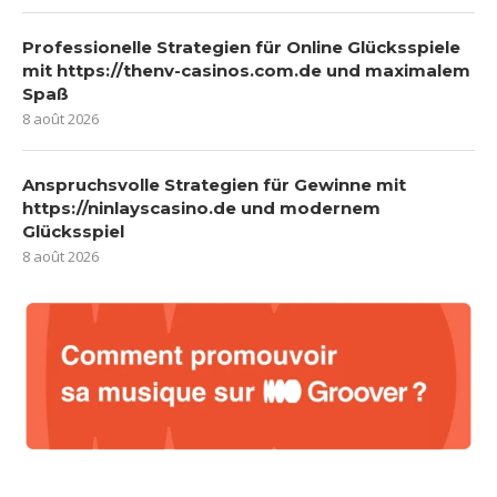
Professionelle Strategien für Online Glücksspiele
mit https://thenv-casinos.com.de und maximalem
Spaß
8 août 2026
Anspruchsvolle Strategien für Gewinne mit
https://ninlayscasino.de und modernem
Glücksspiel
8 août 2026