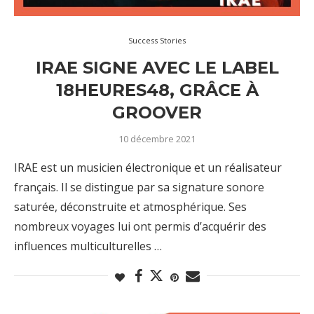
Success Stories
IRAE SIGNE AVEC LE LABEL
18HEURES48, GRÂCE À
GROOVER
10 décembre 2021
IRAE est un musicien électronique et un réalisateur
français. Il se distingue par sa signature sonore
saturée, déconstruite et atmosphérique. Ses
nombreux voyages lui ont permis d’acquérir des
influences multiculturelles …