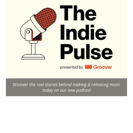
Discover the real stories behind making & releasing music
today on our new podcast