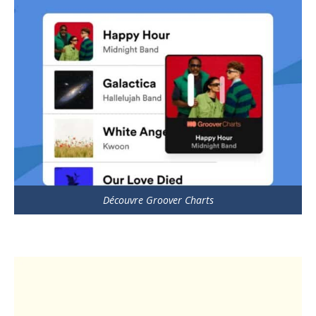
Découvre Groover Charts