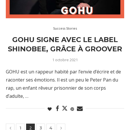
Success Stories
GOHU SIGNE AVEC LE LABEL
SHINOBEE, GRÂCE À GROOVER
1 octobre 2021
GOHU est un rappeur habité par l’envie d’écrire et de
raconter ses émotions. Il est un peu le Peter Pan du
rap, un enfant rêveur prisonnier de son corps
d’adulte, …
2
1
3
4