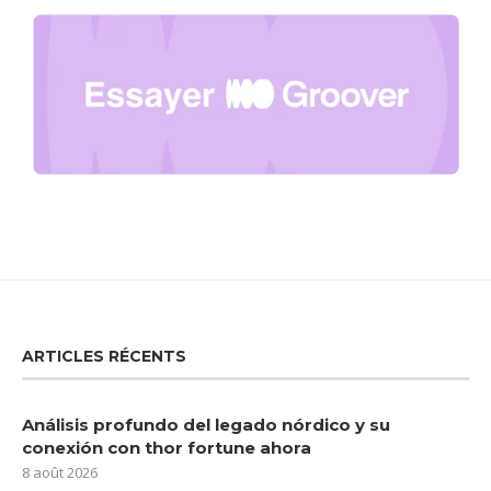
ARTICLES RÉCENTS
Análisis profundo del legado nórdico y su
conexión con thor fortune ahora
8 août 2026