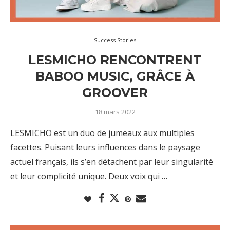
Success Stories
LESMICHO RENCONTRENT
BABOO MUSIC, GRÂCE À
GROOVER
18 mars 2022
LESMICHO est un duo de jumeaux aux multiples
facettes. Puisant leurs influences dans le paysage
actuel français, ils s’en détachent par leur singularité
et leur complicité unique. Deux voix qui …