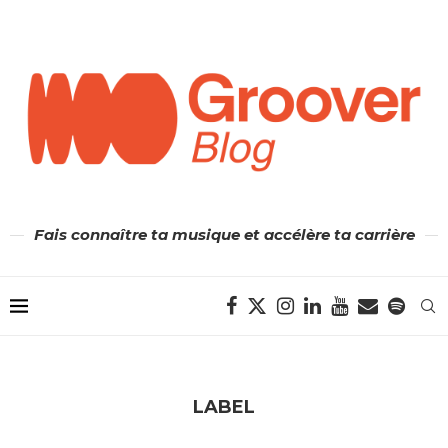
Fais connaître ta musique et accélère ta carrière
LABEL