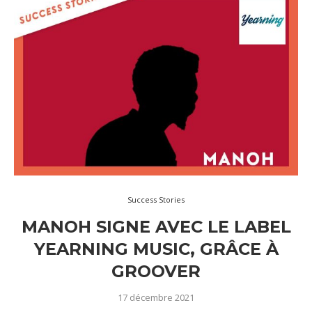
Success Stories
MANOH SIGNE AVEC LE LABEL
YEARNING MUSIC, GRÂCE À
GROOVER
17 décembre 2021