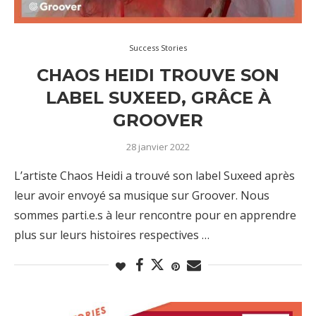
Success Stories
CHAOS HEIDI TROUVE SON
LABEL SUXEED, GRÂCE À
GROOVER
28 janvier 2022
L’artiste Chaos Heidi a trouvé son label Suxeed après
leur avoir envoyé sa musique sur Groover. Nous
sommes parti.e.s à leur rencontre pour en apprendre
plus sur leurs histoires respectives …