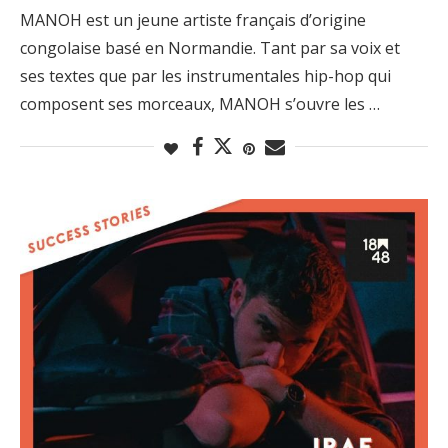
MANOH est un jeune artiste français d’origine
congolaise basé en Normandie. Tant par sa voix et
ses textes que par les instrumentales hip-hop qui
composent ses morceaux, MANOH s’ouvre les …