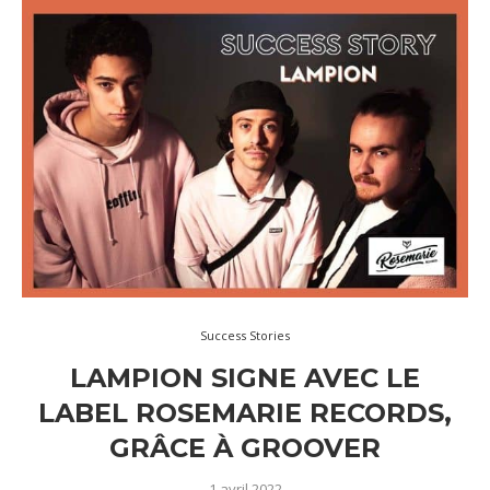
Success Stories
LAMPION SIGNE AVEC LE
LABEL ROSEMARIE RECORDS,
GRÂCE À GROOVER
1 avril 2022