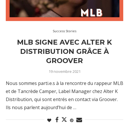
Success Stories
MLB SIGNE AVEC ALTER K
DISTRIBUTION GRÂCE À
GROOVER
19 novembre 2021
Nous sommes parti.e.s à la rencontre du rappeur MLB
et de Tancrède Camper, Label Manager chez Alter K
Distribution, qui sont entrés en contact via Groover.
Ils nous parlent aujourd’hui de …