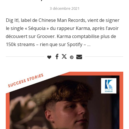
3 décembre 2021
Dig It!, label de Chinese Man Records, vient de signer
le single « Séquoia » du rappeur Karma, après l’avoir
découvert sur Groover. Karma comptabilise plus de
150k streams – rien que sur Spotify – …