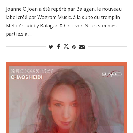
Joanne O Joan a été repéré par Balagan, le nouveau
label créé par Wagram Music, à la suite du tremplin
Meltin’ Club by Balagan & Groover. Nous sommes
parti.e.s à …