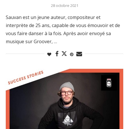
28 octobre 2021
Sauvan est un jeune auteur, compositeur et
interprète de 25 ans, capable de vous émouvoir et de
vous faire danser à la fois. Après avoir envoyé sa
musique sur Groover, …