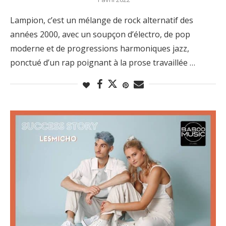
Lampion, c’est un mélange de rock alternatif des
années 2000, avec un soupçon d’électro, de pop
moderne et de progressions harmoniques jazz,
ponctué d’un rap poignant à la prose travaillée …