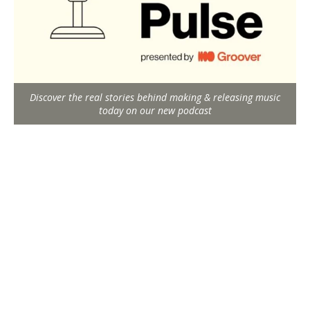
Discover the real stories behind making & releasing music
today on our new podcast