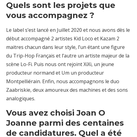
Quels sont les projets que
vous accompagnez ?
Le label s’est lancé en Juillet 2020 et nous avons dès le
début accompagné 2 artistes Kid Loco et Kazam 2
maitres chacun dans leur style, l’un étant une figure
du Trip-Hop Français et l’autre un artiste majeur de la
scène Lo-Fi. Puis nous ont rejoint XiXi, un jeune
producteur normand et Um un producteur
Montpelliérain. Enfin, nous accompagnons le duo
Zaabriskie, deux amoureux des machines et des sons
analogiques.
Vous avez choisi Joan O
Joanne parmi des centaines
de candidatures. Quel a été