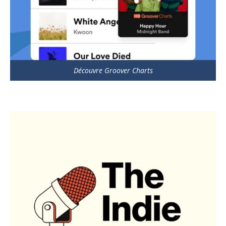
Découvre Groover Charts