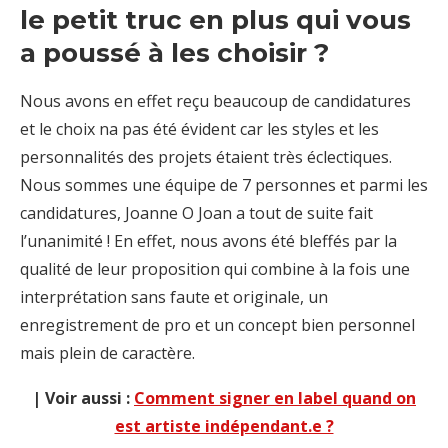
le petit truc en plus qui vous
a poussé à les choisir ?
Nous avons en effet reçu beaucoup de candidatures
et le choix na pas été évident car les styles et les
personnalités des projets étaient très éclectiques.
Nous sommes une équipe de 7 personnes et parmi les
candidatures, Joanne O Joan a tout de suite fait
l’unanimité ! En effet, nous avons été bleffés par la
qualité de leur proposition qui combine à la fois une
interprétation sans faute et originale, un
enregistrement de pro et un concept bien personnel
mais plein de caractère.
| Voir aussi :
Comment signer en label quand on
est artiste indépendant.e ?