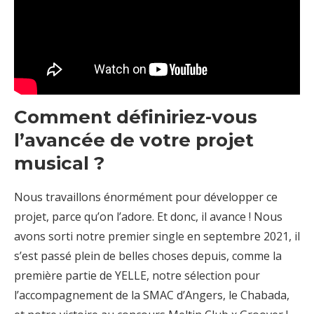
Comment définiriez-vous
l’avancée de votre projet
musical ?
Nous travaillons énormément pour développer ce
projet, parce qu’on l’adore. Et donc, il avance ! Nous
avons sorti notre premier single en septembre 2021, il
s’est passé plein de belles choses depuis, comme la
première partie de YELLE, notre sélection pour
l’accompagnement de la SMAC d’Angers, le Chabada,