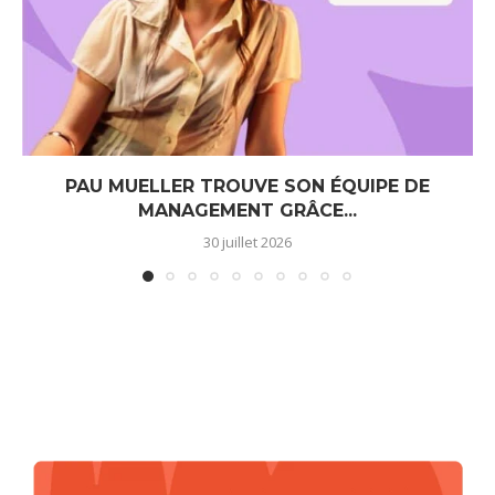
PAU MUELLER TROUVE SON ÉQUIPE DE
MANAGEMENT GRÂCE...
30 juillet 2026