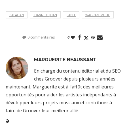
BALAGAN
JOANNE O JOAN
LABEL
WAGRAM MUSIC
0 commentaires
0
MARGUERITE BEAUSSANT
En charge du contenu éditorial et du SEO
chez Groover depuis plusieurs années
maintenant, Marguerite est à l'affût des meilleures
opportunités pour aider les artistes indépendants à
développer leurs projets musicaux et contribuer à
faire de Groover leur meilleur allié.