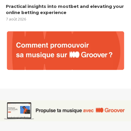
Practical insights into mostbet and elevating your
online betting experience
7 août 2026