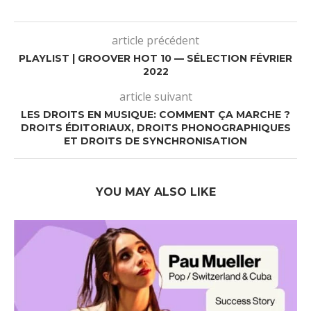
article précédent
PLAYLIST | GROOVER HOT 10 — SÉLECTION FÉVRIER
2022
article suivant
LES DROITS EN MUSIQUE: COMMENT ÇA MARCHE ?
DROITS ÉDITORIAUX, DROITS PHONOGRAPHIQUES
ET DROITS DE SYNCHRONISATION
YOU MAY ALSO LIKE