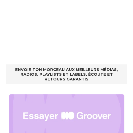
ENVOIE TON MORCEAU AUX MEILLEURS MÉDIAS,
RADIOS, PLAYLISTS ET LABELS, ÉCOUTE ET
RETOURS GARANTIS