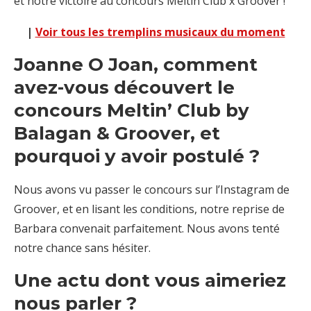
et notre victoire au concours Meltin Club x Groover !
|
Voir tous les tremplins musicaux du moment
Joanne O Joan, c
omment
avez-vous découvert le
concours Meltin’ Club by
Balagan & Groover, et
pourquoi y avoir postulé ?
Nous avons vu passer le concours sur l’Instagram de
Groover, et en lisant les conditions, notre reprise de
Barbara convenait parfaitement. Nous avons tenté
notre chance sans hésiter.
Une actu dont vous aimeriez
nous parler ?