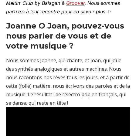
Meltin’ Club by Balagan &
Groover
. Nous sommes
parti.e.s à leur recontre pour en savoir plus
✨
Joanne O Joan, pouvez-vous
nous parler de vous et de
votre musique ?
Nous sommes Joanne, qui chante, et Joan, qui joue
des synthés analogiques et autres machines. Nous
nous racontons nos rêves tous les jours, et à partir de
cette (folle) matière, nous écrivons des paroles et de la
musique. Le résultat : de l’électro pop en français, qui
se danse, qui reste en tête !