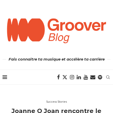
Fais connaître ta musique et accélère ta carrière
Success Stories
Joanne O Joan rencontre le