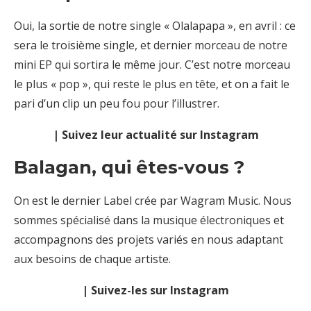
Oui, la sortie de notre single « Olalapapa », en avril : ce
sera le troisième single, et dernier morceau de notre
mini EP qui sortira le même jour. C’est notre morceau
le plus « pop », qui reste le plus en tête, et on a fait le
pari d’un clip un peu fou pour l’illustrer.
| Suivez leur actualité sur Instagram
Balagan, qui êtes-vous ?
On est le dernier Label crée par Wagram Music. Nous
sommes spécialisé dans la musique électroniques et
accompagnons des projets variés en nous adaptant
aux besoins de chaque artiste.
| Suivez-les sur Instagram