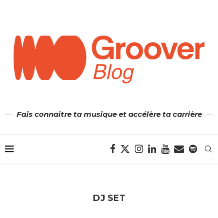
Fais connaître ta musique et accélère ta carrière
DJ SET