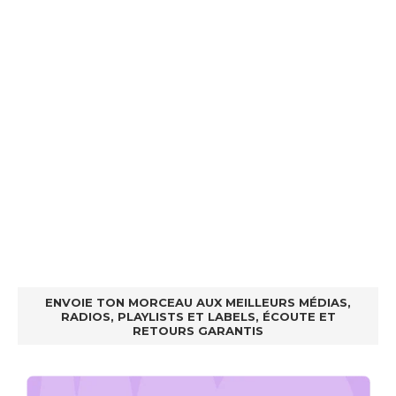
ENVOIE TON MORCEAU AUX MEILLEURS MÉDIAS,
RADIOS, PLAYLISTS ET LABELS, ÉCOUTE ET
RETOURS GARANTIS