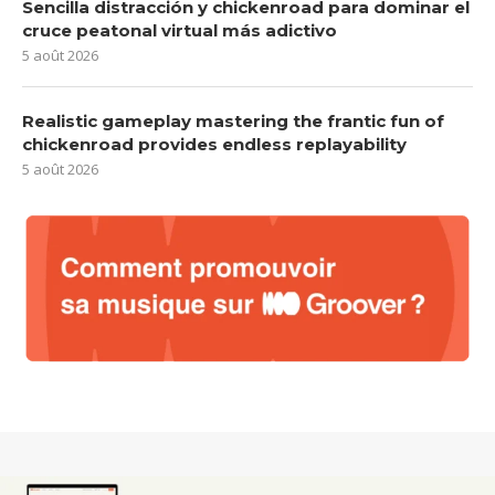
Sencilla distracción y chickenroad para dominar el
cruce peatonal virtual más adictivo
5 août 2026
Realistic gameplay mastering the frantic fun of
chickenroad provides endless replayability
5 août 2026