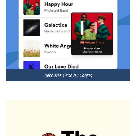
Découvre Groover Charts