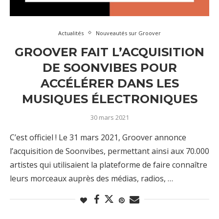
Actualités
Nouveautés sur Groover
GROOVER FAIT L’ACQUISITION
DE SOONVIBES POUR
ACCÉLÉRER DANS LES
MUSIQUES ÉLECTRONIQUES
30 mars 2021
C’est officiel ! Le 31 mars 2021, Groover annonce
l’acquisition de Soonvibes, permettant ainsi aux 70.000
artistes qui utilisaient la plateforme de faire connaître
leurs morceaux auprès des médias, radios, …