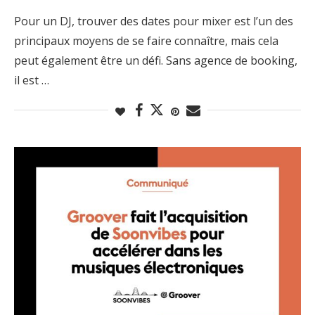
Pour un DJ, trouver des dates pour mixer est l’un des
principaux moyens de se faire connaître, mais cela
peut également être un défi. Sans agence de booking,
il est …