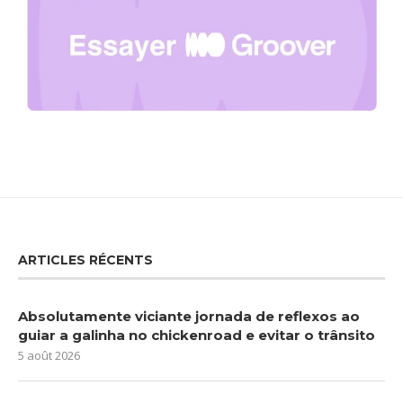
ARTICLES RÉCENTS
Absolutamente viciante jornada de reflexos ao
guiar a galinha no chickenroad e evitar o trânsito
5 août 2026