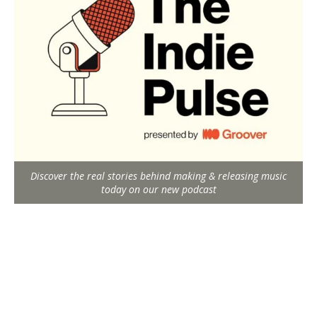
Discover the real stories behind making & releasing music
today on our new podcast