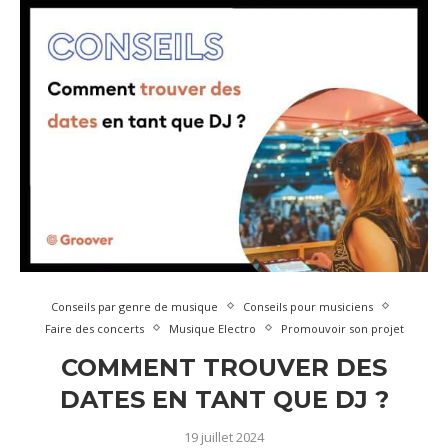
Conseils par genre de musique
Conseils pour musiciens
Faire des concerts
Musique Electro
Promouvoir son projet
COMMENT TROUVER DES
DATES EN TANT QUE DJ ?
19 juillet 2024