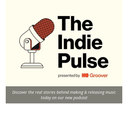
Discover the real stories behind making & releasing music
today on our new podcast