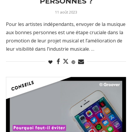
PERSONNES ?
11 août 2023
Pour les artistes indépendants, envoyer de la musique
aux bonnes personnes est une étape cruciale dans la
promotion de leur projet musical et l’amélioration de
leur visibilité dans l’industrie musicale. …