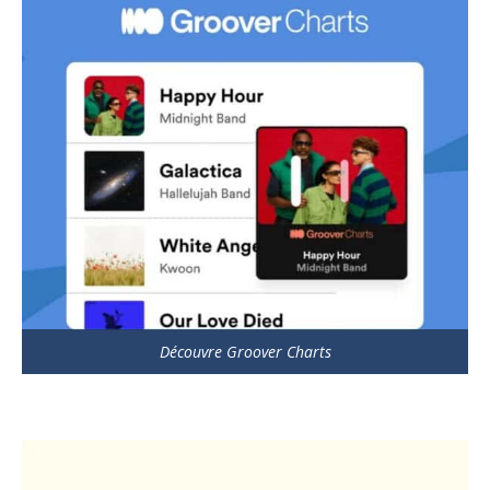
Découvre Groover Charts