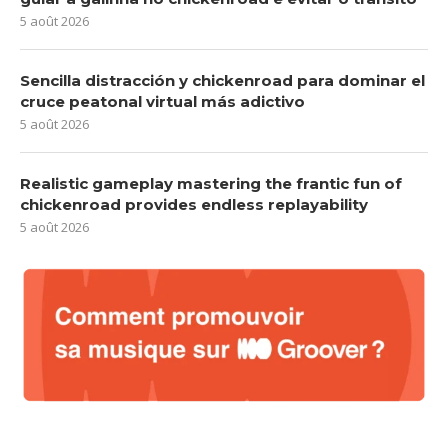
5 août 2026
Sencilla distracción y chickenroad para dominar el
cruce peatonal virtual más adictivo
5 août 2026
Realistic gameplay mastering the frantic fun of
chickenroad provides endless replayability
5 août 2026