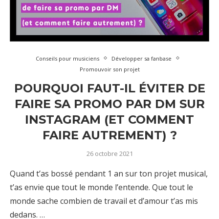
Conseils pour musiciens
Développer sa fanbase
Promouvoir son projet
POURQUOI FAUT-IL ÉVITER DE
FAIRE SA PROMO PAR DM SUR
INSTAGRAM (ET COMMENT
FAIRE AUTREMENT) ?
26 octobre 2021
Quand t’as bossé pendant 1 an sur ton projet musical,
t’as envie que tout le monde l’entende. Que tout le
monde sache combien de travail et d’amour t’as mis
dedans. …