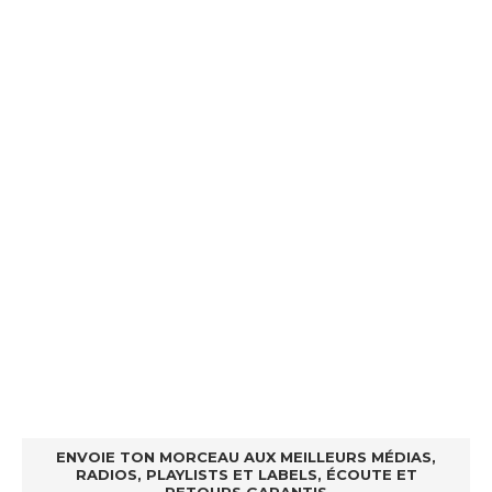
ENVOIE TON MORCEAU AUX MEILLEURS MÉDIAS,
RADIOS, PLAYLISTS ET LABELS, ÉCOUTE ET