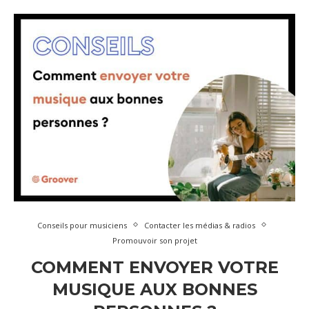
Conseils pour musiciens
Contacter les médias & radios
Promouvoir son projet
COMMENT ENVOYER VOTRE
MUSIQUE AUX BONNES