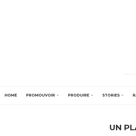
HOME
PROMOUVOIR
PRODUIRE
STORIES
R
UN PL