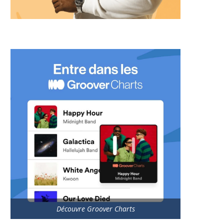
Découvre Groover Charts