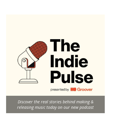
Discover the real stories behind making &
releasing music today on our new podcast