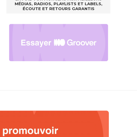
MÉDIAS, RADIOS, PLAYLISTS ET LABELS,
ÉCOUTE ET RETOURS GARANTIS