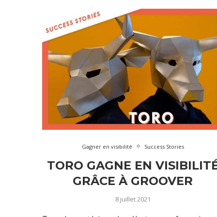
Gagner en visibilité
Success Stories
TORO GAGNE EN VISIBILIT
GRÂCE À GROOVER
8 juillet 2021