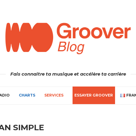
Fais connaître ta musique et accélère ta carrière
ADIO
CHARTS
SERVICES
ESSAYER GROOVER
FRA
AN SIMPLE