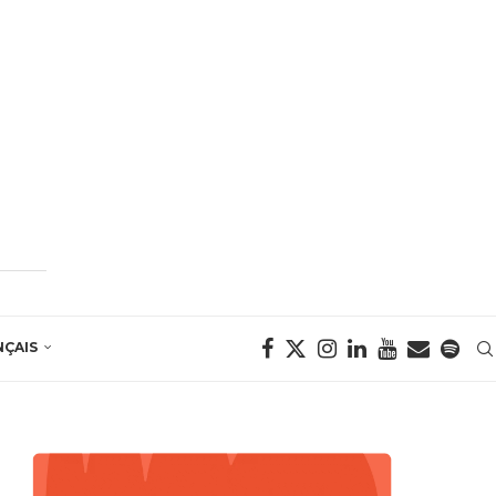
NÇAIS