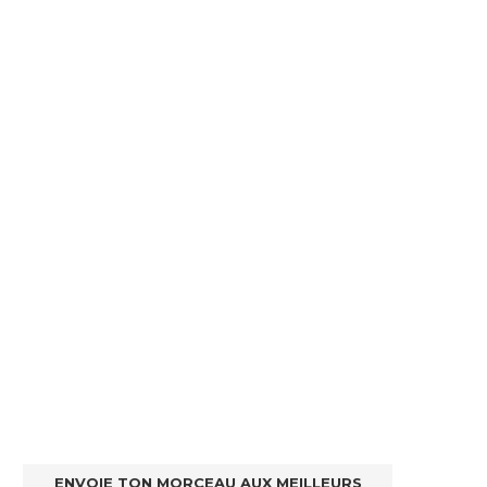
ENVOIE TON MORCEAU AUX MEILLEURS