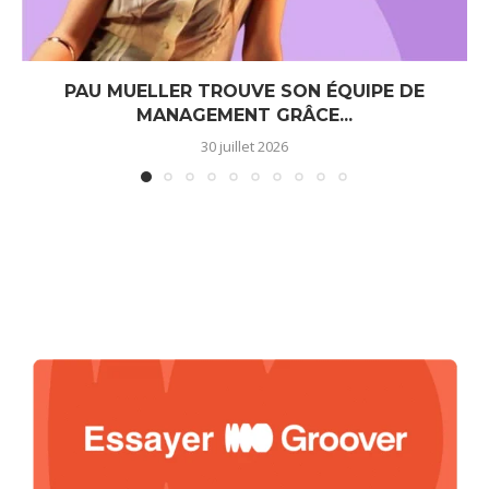
PAU MUELLER TROUVE SON ÉQUIPE DE
MANAGEMENT GRÂCE...
30 juillet 2026