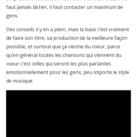
faut jamais lâcher, il faut contacter un maximum de
gens.
Des conseils il y en a plein, mais la base c’est vraiment
de faire son titre, sa production de la meilleure façon
possible, et surtout que ça vienne du coeur, parce
qu’en général toutes les chansons qui viennent du
coeur c’est celles qui seront les plus parlantes
émotionnellement pour les gens, peu importe le style
de musique.