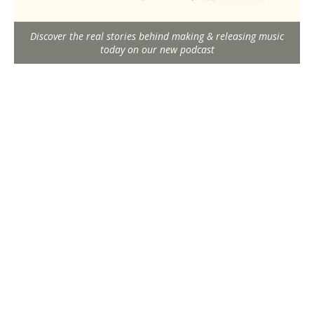
Discover the real stories behind making & releasing music
today on our new podcast