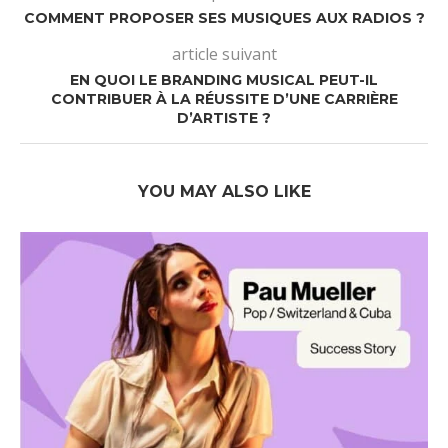
COMMENT PROPOSER SES MUSIQUES AUX RADIOS ?
article suivant
EN QUOI LE BRANDING MUSICAL PEUT-IL
CONTRIBUER À LA RÉUSSITE D’UNE CARRIÈRE
D’ARTISTE ?
YOU MAY ALSO LIKE