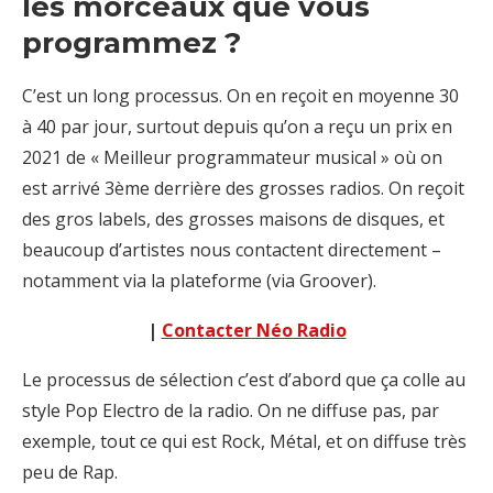
les morceaux que vous
programmez ?
C’est un long processus. On en reçoit en moyenne 30
à 40 par jour, surtout depuis qu’on a reçu un prix en
2021 de « Meilleur programmateur musical » où on
est arrivé 3ème derrière des grosses radios. On reçoit
des gros labels, des grosses maisons de disques, et
beaucoup d’artistes nous contactent directement –
notamment via la plateforme (via Groover).
|
Contacter Néo Radio
Le processus de sélection c’est d’abord que ça colle au
style Pop Electro de la radio. On ne diffuse pas, par
exemple, tout ce qui est Rock, Métal, et on diffuse très
peu de Rap.