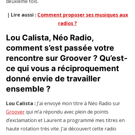
deuxième fois.
| Lire aussi :
Comment proposer ses musiques aux
radios ?
Lou Calista,
Néo Radio
,
comment s’est passée votre
rencontre sur Groover ? Qu’est-
ce qui vous a réciproquement
donné envie de travailler
ensemble ?
Lou Calista :
J’ai envoyé mon titre à Néo Radio sur
Groover
qui m’a répondu avec plein de points
d’exclamation et Laurent a programmé mes titres en
haute rotation très vite. J’ai découvert cette radio