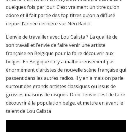
quelques fois par jour. C’est vraiment un titre qu’on
adore et il fait partie des top titres qu’on a diffusé
depuis l’année dernière sur Néo Radio.
L’envie de travailler avec Lou Calista ? La qualité de
son travail et l’envie de faire venir une artiste
française en Belgique pour la faire découvrir aux
belges. En Belgique il n’y a malheureusement pas
énormément d’artistes de nouvelle scène française qui
passent dans les autres radios. Il y en a mais on parle
surtout des grands artistes classiques ou issus de
grosses maisons de disques. Donc l’envie c’est de faire
découvrir à la population belge, et mettre en avant le
talent de Lou Calista