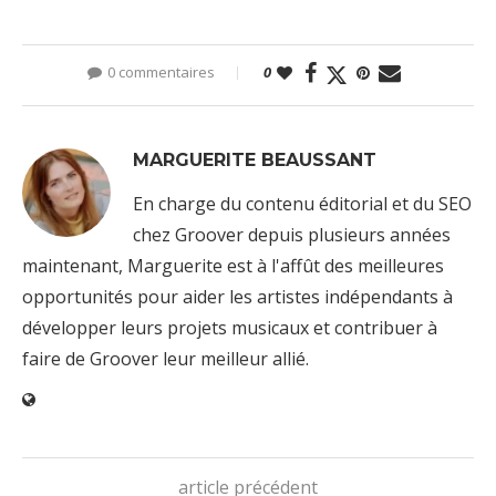
0 commentaires
0
MARGUERITE BEAUSSANT
En charge du contenu éditorial et du SEO
chez Groover depuis plusieurs années
maintenant, Marguerite est à l'affût des meilleures
opportunités pour aider les artistes indépendants à
développer leurs projets musicaux et contribuer à
faire de Groover leur meilleur allié.
article précédent