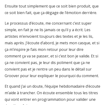
Ensuite tout simplement que ce soit bien produit, que
ce soit bien fait, que ça dégage de l’émotion derrière.
Le processus d’écoute, me concernant c’est super
simple, en fait je ne lis jamais ce qu’il y a écrit. Les
artistes m’envoient toujours des textes et je les lis,
mais après. J’écoute d’abord, je mets mon casque, et si
ça m’inspire je fais mon retour pour leur dire
comment ça va se passer, et si c’est bon je valide. Et si
ça ne convient pas, je leur dis poliment que ça ne
convient pas et je rentre un peu dans le détail sur
Groover pour leur expliquer le pourquoi du comment.
Et quand j’ai un doute, l’équipe hebdomadaire d’écoute
m’aide à trancher. On écoute ensemble tous les titres
qui vont entrer en programmation pour valider une