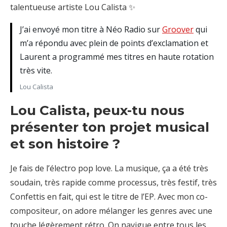
talentueuse artiste Lou Calista ✨
J’ai envoyé mon titre à Néo Radio sur
Groover
qui
m’a répondu avec plein de points d’exclamation et
Laurent a programmé mes titres en haute rotation
très vite.
Lou Calista
Lou Calista, peux-tu nous
présenter ton projet musical
et son histoire ?
Je fais de l’électro pop love. La musique, ça a été très
soudain, très rapide comme processus, très festif, très
Confettis en fait, qui est le titre de l’EP. Avec mon co-
compositeur, on adore mélanger les genres avec une
touche légèrement rétro. On navigue entre tous les