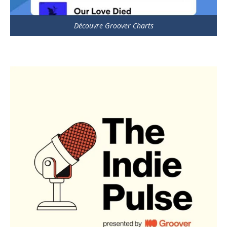
Découvre Groover Charts