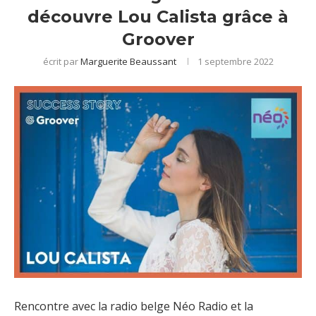
découvre Lou Calista grâce à
Groover
écrit par
Marguerite Beaussant
1 septembre 2022
Rencontre avec la radio belge Néo Radio et la