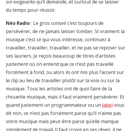
soi exigeante qu’il demande, et surtout de se laisser
du temps pour réussir.
Néo Radio
: Le gros conseil c’est toujours de
persévérer, de ne jamais laisser tomber. SI vraiment la
musique c’est ce qui vous intéresse, continuez à
travailler, travailler, travailler, et ne pas se reposer sur
ses lauriers. Je reçois beaucoup de titres d’artistes
justement où on entend que ce n’est pas travaillé
forcément à fond, ou alors ils ont mis plus l’accent sur
le clip au lieu de travailler plutôt sur la voix ou sur la
musique. Tous les artistes ont de quoi faire de la
chouette musique, mais il faut vraiment persévérer. Et
quand justement un programmateur ou un
label
vous
dit non, ce n’est pas forcément parce qu’il n’aime pas
votre musique mais peut-être parce qu’elle manque
simplement de travail. Il faut croire en ses rêves, il ne