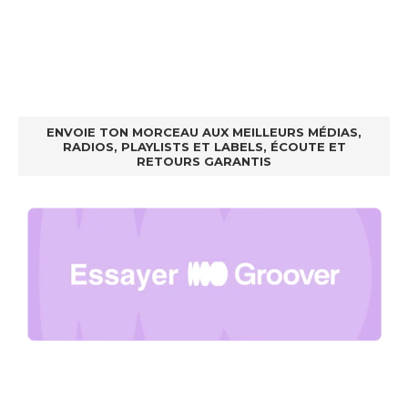
ENVOIE TON MORCEAU AUX MEILLEURS MÉDIAS,
RADIOS, PLAYLISTS ET LABELS, ÉCOUTE ET
RETOURS GARANTIS