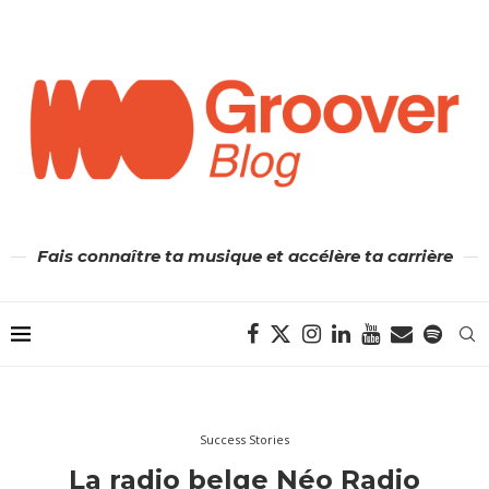
Fais connaître ta musique et accélère ta carrière
Success Stories
La radio belge Néo Radio