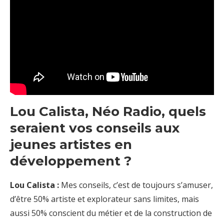
Lou Calista, Néo Radio, quels
seraient vos conseils aux
jeunes artistes en
développement ?
Lou Calista :
Mes conseils, c’est de toujours s’amuser,
d’être 50% artiste et explorateur sans limites, mais
aussi 50% conscient du métier et de la construction de