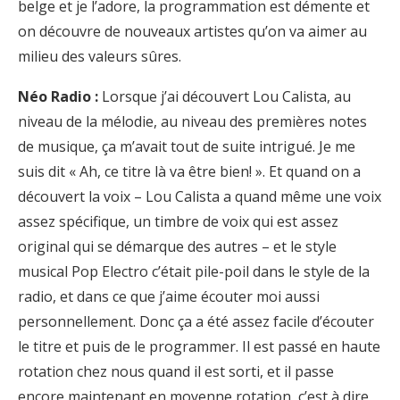
belge et je l’adore, la programmation est démente et
on découvre de nouveaux artistes qu’on va aimer au
milieu des valeurs sûres.
Néo Radio :
Lorsque j’ai découvert Lou Calista, au
niveau de la mélodie, au niveau des premières notes
de musique, ça m’avait tout de suite intrigué. Je me
suis dit « Ah, ce titre là va être bien! ». Et quand on a
découvert la voix – Lou Calista a quand même une voix
assez spécifique, un timbre de voix qui est assez
original qui se démarque des autres – et le style
musical Pop Electro c’était pile-poil dans le style de la
radio, et dans ce que j’aime écouter moi aussi
personnellement. Donc ça a été assez facile d’écouter
le titre et puis de le programmer. Il est passé en haute
rotation chez nous quand il est sorti, et il passe
encore maintenant en moyenne rotation, c’est à dire