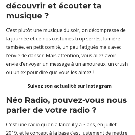
découvrir et écouter ta
musique ?
C’est plutôt une musique du soir, on décompresse de
la journée et de nos costumes trop serrés, lumière
tamisée, en petit comité, un peu fatigués mais avec
l’envie de danser. Mais attention, vous allez avoir
envie d’envoyer un message à un amoureux, un crush
ou un ex pour dire que vous les aimez !
| Suivez son actualité sur Instagram
Néo Radio, pouvez-vous nous
parler de votre radio ?
C’est une radio qu’on a lancé il y a 3 ans, en juillet
2019, et le concept à la base c’est justement de mettre