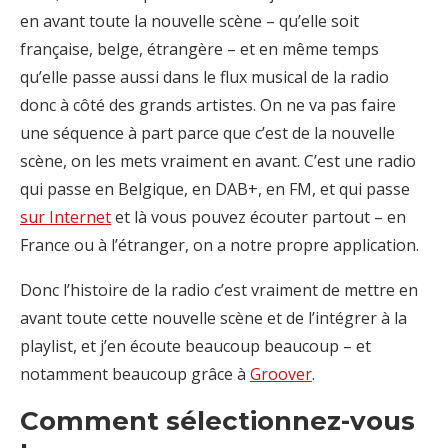
en avant toute la nouvelle scène – qu’elle soit
française, belge, étrangère – et en même temps
qu’elle passe aussi dans le flux musical de la radio
donc à côté des grands artistes. On ne va pas faire
une séquence à part parce que c’est de la nouvelle
scène, on les mets vraiment en avant. C’est une radio
qui passe en Belgique, en DAB+, en FM, et qui passe
sur Internet
et là vous pouvez écouter partout – en
France ou à l’étranger, on a notre propre application.
Donc l’histoire de la radio c’est vraiment de mettre en
avant toute cette nouvelle scène et de l’intégrer à la
playlist, et j’en écoute beaucoup beaucoup – et
notamment beaucoup grâce à
Groover
.
Comment sélectionnez-vous