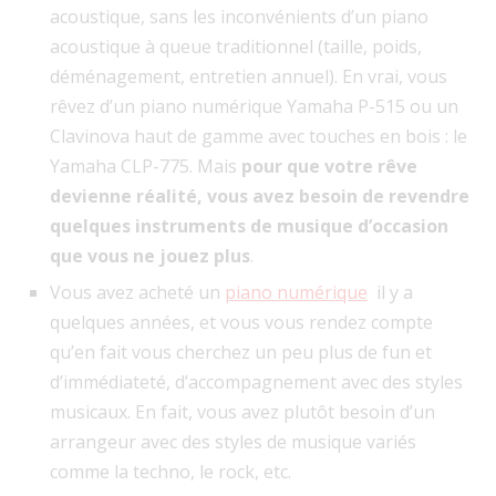
acoustique, sans les inconvénients d’un piano
acoustique à queue traditionnel (taille, poids,
déménagement, entretien annuel). En vrai, vous
rêvez d’un piano numérique Yamaha P-515 ou un
Clavinova haut de gamme avec touches en bois : le
Yamaha CLP-775. Mais
pour que votre rêve
devienne réalité, vous avez besoin de revendre
quelques instruments de musique d’occasion
que vous ne jouez plus
.
Vous avez acheté un
piano numérique
il y a
quelques années, et vous vous rendez compte
qu’en fait vous cherchez un peu plus de fun et
d’immédiateté, d’accompagnement avec des styles
musicaux. En fait, vous avez plutôt besoin d’un
arrangeur avec des styles de musique variés
comme la techno, le rock, etc.