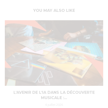
YOU MAY ALSO LIKE
L’AVENIR DE L’IA DANS LA DÉCOUVERTE
MUSICALE :...
6 juillet 2026