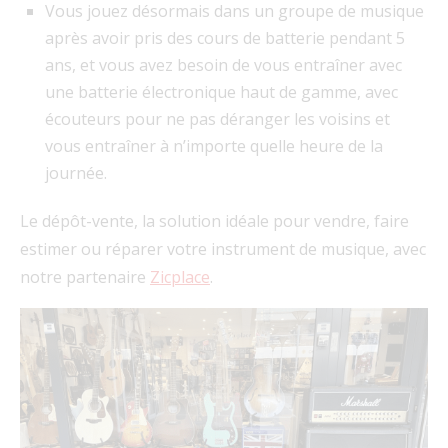
Vous jouez désormais dans un groupe de musique
après avoir pris des cours de batterie pendant 5
ans, et vous avez besoin de vous entraîner avec
une batterie électronique haut de gamme, avec
écouteurs pour ne pas déranger les voisins et
vous entraîner à n’importe quelle heure de la
journée.
Le dépôt-vente, la solution idéale pour vendre, faire
estimer ou réparer votre instrument de musique, avec
notre partenaire
Zicplace
.