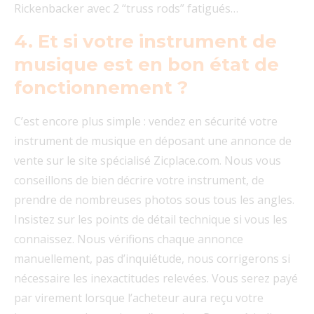
Rickenbacker avec 2 “truss rods” fatigués…
4. Et si votre instrument de
musique est en bon état de
fonctionnement ?
C’est encore plus simple : vendez en sécurité votre
instrument de musique en déposant une annonce de
vente sur le site spécialisé Zicplace.com. Nous vous
conseillons de bien décrire votre instrument, de
prendre de nombreuses photos sous tous les angles.
Insistez sur les points de détail technique si vous les
connaissez. Nous vérifions chaque annonce
manuellement, pas d’inquiétude, nous corrigerons si
nécessaire les inexactitudes relevées. Vous serez payé
par virement lorsque l’acheteur aura reçu votre