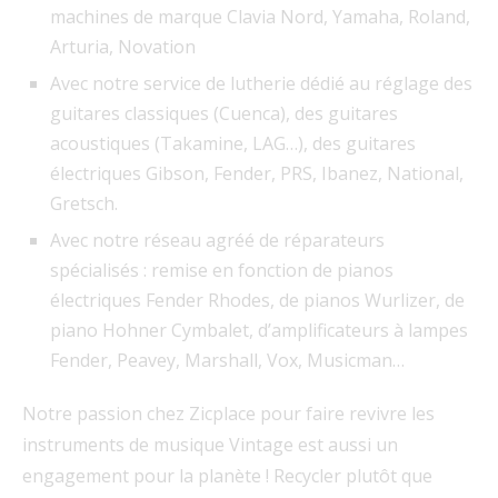
machines de marque Clavia Nord, Yamaha, Roland,
Arturia, Novation
Avec notre service de lutherie dédié au réglage des
guitares classiques (Cuenca), des guitares
acoustiques (Takamine, LAG…), des guitares
électriques Gibson, Fender, PRS, Ibanez, National,
Gretsch.
Avec notre réseau agréé de réparateurs
spécialisés : remise en fonction de pianos
électriques Fender Rhodes, de pianos Wurlizer, de
piano Hohner Cymbalet, d’amplificateurs à lampes
Fender, Peavey, Marshall, Vox, Musicman…
Notre passion chez Zicplace pour faire revivre les
instruments de musique Vintage est aussi un
engagement pour la planète ! Recycler plutôt que