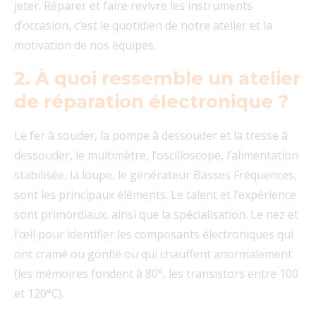
jeter. Réparer et faire revivre les instruments
d’occasion, c’est le quotidien de notre atelier et la
motivation de nos équipes.
2. À quoi ressemble un atelier
de réparation électronique ?
Le fer à souder, la pompe à dessouder et la tresse à
dessouder, le multimètre, l’oscilloscope, l’alimentation
stabilisée, la loupe, le générateur Basses Fréquences,
sont les principaux éléments. Le talent et l’expérience
sont primordiaux, ainsi que la spécialisation. Le nez et
l’œil pour identifier les composants électroniques qui
ont cramé ou gonflé ou qui chauffent anormalement
(les mémoires fondent à 80°, les transistors entre 100
et 120°C).