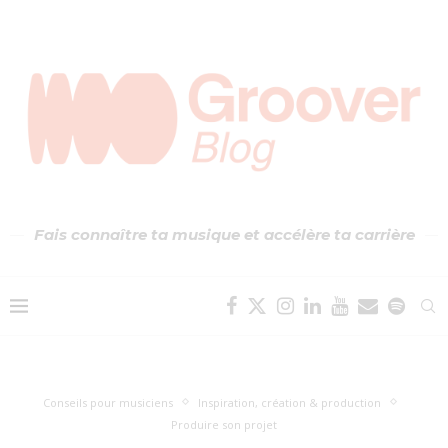
Fais connaître ta musique et accélère ta carrière
Conseils pour musiciens
Inspiration, création & production
Produire son projet