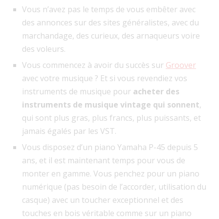
Vous n’avez pas le temps de vous embêter avec
des annonces sur des sites généralistes, avec du
marchandage, des curieux, des arnaqueurs voire
des voleurs.
Vous commencez à avoir du succès sur
Groover
avec votre musique ? Et si vous revendiez vos
instruments de musique pour
acheter des
instruments de musique vintage qui sonnent
,
qui sont plus gras, plus francs, plus puissants, et
jamais égalés par les VST.
Vous disposez d’un piano Yamaha P-45 depuis 5
ans, et il est maintenant temps pour vous de
monter en gamme. Vous penchez pour un piano
numérique (pas besoin de l’accorder, utilisation du
casque) avec un toucher exceptionnel et des
touches en bois véritable comme sur un piano