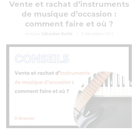
Vente et rachat d’instruments
de musique d’occasion :
comment faire et où ?
écrit par
Sébastien Burlet
5 décembre 2023