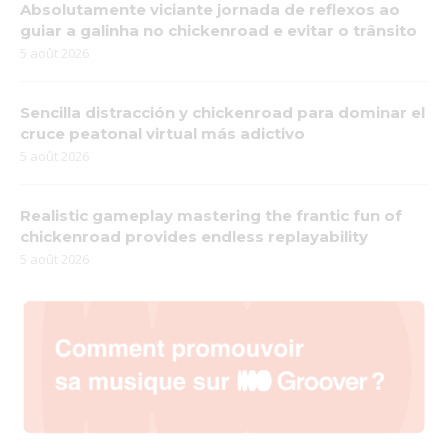
Absolutamente viciante jornada de reflexos ao
guiar a galinha no chickenroad e evitar o trânsito
5 août 2026
Sencilla distracción y chickenroad para dominar el
cruce peatonal virtual más adictivo
5 août 2026
Realistic gameplay mastering the frantic fun of
chickenroad provides endless replayability
5 août 2026