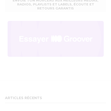
ENVOIE TON MORCEAU AUX MEILLEURS MÉDIAS,
RADIOS, PLAYLISTS ET LABELS, ÉCOUTE ET
RETOURS GARANTIS
ARTICLES RÉCENTS