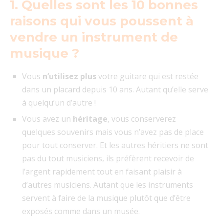
1. Quelles sont les 10 bonnes
raisons qui vous poussent à
vendre un instrument de
musique ?
Vous
n’utilisez plus
votre guitare qui est restée
dans un placard depuis 10 ans. Autant qu’elle serve
à quelqu’un d’autre !
Vous avez un
héritage
, vous conserverez
quelques souvenirs mais vous n’avez pas de place
pour tout conserver. Et les autres héritiers ne sont
pas du tout musiciens, ils préfèrent recevoir de
l’argent rapidement tout en faisant plaisir à
d’autres musiciens. Autant que les instruments
servent à faire de la musique plutôt que d’être
exposés comme dans un musée.