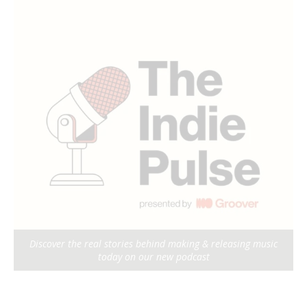
Discover the real stories behind making & releasing music
today on our new podcast