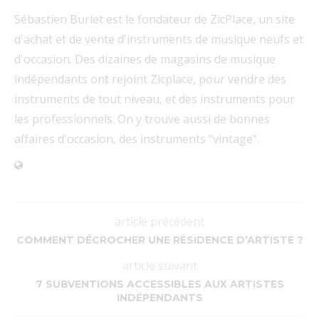
Sébastien Burlet est le fondateur de ZicPlace, un site
d'achat et de vente d'instruments de musique neufs et
d'occasion. Des dizaines de magasins de musique
indépendants ont rejoint Zicplace, pour vendre des
instruments de tout niveau, et des instruments pour
les professionnels. On y trouve aussi de bonnes
affaires d'occasion, des instruments "vintage".
article précédent
COMMENT DÉCROCHER UNE RÉSIDENCE D’ARTISTE ?
article suivant
7 SUBVENTIONS ACCESSIBLES AUX ARTISTES
INDÉPENDANTS