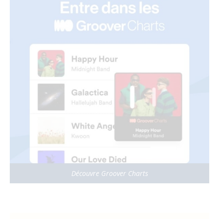
Découvre Groover Charts