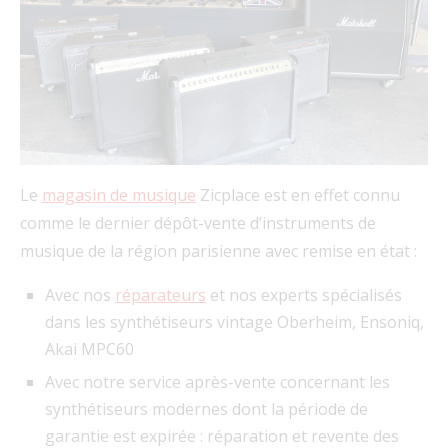
Le
magasin de musique
Zicplace est en effet connu
comme le dernier dépôt-vente d’instruments de
musique de la région parisienne avec remise en état :
Avec nos
réparateurs
et nos experts spécialisés
dans les synthétiseurs vintage Oberheim, Ensoniq,
Akai MPC60
Avec notre service après-vente concernant les
synthétiseurs modernes dont la période de
garantie est expirée : réparation et revente des