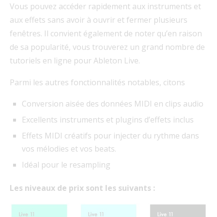
Vous pouvez accéder rapidement aux instruments et
aux effets sans avoir à ouvrir et fermer plusieurs
fenêtres. Il convient également de noter qu’en raison
de sa popularité, vous trouverez un grand nombre de
tutoriels en ligne pour Ableton Live.
Parmi les autres fonctionnalités notables, citons
Conversion aisée des données MIDI en clips audio
Excellents instruments et plugins d’effets inclus
Effets MIDI créatifs pour injecter du rythme dans
vos mélodies et vos beats.
Idéal pour le resampling
Les niveaux de prix sont les suivants :