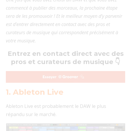
commencé à publier des morceaux, la prochaine étape
sera de les promouvoir ! Et le meilleur moyen d’y parvenir
est d’entrer directement en contact avec des pros et
curateurs de musique qui correspondent précisément à
votre musique.
Entrez en contact direct avec des
pros et curateurs de musique 👇
1. Ableton Live
Ableton Live est probablement le DAW le plus
répandu sur le marché.