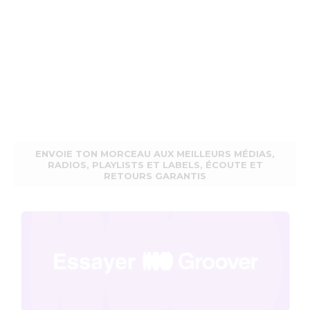
ENVOIE TON MORCEAU AUX MEILLEURS MÉDIAS,
RADIOS, PLAYLISTS ET LABELS, ÉCOUTE ET
RETOURS GARANTIS