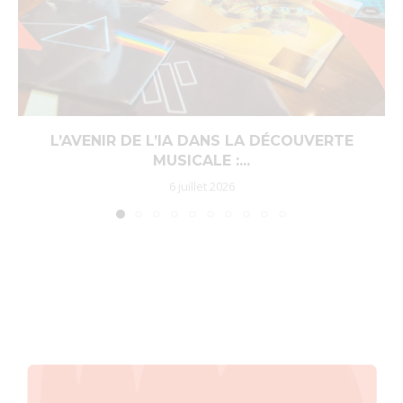
L’AVENIR DE L’IA DANS LA DÉCOUVERTE
MUSICALE :...
6 juillet 2026