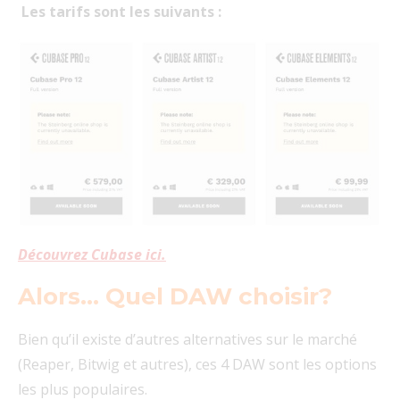
Les tarifs sont les suivants :
Découvrez Cubase ici.
Alors… Quel DAW choisir?
Bien qu’il existe d’autres alternatives sur le marché
(Reaper, Bitwig et autres), ces 4 DAW sont les options
les plus populaires.