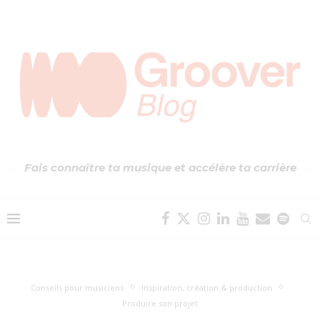
Fais connaître ta musique et accélère ta carrière
Conseils pour musiciens
Inspiration, création & production
Produire son projet