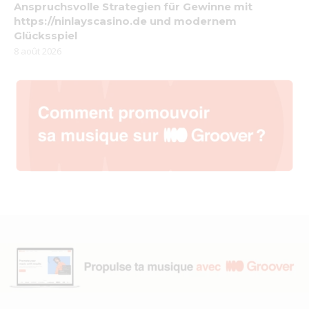
Anspruchsvolle Strategien für Gewinne mit
https://ninlayscasino.de und modernem
Glücksspiel
8 août 2026