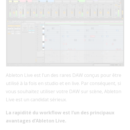
Ableton Live est l’un des rares DAW conçus pour être
utilisé à la fois en studio et en live. Par conséquent, si
vous souhaitez utiliser votre DAW sur scène, Ableton
Live est un candidat sérieux.
La rapidité du workflow est l’un des principaux
avantages d’Ableton Live.