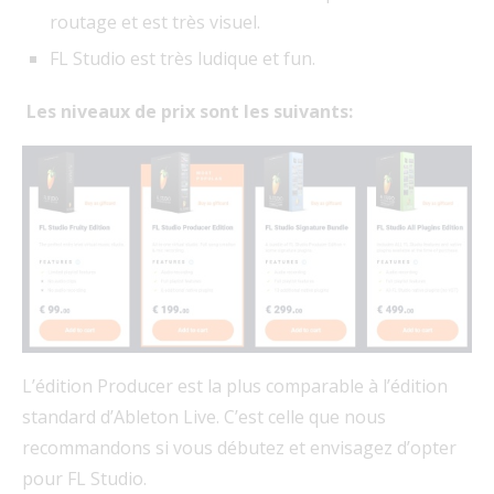
routage et est très visuel.
FL Studio est très ludique et fun.
Les niveaux de prix sont les suivants:
L’édition Producer est la plus comparable à l’édition
standard d’Ableton Live. C’est celle que nous
recommandons si vous débutez et envisagez d’opter
pour FL Studio.