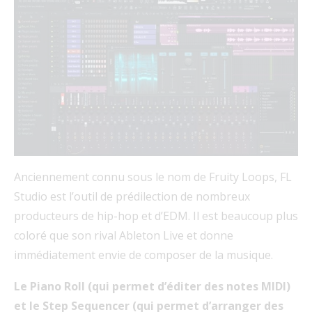
Anciennement connu sous le nom de Fruity Loops, FL
Studio est l’outil de prédilection de nombreux
producteurs de hip-hop et d’EDM. Il est beaucoup plus
coloré que son rival Ableton Live et donne
immédiatement envie de composer de la musique.
Le Piano Roll (qui permet d’éditer des notes MIDI)
et le Step Sequencer (qui permet d’arranger des