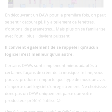
En découvrant un DAW pour la première fois, on peut
se sentir découragé. Il y a tellement de fenêtres,
d’options, de paramètres… Mais plus on se familiarise
avec l’outil, plus il devient puissant.
Il convient également de se rappeler qu’aucun
logiciel n’est meilleur qu’un autre.
Certains DAWs sont simplement mieux adaptés à
certaines façons de créer de la musique. In fine, vous
pouvez produire n’importe quel type de musique avec
n’importe quel logiciel d’enregistrement. Ne choisissez
donc pas un DAW uniquement parce que votre
producteur préféré l’utilise 😉
Une fois que vous avez choisi un DAW et que vous avez