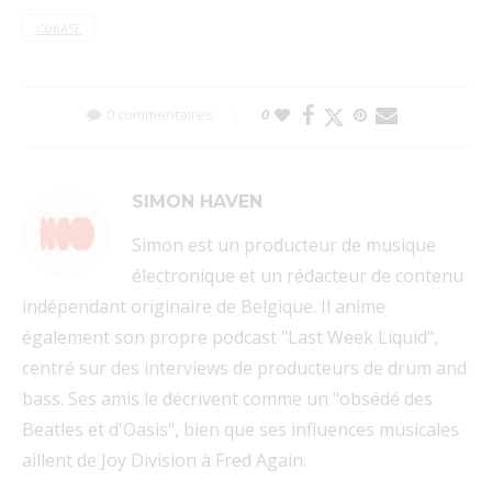
CUBASE
0 commentaires
0
SIMON HAVEN
Simon est un producteur de musique
électronique et un rédacteur de contenu
indépendant originaire de Belgique. Il anime
également son propre podcast "Last Week Liquid",
centré sur des interviews de producteurs de drum and
bass. Ses amis le décrivent comme un "obsédé des
Beatles et d'Oasis", bien que ses influences musicales
aillent de Joy Division à Fred Again.