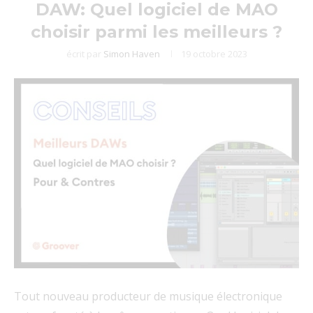
DAW: Quel logiciel de MAO
choisir parmi les meilleurs ?
écrit par
Simon Haven
19 octobre 2023
Tout nouveau producteur de musique électronique