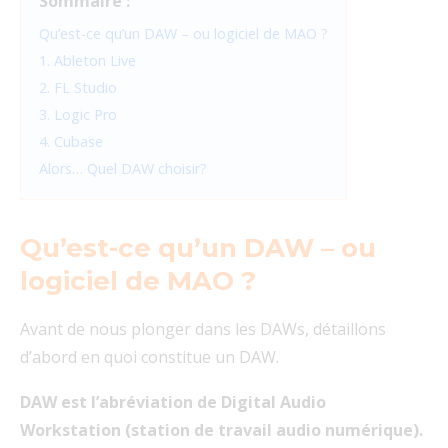
Sommaire :
Qu’est-ce qu’un DAW – ou logiciel de MAO ?
1. Ableton Live
2. FL Studio
3. Logic Pro
4. Cubase
Alors… Quel DAW choisir?
Qu’est-ce qu’un DAW – ou
logiciel de MAO ?
Avant de nous plonger dans les DAWs, détaillons
d’abord en quoi constitue un DAW.
DAW est l’abréviation de Digital Audio
Workstation (station de travail audio numérique).