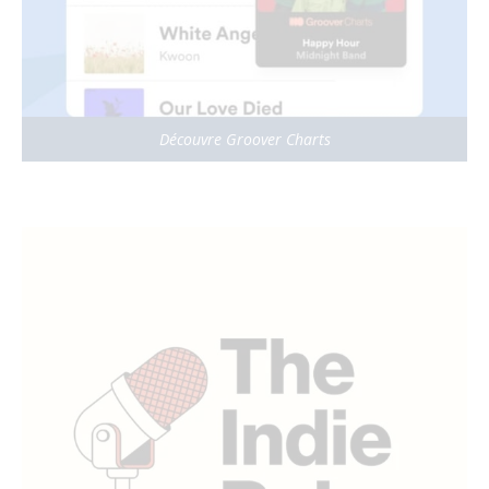
Découvre Groover Charts