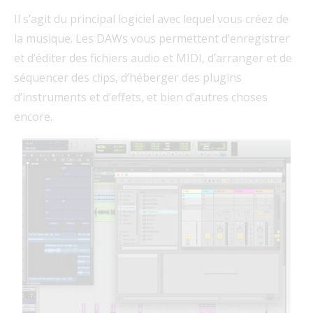
Il s’agit du principal logiciel avec lequel vous créez de
la musique. Les DAWs vous permettent d’enregistrer
et d’éditer des fichiers audio et MIDI, d’arranger et de
séquencer des clips, d’héberger des plugins
d’instruments et d’effets, et bien d’autres choses
encore.