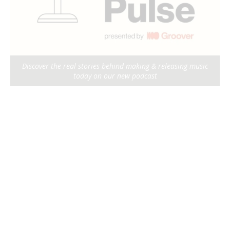
Discover the real stories behind making & releasing music
today on our new podcast