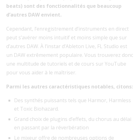
beats) sont des fonctionnalités que beaucoup
d’autres DAW envient.
Cependant, l’enregistrement d’instruments en direct
peut s’avérer moins intuitif et moins simple que sur
d’autres DAW. À l’instar d’Ableton Live, FL Studio est
un DAW extrêmement populaire. Vous trouverez donc
une multitude de tutoriels et de cours sur YouTube
pour vous aider à le maîtriser.
Parmi les autres caractéristiques notables, citons:
Des synthés puissants tels que Harmor, Harmless
et Toxic Biohazard.
Grand choix de plugins d’effets, du chorus au délai
en passant par la réverbération
Le mixeur offre de nombreuses options de