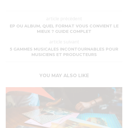
article précédent
EP OU ALBUM, QUEL FORMAT VOUS CONVIENT LE
MIEUX ? GUIDE COMPLET
article suivant
5 GAMMES MUSICALES INCONTOURNABLES POUR
MUSICIENS ET PRODUCTEURS
YOU MAY ALSO LIKE