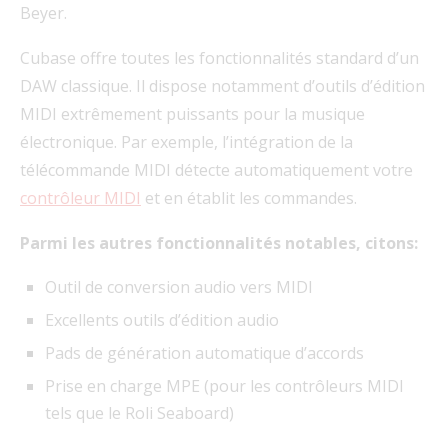
Beyer.
Cubase offre toutes les fonctionnalités standard d’un
DAW classique. Il dispose notamment d’outils d’édition
MIDI extrêmement puissants pour la musique
électronique. Par exemple, l’intégration de la
télécommande MIDI détecte automatiquement votre
contrôleur MIDI
et en établit les commandes.
Parmi les autres fonctionnalités notables, citons:
Outil de conversion audio vers MIDI
Excellents outils d’édition audio
Pads de génération automatique d’accords
Prise en charge MPE (pour les contrôleurs MIDI
tels que le Roli Seaboard)