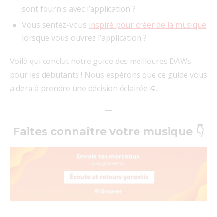
sont fournis avec l’application ?
Vous sentez-vous
inspiré pour créer de la musique
lorsque vous ouvrez l’application ?
Voilà qui conclut notre guide des meilleures DAWs
pour les débutants ! Nous espérons que ce guide vous
aidera à prendre une décision éclairée 🙏
—
Faites connaître votre musique 👇