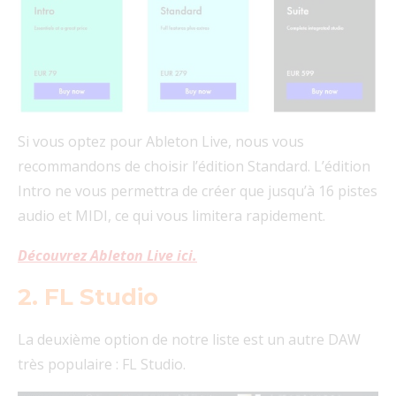
Si vous optez pour Ableton Live, nous vous
recommandons de choisir l’édition Standard. L’édition
Intro ne vous permettra de créer que jusqu’à 16 pistes
audio et MIDI, ce qui vous limitera rapidement.
Découvrez Ableton Live ici.
2. FL Studio
La deuxième option de notre liste est un autre DAW
très populaire : FL Studio.