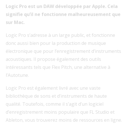
Logic Pro est un DAW développée par Apple. Cela
signifie qu’il ne fonctionne malheureusement que
sur Mac.
Logic Pro s’adresse à un large public, et fonctionne
donc aussi bien pour la production de musique
électronique que pour l’enregistrement d’instruments
acoustiques. Il propose également des outils
intéressants tels que Flex Pitch, une alternative à
l’Autotune.
Logic Pro est également livré avec une vaste
bibliothèque de sons et d’instruments de haute
qualité. Toutefois, comme il s’agit d’un logiciel
d’enregistrement moins populaire que FL Studio et
Ableton, vous trouverez moins de ressources en ligne.