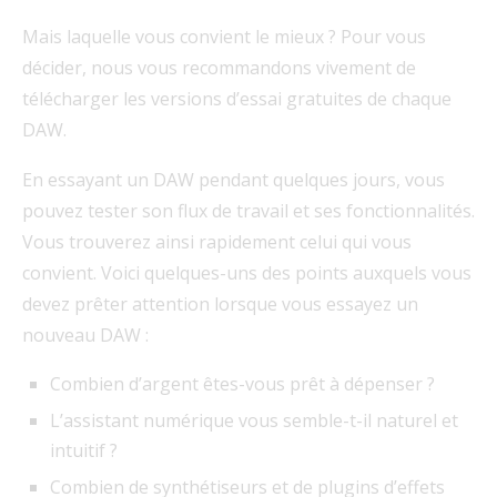
Mais laquelle vous convient le mieux ? Pour vous
décider, nous vous recommandons vivement de
télécharger les versions d’essai gratuites de chaque
DAW.
En essayant un DAW pendant quelques jours, vous
pouvez tester son flux de travail et ses fonctionnalités.
Vous trouverez ainsi rapidement celui qui vous
convient. Voici quelques-uns des points auxquels vous
devez prêter attention lorsque vous essayez un
nouveau DAW :
Combien d’argent êtes-vous prêt à dépenser ?
L’assistant numérique vous semble-t-il naturel et
intuitif ?
Combien de synthétiseurs et de plugins d’effets