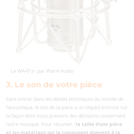
Le WA47 Jr. par Warm Audio
3. Le son de votre pièce
Sans entrer dans les détails techniques du monde de
l’acoustique, le son de la pièce a un impact énorme sur
la façon dont nous prenons des décisions concernant
notre musique. Pour résumer :
la taille d’une pièce
et les matériaux qui la composent donnent à la