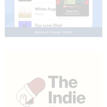
Découvre Groover Charts