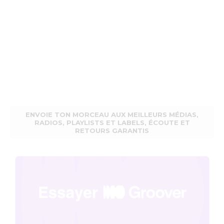
ENVOIE TON MORCEAU AUX MEILLEURS MÉDIAS,
RADIOS, PLAYLISTS ET LABELS, ÉCOUTE ET
RETOURS GARANTIS