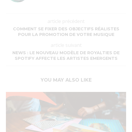
article précédent
COMMENT SE FIXER DES OBJECTIFS RÉALISTES
POUR LA PROMOTION DE VOTRE MUSIQUE
article suivant
NEWS : LE NOUVEAU MODÈLE DE ROYALTIES DE
SPOTIFY AFFECTE LES ARTISTES EMERGENTS
YOU MAY ALSO LIKE