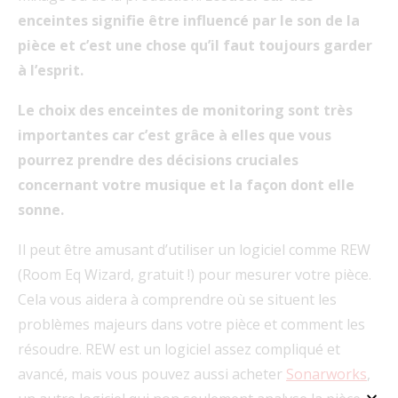
enceintes signifie être influencé par le son de la
pièce et c’est une chose qu’il faut toujours garder
à l’esprit.
Le choix des enceintes de monitoring sont très
importantes car c’est grâce à elles que vous
pourrez prendre des décisions cruciales
concernant votre musique et la façon dont elle
sonne.
Il peut être amusant d’utiliser un logiciel comme REW
(Room Eq Wizard, gratuit !) pour mesurer votre pièce.
Cela vous aidera à comprendre où se situent les
problèmes majeurs dans votre pièce et comment les
résoudre. REW est un logiciel assez compliqué et
avancé, mais vous pouvez aussi acheter
Sonarworks
,