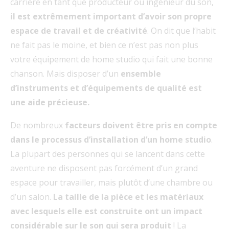
carrière en tant que producteur ou ingénieur du son,
il est extrêmement important d’avoir son propre
espace de travail et de créativité
. On dit que l’habit
ne fait pas le moine, et bien ce n’est pas non plus
votre équipement de home studio qui fait une bonne
chanson. Mais disposer d’un
ensemble
d’instruments et d’équipements de qualité est
une aide précieuse.
De nombreux
facteurs doivent être pris en compte
dans le processus d’installation d’un home studio
.
La plupart des personnes qui se lancent dans cette
aventure ne disposent pas forcément d’un grand
espace pour travailler, mais plutôt d’une chambre ou
d’un salon.
La taille de la pièce et les matériaux
avec lesquels elle est construite ont un impact
considérable sur le son qui sera produit
! La