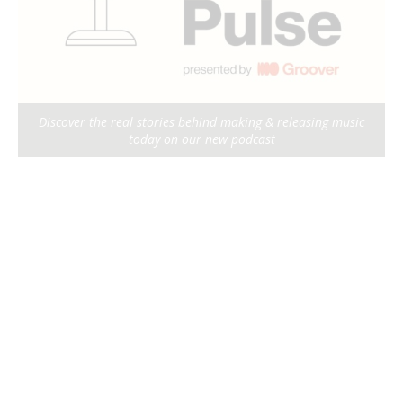
Discover the real stories behind making & releasing music
today on our new podcast