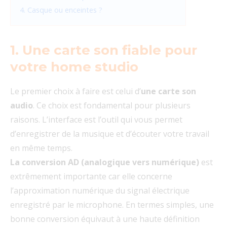
4. Casque ou enceintes ?
1. Une carte son fiable pour
votre home studio
Le premier choix à faire est celui d’
une carte son
audio
. Ce choix est fondamental pour plusieurs
raisons. L’interface est l’outil qui vous permet
d’enregistrer de la musique et d’écouter votre travail
en même temps.
La conversion AD (analogique vers numérique)
est
extrêmement importante car elle concerne
l’approximation numérique du signal électrique
enregistré par le microphone. En termes simples, une
bonne conversion équivaut à une haute définition