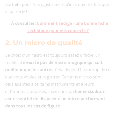
parfaite pour l’enregistrement d’instruments tels que
la batterie !
| À consulter:
Comment rédiger une bonne fiche
technique pour vos concerts ?
2. Un micro de qualité
Le choix d’un micro est toujours assez difficile. En
réalité, il
n’existe pas de micro magique qui soit
meilleur que les autres
. Cela dépend beaucoup de ce
que vous voulez enregistrer. Certains micros sont
plus adaptés à certains instruments et à leurs
différentes sonorités, mais dans un
home studio
,
il
est essentiel de disposer d’un micro performant
dans tous les cas de figure.