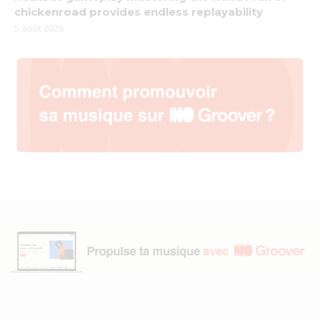
chickenroad provides endless replayability
5 août 2026