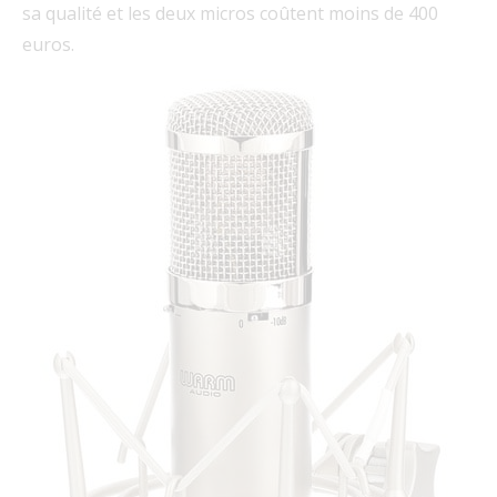
sa qualité et les deux micros coûtent moins de 400
euros.