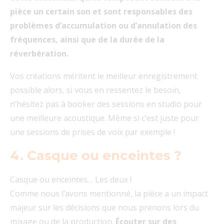
pièce un certain son et sont responsables des
problèmes d’accumulation ou d’annulation des
fréquences, ainsi que de la durée de la
réverbération.
Vos créations méritent le meilleur enregistrement
possible alors, si vous en ressentez le besoin,
n’hésitez pas à booker des sessions en studio pour
une meilleure acoustique. Même si c’est juste pour
une sessions de prises de voix par exemple !
4. Casque ou enceintes ?
Casque ou enceintes… Les deux !
Comme nous l’avons mentionné, la pièce a un impact
majeur sur les décisions que nous prenons lors du
mixage ou de la production.
Écouter sur des