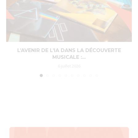
L’AVENIR DE L’IA DANS LA DÉCOUVERTE
MUSICALE :...
6 juillet 2026