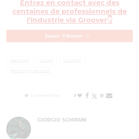
Entrez en contact avec des
centaines de professionnels de
l’industrie via Groover👇
CARTE SON
CASQUE
ENCEINTES
PRODUCTION MUSICALE
0 commentaires
0
GIORGIO SCHIPANI