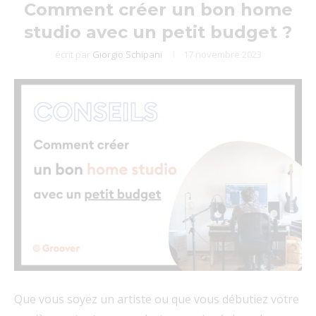
Comment créer un bon home
studio avec un petit budget ?
écrit par
Giorgio Schipani
17 novembre 2023
Que vous soyez un artiste ou que vous débutiez votre