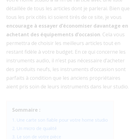
détaillée de tous les articles dont je parlerai. Bien que
tous les prix cités ici soient tirés de ce site, je vous
encourage à essayer d’économiser davantage en
achetant des équipements d’occasion
. Cela vous
permettra de choisir les meilleurs articles tout en
restant fidèle à votre budget. En ce qui concerne les
instruments audio, il n’est pas nécessaire d’acheter
des produits neufs, les instruments d’occasion sont
parfaits à condition que les anciens propriétaires
aient pris soin de leurs instruments dans leur studio.
Sommaire :
1. Une carte son fiable pour votre home studio
2. Un micro de qualité
3. Le son de votre pièce