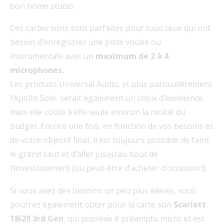
bon home studio
Ces cartes sons sont parfaites pour tous ceux qui ont
besoin d’enregistrer une piste vocale ou
instrumentale avec un
maximum de 2 à 4
microphones.
Les produits Universal Audio, et plus particulièrement
l’Apollo Solo, serait également un choix d’excellence,
mais elle coûte à elle seule environ la moitié du
budget. Encore une fois, en fonction de vos besoins et
de votre objectif final, il est toujours possible de faire
le grand saut et d’aller jusqu’au bout de
l’investissement (ou peut-être d’acheter d’occasion !).
Si vous avez des besoins un peu plus élevés, vous
pourrez également opter pour la carte son
Scarlett
18i20 3rd Gen
, qui possède 8 préamplis micro et est