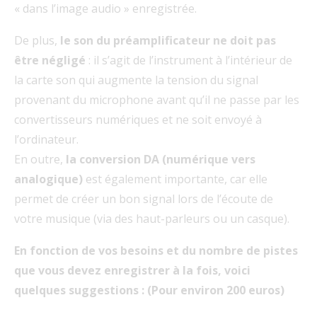
« dans l’image audio » enregistrée.
De plus,
le son du préamplificateur ne doit pas
être négligé
: il s’agit de l’instrument à l’intérieur de
la carte son qui augmente la tension du signal
provenant du microphone avant qu’il ne passe par les
convertisseurs numériques et ne soit envoyé à
l’ordinateur.
En outre,
la conversion DA (numérique vers
analogique)
est également importante, car elle
permet de créer un bon signal lors de l’écoute de
votre musique (via des haut-parleurs ou un casque).
En fonction de vos besoins et du nombre de pistes
que vous devez enregistrer à la fois, voici
quelques suggestions : (Pour environ 200 euros)