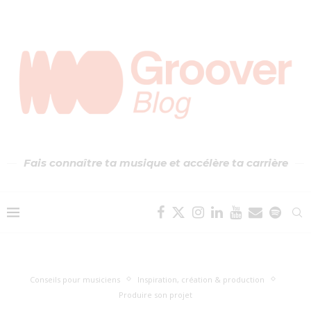
Fais connaître ta musique et accélère ta carrière
Conseils pour musiciens
Inspiration, création & production
Produire son projet