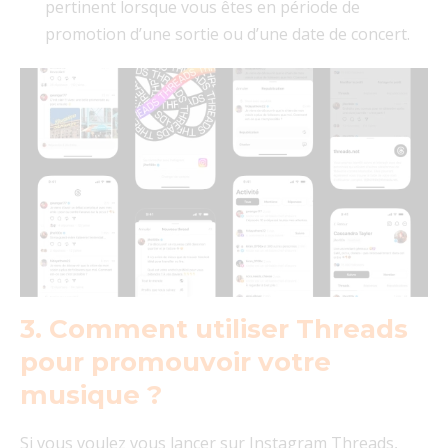
pertinent lorsque vous êtes en période de
promotion d’une sortie ou d’une date de concert.
3. Comment utiliser Threads
pour promouvoir votre
musique ?
Si vous voulez vous lancer sur Instagram Threads,