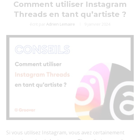
Comment utiliser Instagram
Threads en tant qu’artiste ?
écrit par
Adrien Lemaire
9 janvier 2024
Si vous utilisez Instagram, vous avez certainement