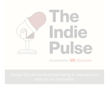
Discover the real stories behind making & releasing music
today on our new podcast