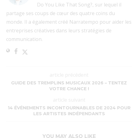
Do You Like That Song?, sur lequel il
partage ses coups de cœur des quatre coins du
monde. Il a également créé Narratempo pour aider les
entreprises créatives dans leurs stratégies de
communication.
article précédent
GUIDE DES TREMPLINS MUSICAUX 2026 – TENTEZ
VOTRE CHANCE !
article suivant
14 ÉVÉNEMENTS INCONTOURNABLES DE 2024 POUR
LES ARTISTES INDÉPENDANTS
YOU MAY ALSO LIKE