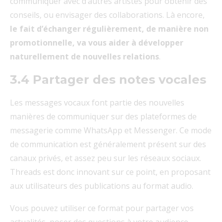
communiquer avec d’autres artistes pour obtenir des
conseils, ou envisager des collaborations. Là encore,
le fait d’échanger régulièrement, de manière non
promotionnelle, va vous aider à développer
naturellement de nouvelles relations
.
3.4 Partager des notes vocales
Les messages vocaux font partie des nouvelles
manières de communiquer sur des plateformes de
messagerie comme WhatsApp et Messenger. Ce mode
de communication est généralement présent sur des
canaux privés, et assez peu sur les réseaux sociaux.
Threads est donc innovant sur ce point, en proposant
aux utilisateurs des publications au format audio.
Vous pouvez utiliser ce format pour partager vos