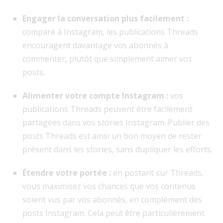
Engager la conversation plus facilement :
comparé à Instagram, les publications Threads
encouragent davantage vos abonnés à
commenter, plutôt que simplement aimer vos
posts.
Alimenter votre compte Instagram :
vos
publications Threads peuvent être facilement
partagées dans vos stories Instagram. Publier des
posts Threads est ainsi un bon moyen de rester
présent dans les stories, sans dupliquer les efforts.
Étendre votre portée :
en postant sur Threads,
vous maximisez vos chances que vos contenus
soient vus par vos abonnés, en complément des
posts Instagram. Cela peut être particulièrement