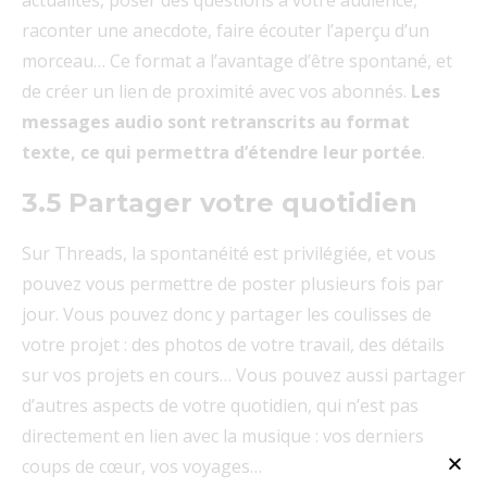
actualités, poser des questions à votre audience,
raconter une anecdote, faire écouter l’aperçu d’un
morceau… Ce format a l’avantage d’être spontané, et
de créer un lien de proximité avec vos abonnés.
Les
messages audio sont retranscrits au format
texte, ce qui permettra d’étendre leur portée
.
3.5 Partager votre quotidien
Sur Threads, la spontanéité est privilégiée, et vous
pouvez vous permettre de poster plusieurs fois par
jour. Vous pouvez donc y partager les coulisses de
votre projet : des photos de votre travail, des détails
sur vos projets en cours… Vous pouvez aussi partager
d’autres aspects de votre quotidien, qui n’est pas
directement en lien avec la musique : vos derniers
coups de cœur, vos voyages…