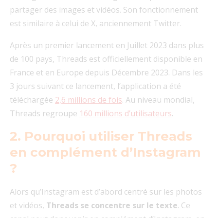
partager des images et vidéos. Son fonctionnement
est similaire à celui de X, anciennement Twitter.
Après un premier lancement en Juillet 2023 dans plus
de 100 pays, Threads est officiellement disponible en
France et en Europe depuis Décembre 2023. Dans les
3 jours suivant ce lancement, l’application a été
téléchargée
2,6 millions de fois
. Au niveau mondial,
Threads regroupe
160 millions d’utilisateurs
.
2. Pourquoi utiliser Threads
en complément d’Instagram
?
Alors qu’Instagram est d’abord centré sur les photos
et vidéos,
Threads se concentre sur le texte
. Ce