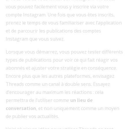
vous pouvez facilement vous y inscrire via votre
compte Instagram. Une fois que vous êtes inscrits,
prenez le temps de vous familiariser avec l’application
et de parcourir les publications des comptes
Instagram que vous suivez.
Lorsque vous démarrez, vous pouvez tester différents
types de publications pour voir ce qui fait réagir vos
abonnés et ajuster votre stratégie en conséquence.
Encore plus que les autres plateformes, envisagez
Threads comme un canal à double sens. Essayez
d’encourager au maximum les réactions : cela
permettra de l’utiliser comme
un lieu de
conversation
, et non uniquement comme un moyen
de publier vos actualités.