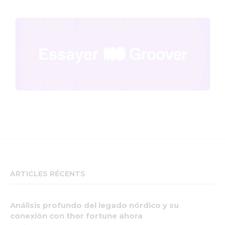
ARTICLES RÉCENTS
Análisis profundo del legado nórdico y su
conexión con thor fortune ahora