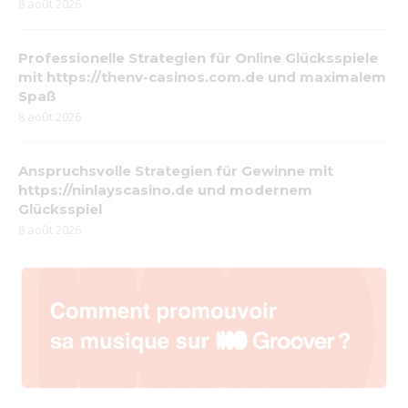
8 août 2026
Professionelle Strategien für Online Glücksspiele
mit https://thenv-casinos.com.de und maximalem
Spaß
8 août 2026
Anspruchsvolle Strategien für Gewinne mit
https://ninlayscasino.de und modernem
Glücksspiel
8 août 2026