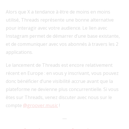
Alors que X a tendance à être de moins en moins
utilisé, Threads représente une bonne alternative
pour interagir avec votre audience. Le lien avec
Instagram permet de démarrer d’une base existante,
et de communiquer avec vos abonnés à travers les 2
applications.
Le lancement de Threads est encore relativement
récent en Europe : en vous y inscrivant, vous pouvez
donc bénéficier d’une visibilité accrue avant que la
plateforme ne devienne plus concurrentielle. Si vous
êtes sur Threads, venez discuter avec nous sur le
compte
@groover.music
!
—