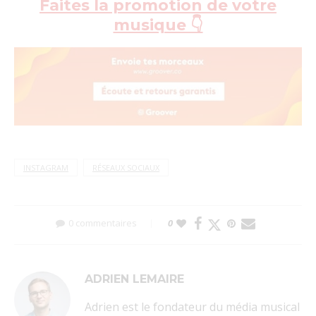
Faites la promotion de votre
musique 👇
INSTAGRAM
RÉSEAUX SOCIAUX
0 commentaires
0
ADRIEN LEMAIRE
Adrien est le fondateur du média musical