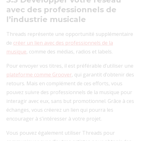
avec des professionnels de
l’industrie musicale
Threads représente une opportunité supplémentaire
de
créer un lien avec des professionnels de la
musique
, comme des médias, radios et labels.
Pour envoyer vos titres, il est préférable d’utiliser une
plateforme comme Groover
, qui garantit d’obtenir des
retours. Mais en complément de ces efforts, vous
pouvez suivre des professionnels de la musique pour
interagir avec eux, sans but promotionnel. Grâce à ces
échanges, vous créerez un lien qui pourra les
encourager à s’intéresser à votre projet.
Vous pouvez également utiliser Threads pour