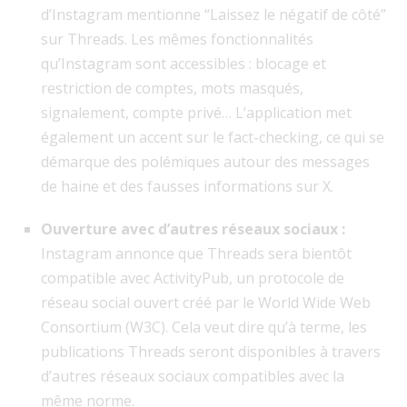
d’Instagram mentionne “Laissez le négatif de côté”
sur Threads. Les mêmes fonctionnalités
qu’Instagram sont accessibles : blocage et
restriction de comptes, mots masqués,
signalement, compte privé… L’application met
également un accent sur le fact-checking, ce qui se
démarque des polémiques autour des messages
de haine et des fausses informations sur X.
Ouverture avec d’autres réseaux sociaux :
Instagram annonce que Threads sera bientôt
compatible avec ActivityPub, un protocole de
réseau social ouvert créé par le World Wide Web
Consortium (W3C). Cela veut dire qu’à terme, les
publications Threads seront disponibles à travers
d’autres réseaux sociaux compatibles avec la
même norme.