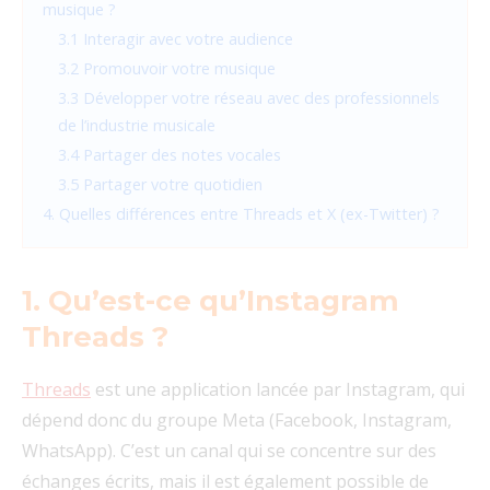
musique ?
3.1 Interagir avec votre audience
3.2 Promouvoir votre musique
3.3 Développer votre réseau avec des professionnels
de l’industrie musicale
3.4 Partager des notes vocales
3.5 Partager votre quotidien
4. Quelles différences entre Threads et X (ex-Twitter) ?
1. Qu’est-ce qu’Instagram
Threads ?
Threads
est une application lancée par Instagram, qui
dépend donc du groupe Meta (Facebook, Instagram,
WhatsApp). C’est un canal qui se concentre sur des
échanges écrits, mais il est également possible de