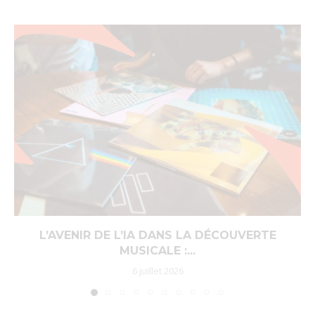
L’AVENIR DE L’IA DANS LA DÉCOUVERTE
MUSICALE :...
6 juillet 2026