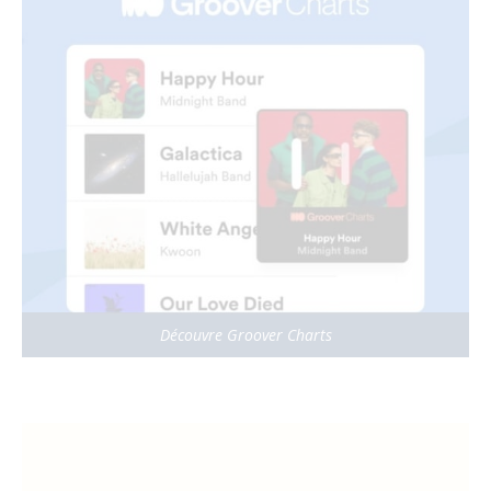
Découvre Groover Charts