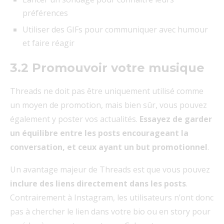
préférences
Utiliser des GIFs pour communiquer avec humour
et faire réagir
3.2 Promouvoir votre musique
Threads ne doit pas être uniquement utilisé comme
un moyen de promotion, mais bien sûr, vous pouvez
également y poster vos actualités.
Essayez de garder
un équilibre entre les posts encourageant la
conversation, et ceux ayant un but promotionnel
.
Un avantage majeur de Threads est que vous pouvez
inclure des liens directement dans les posts
.
Contrairement à Instagram, les utilisateurs n’ont donc
pas à chercher le lien dans votre bio ou en story pour