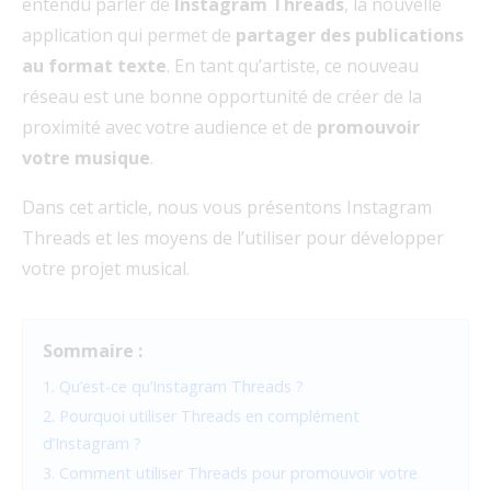
entendu parler de
Instagram Threads
, la nouvelle
application qui permet de
partager des publications
au format texte
. En tant qu’artiste, ce nouveau
réseau est une bonne opportunité de créer de la
proximité avec votre audience et de
promouvoir
votre musique
.
Dans cet article, nous vous présentons Instagram
Threads et les moyens de l’utiliser pour développer
votre projet musical.
Sommaire :
1. Qu’est-ce qu’Instagram Threads ?
2. Pourquoi utiliser Threads en complément
d’Instagram ?
3. Comment utiliser Threads pour promouvoir votre