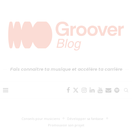
Fais connaître ta musique et accélère ta carrière
Conseils pour musiciens
Développer sa fanbase
Promouvoir son projet