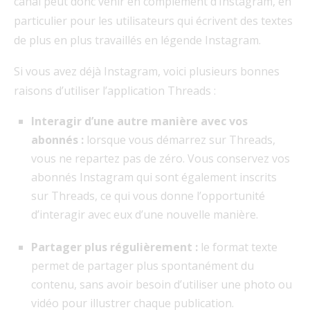
canal peut donc venir en complément d’Instagram, en
particulier pour les utilisateurs qui écrivent des textes
de plus en plus travaillés en légende Instagram.
Si vous avez déjà Instagram, voici plusieurs bonnes
raisons d’utiliser l’application Threads :
Interagir d’une autre manière avec vos
abonnés :
lorsque vous démarrez sur Threads,
vous ne repartez pas de zéro. Vous conservez vos
abonnés Instagram qui sont également inscrits
sur Threads, ce qui vous donne l’opportunité
d’interagir avec eux d’une nouvelle manière.
Partager plus régulièrement :
le format texte
permet de partager plus spontanément du
contenu, sans avoir besoin d’utiliser une photo ou
vidéo pour illustrer chaque publication.