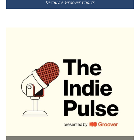
Découvre Groover Charts