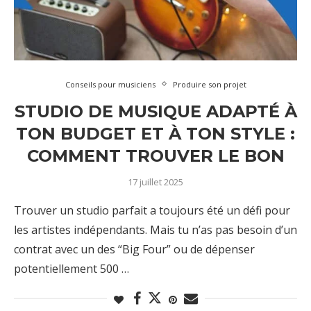
Conseils pour musiciens
Produire son projet
STUDIO DE MUSIQUE ADAPTÉ À
TON BUDGET ET À TON STYLE :
COMMENT TROUVER LE BON
17 juillet 2025
Trouver un studio parfait a toujours été un défi pour
les artistes indépendants. Mais tu n’as pas besoin d’un
contrat avec un des “Big Four” ou de dépenser
potentiellement 500 …