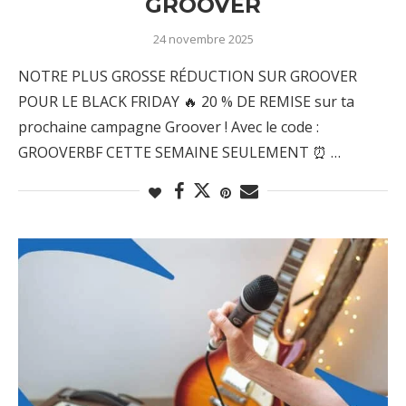
GROOVER
24 novembre 2025
NOTRE PLUS GROSSE RÉDUCTION SUR GROOVER
POUR LE BLACK FRIDAY 🔥 20 % DE REMISE sur ta
prochaine campagne Groover ! Avec le code :
GROOVERBF CETTE SEMAINE SEULEMENT ⏰ …