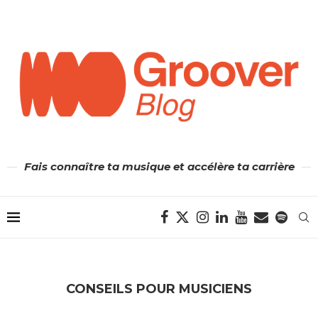
Fais connaître ta musique et accélère ta carrière
CONSEILS POUR MUSICIENS