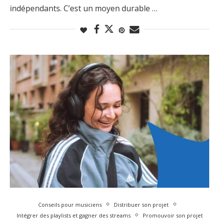
indépendants. C’est un moyen durable …
Conseils pour musiciens
Distribuer son projet
Intégrer des playlists et gagner des streams
Promouvoir son projet