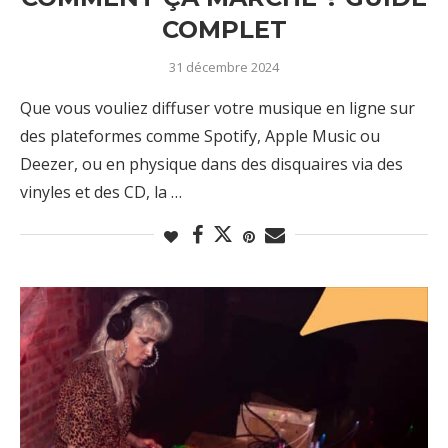
COMPLET
31 décembre 2024
Que vous vouliez diffuser votre musique en ligne sur
des plateformes comme Spotify, Apple Music ou
Deezer, ou en physique dans des disquaires via des
vinyles et des CD, la …