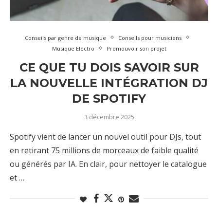
Conseils par genre de musique
Conseils pour musiciens
Musique Electro
Promouvoir son projet
CE QUE TU DOIS SAVOIR SUR
LA NOUVELLE INTÉGRATION DJ
DE SPOTIFY
3 décembre 2025
Spotify vient de lancer un nouvel outil pour DJs, tout
en retirant 75 millions de morceaux de faible qualité
ou générés par IA. En clair, pour nettoyer le catalogue
et …