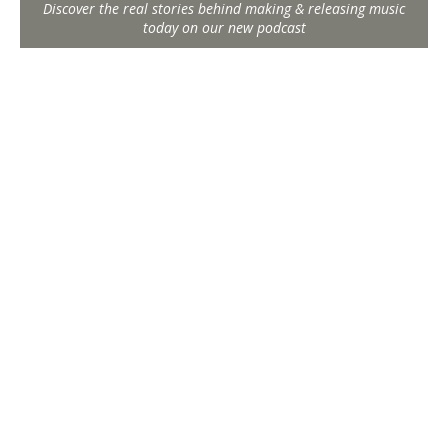
Discover the real stories behind making & releasing music
today on our new podcast