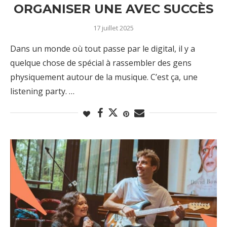
ORGANISER UNE AVEC SUCCÈS
17 juillet 2025
Dans un monde où tout passe par le digital, il y a
quelque chose de spécial à rassembler des gens
physiquement autour de la musique. C’est ça, une
listening party. …