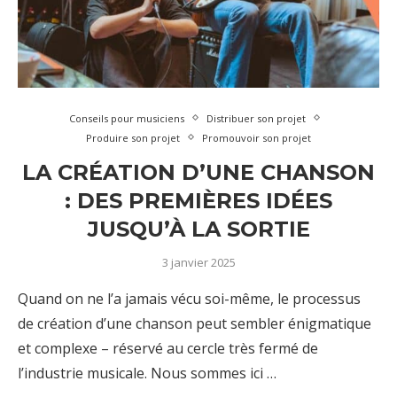
Conseils pour musiciens
Distribuer son projet
Produire son projet
Promouvoir son projet
LA CRÉATION D’UNE CHANSON
: DES PREMIÈRES IDÉES
JUSQU’À LA SORTIE
3 janvier 2025
Quand on ne l’a jamais vécu soi-même, le processus
de création d’une chanson peut sembler énigmatique
et complexe – réservé au cercle très fermé de
l’industrie musicale. Nous sommes ici …