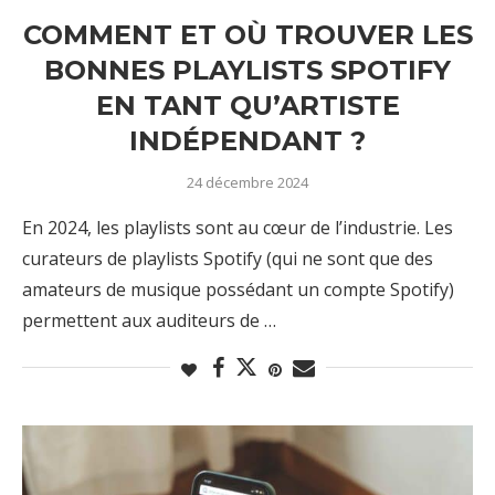
COMMENT ET OÙ TROUVER LES
BONNES PLAYLISTS SPOTIFY
EN TANT QU’ARTISTE
INDÉPENDANT ?
24 décembre 2024
En 2024, les playlists sont au cœur de l’industrie. Les
curateurs de playlists Spotify (qui ne sont que des
amateurs de musique possédant un compte Spotify)
permettent aux auditeurs de …