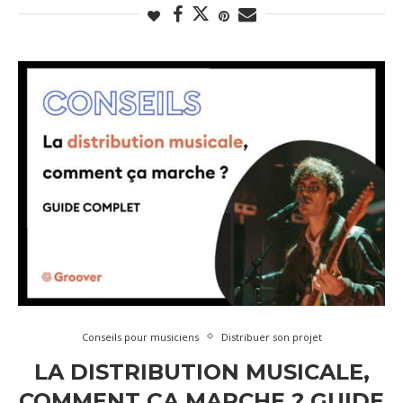
Conseils pour musiciens
Distribuer son projet
LA DISTRIBUTION MUSICALE,
COMMENT ÇA MARCHE ? GUIDE