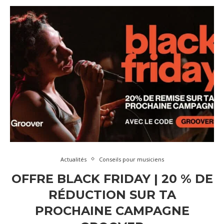
Actualités
Conseils pour musiciens
OFFRE BLACK FRIDAY | 20 % DE
RÉDUCTION SUR TA
PROCHAINE CAMPAGNE