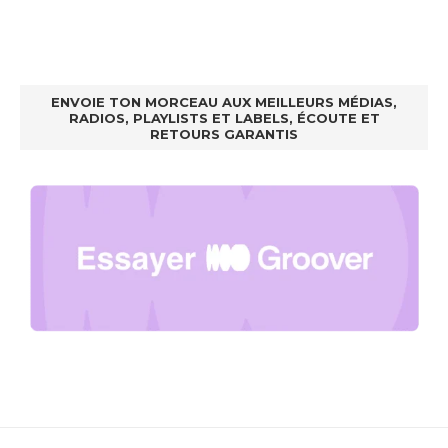
ENVOIE TON MORCEAU AUX MEILLEURS MÉDIAS,
RADIOS, PLAYLISTS ET LABELS, ÉCOUTE ET
RETOURS GARANTIS