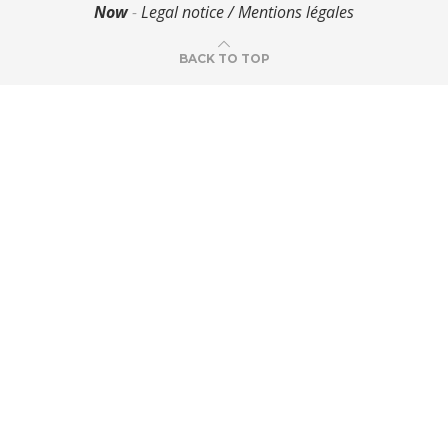
Now
-
Legal notice / Mentions légales
BACK TO TOP