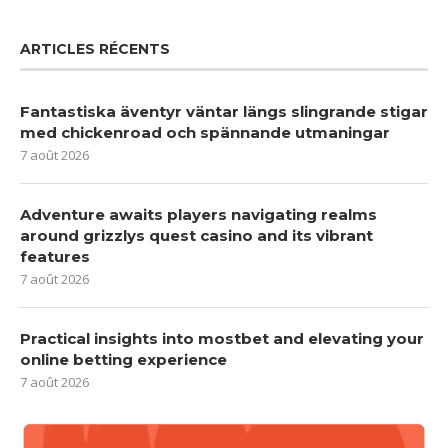
ARTICLES RÉCENTS
Fantastiska äventyr väntar längs slingrande stigar
med chickenroad och spännande utmaningar
7 août 2026
Adventure awaits players navigating realms
around grizzlys quest casino and its vibrant
features
7 août 2026
Practical insights into mostbet and elevating your
online betting experience
7 août 2026