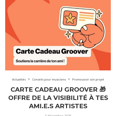
Actualités
Conseils pour musiciens
Promouvoir son projet
CARTE CADEAU GROOVER 🎁
OFFRE DE LA VISIBILITÉ À TES
AMI.E.S ARTISTES
3 décembre 2025