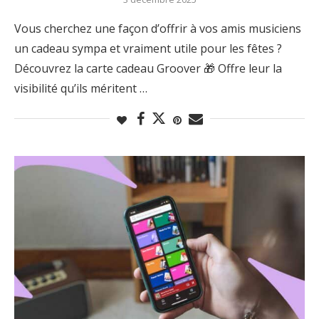
Vous cherchez une façon d’offrir à vos amis musiciens
un cadeau sympa et vraiment utile pour les fêtes ?
Découvrez la carte cadeau Groover 🎁 Offre leur la
visibilité qu’ils méritent …