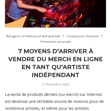
Bien gérer vos finances en tant qu'artiste
Conseils pour musiciens
Promouvoir son projet
7 MOYENS D’ARRIVER À
VENDRE DU MERCH EN LIGNE
EN TANT QU’ARTISTE
INDÉPENDANT
27 décembre 2024
La vente de produits dérivés (ou merch) sur Internet
est devenue une véritable source de revenus pour de
nombreux artistes, et même pour les artistes