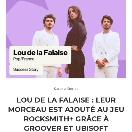
Success Stories
LOU DE LA FALAISE : LEUR
MORCEAU EST AJOUTÉ AU JEU
ROCKSMITH+ GRÂCE À
GROOVER ET UBISOFT