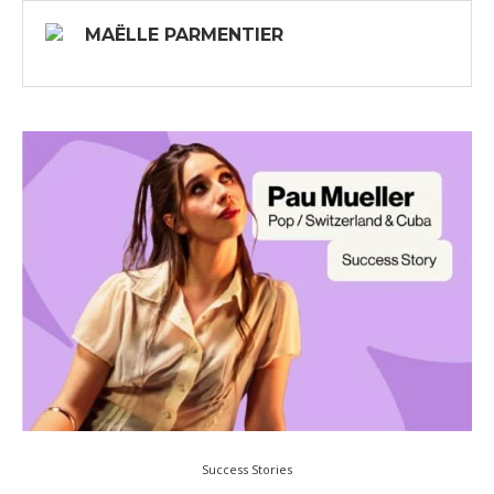
MAËLLE PARMENTIER
Success Stories