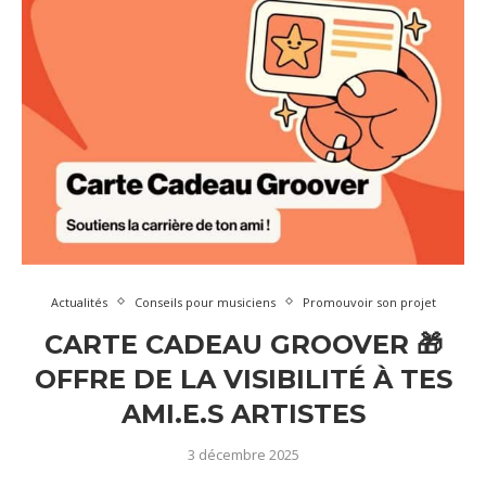
Actualités
Conseils pour musiciens
Promouvoir son projet
CARTE CADEAU GROOVER 🎁
OFFRE DE LA VISIBILITÉ À TES
AMI.E.S ARTISTES
3 décembre 2025