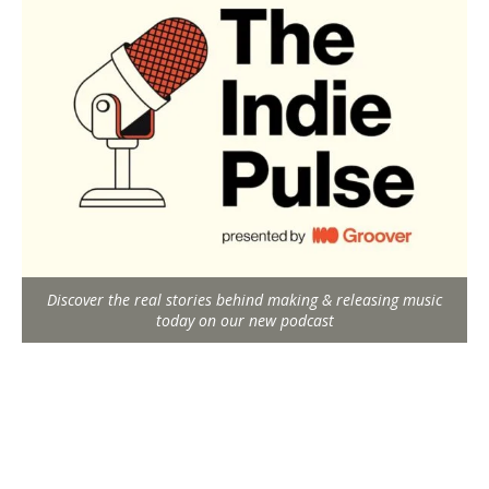
Discover the real stories behind making & releasing music
today on our new podcast