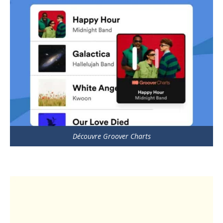
Découvre Groover Charts