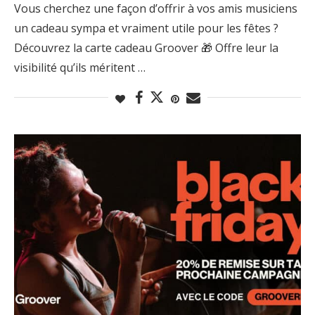
Vous cherchez une façon d’offrir à vos amis musiciens
un cadeau sympa et vraiment utile pour les fêtes ?
Découvrez la carte cadeau Groover 🎁 Offre leur la
visibilité qu’ils méritent …