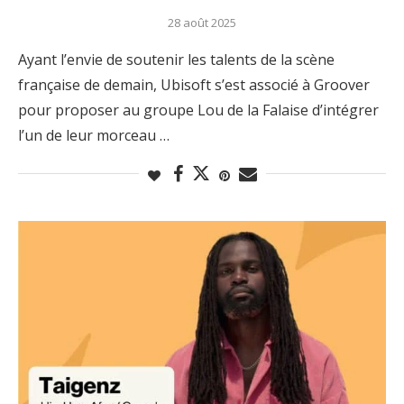
28 août 2025
Ayant l’envie de soutenir les talents de la scène
française de demain, Ubisoft s’est associé à Groover
pour proposer au groupe Lou de la Falaise d’intégrer
l’un de leur morceau …