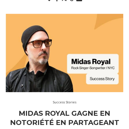
Success Stories
MIDAS ROYAL GAGNE EN
NOTORIÉTÉ EN PARTAGEANT