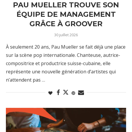
PAU MUELLER TROUVE SON
ÉQUIPE DE MANAGEMENT
GRÂCE À GROOVER
30 juillet 2026
À seulement 20 ans, Pau Mueller se fait déjà une place
sur la scène pop internationale. Chanteuse, autrice-
compositrice et productrice suisse-cubaine, elle
représente une nouvelle génération d’artistes qui
n’attendent pas …