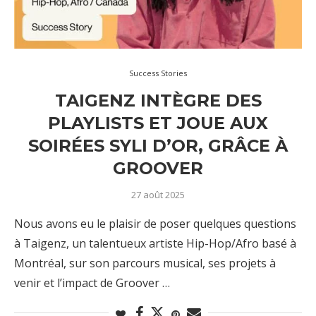
Success Stories
TAIGENZ INTÈGRE DES
PLAYLISTS ET JOUE AUX
SOIRÉES SYLI D’OR, GRÂCE À
GROOVER
27 août 2025
Nous avons eu le plaisir de poser quelques questions
à Taigenz, un talentueux artiste Hip-Hop/Afro basé à
Montréal, sur son parcours musical, ses projets à
venir et l’impact de Groover …