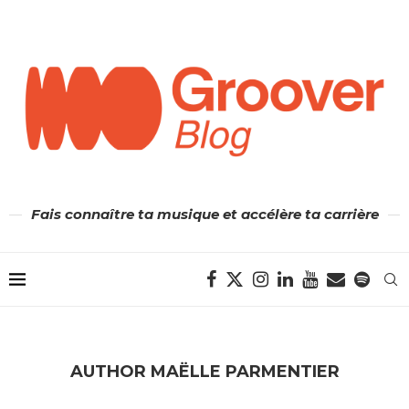
Fais connaître ta musique et accélère ta carrière
AUTHOR
MAËLLE PARMENTIER