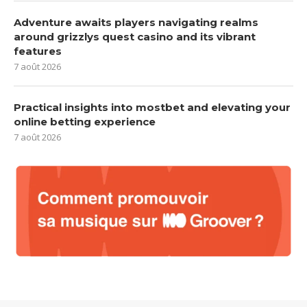
Adventure awaits players navigating realms
around grizzlys quest casino and its vibrant
features
7 août 2026
Practical insights into mostbet and elevating your
online betting experience
7 août 2026