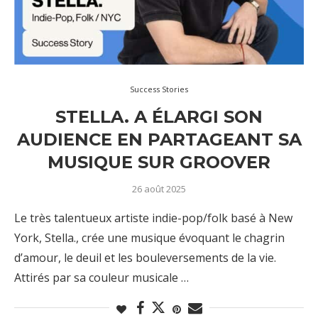
Success Stories
STELLA. A ÉLARGI SON
AUDIENCE EN PARTAGEANT SA
MUSIQUE SUR GROOVER
26 août 2025
Le très talentueux artiste indie-pop/folk basé à New
York, Stella., crée une musique évoquant le chagrin
d’amour, le deuil et les bouleversements de la vie.
Attirés par sa couleur musicale …