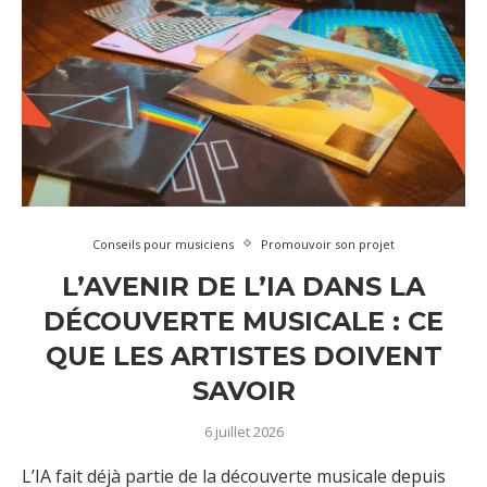
Conseils pour musiciens
Promouvoir son projet
L’AVENIR DE L’IA DANS LA
DÉCOUVERTE MUSICALE : CE
QUE LES ARTISTES DOIVENT
SAVOIR
6 juillet 2026
L’IA fait déjà partie de la découverte musicale depuis