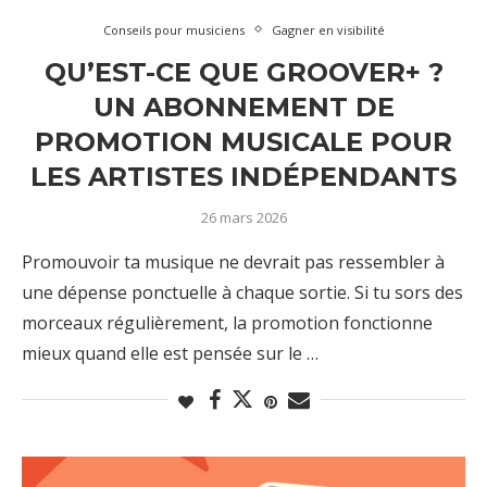
Conseils pour musiciens
Gagner en visibilité
QU’EST-CE QUE GROOVER+ ?
UN ABONNEMENT DE
PROMOTION MUSICALE POUR
LES ARTISTES INDÉPENDANTS
26 mars 2026
Promouvoir ta musique ne devrait pas ressembler à
une dépense ponctuelle à chaque sortie. Si tu sors des
morceaux régulièrement, la promotion fonctionne
mieux quand elle est pensée sur le …