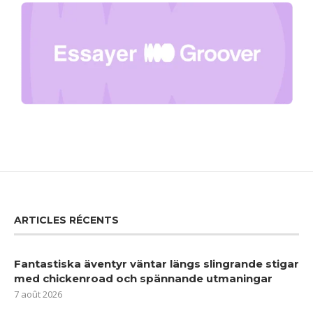
ARTICLES RÉCENTS
Fantastiska äventyr väntar längs slingrande stigar
med chickenroad och spännande utmaningar
7 août 2026