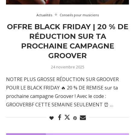
Actualités
Conseils pour musiciens
OFFRE BLACK FRIDAY | 20 % DE
RÉDUCTION SUR TA
PROCHAINE CAMPAGNE
GROOVER
24 novembre 2025
NOTRE PLUS GROSSE RÉDUCTION SUR GROOVER
POUR LE BLACK FRIDAY 🔥 20 % DE REMISE sur ta
prochaine campagne Groover ! Avec le code :
GROOVERBF CETTE SEMAINE SEULEMENT ⏰ …