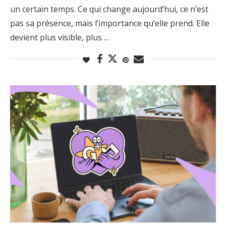
un certain temps. Ce qui change aujourd’hui, ce n’est
pas sa présence, mais l’importance qu’elle prend. Elle
devient plus visible, plus …