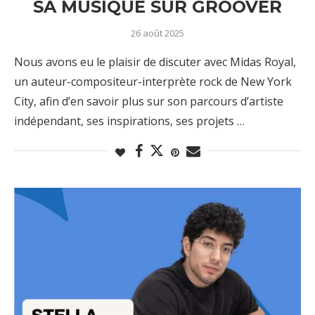
SA MUSIQUE SUR GROOVER
26 août 2025
Nous avons eu le plaisir de discuter avec Midas Royal,
un auteur-compositeur-interprète rock de New York
City, afin d’en savoir plus sur son parcours d’artiste
indépendant, ses inspirations, ses projets …