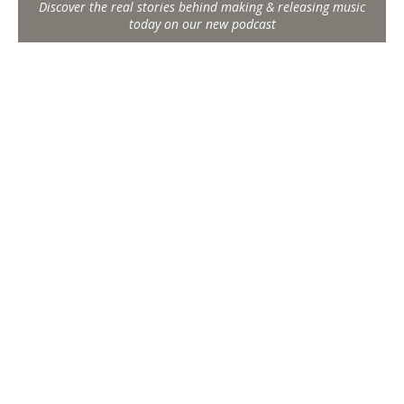
Discover the real stories behind making & releasing music
today on our new podcast