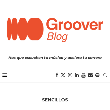
Has que escuchen tu música y acelera tu carrera
SENCILLOS