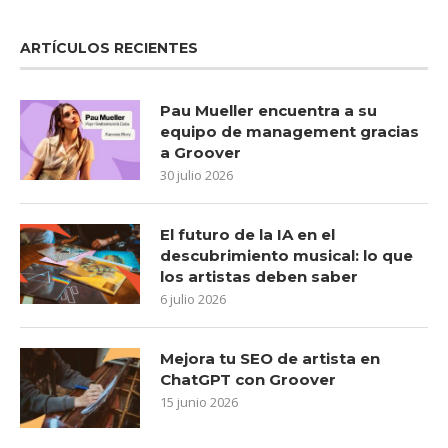
ARTÍCULOS RECIENTES
Pau Mueller encuentra a su
equipo de management gracias
a Groover
30 julio 2026
El futuro de la IA en el
descubrimiento musical: lo que
los artistas deben saber
6 julio 2026
Mejora tu SEO de artista en
ChatGPT con Groover
15 junio 2026