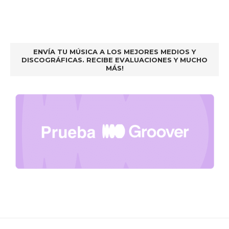
ENVÍA TU MÚSICA A LOS MEJORES MEDIOS Y
DISCOGRÁFICAS. RECIBE EVALUACIONES Y MUCHO
MÁS!