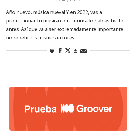
Año nuevo, música nueva! Y en 2022, vas a
promocionar tu música como nunca lo habías hecho
antes. Así que va a ser extremadamente importante
no repetir los mismos errores. …