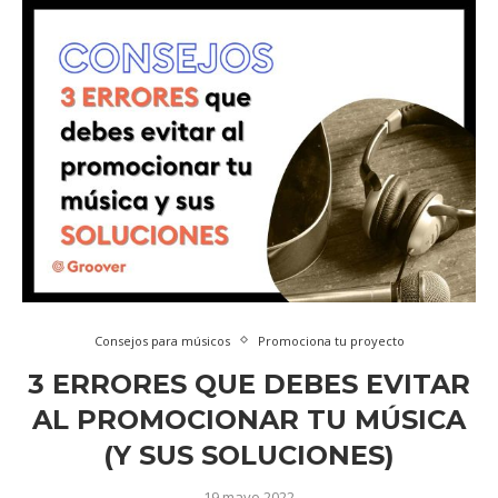
Consejos para músicos
Promociona tu proyecto
3 ERRORES QUE DEBES EVITAR
AL PROMOCIONAR TU MÚSICA
(Y SUS SOLUCIONES)
19 mayo 2022