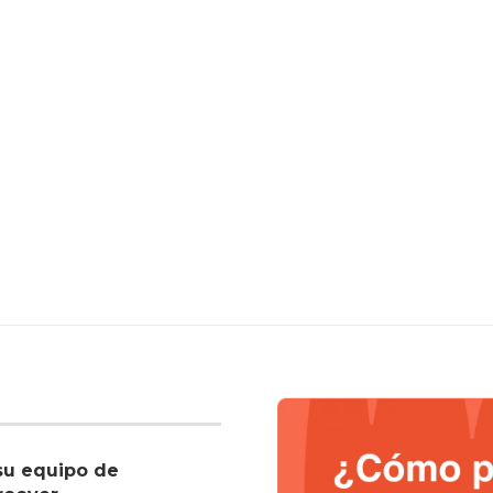
su equipo de