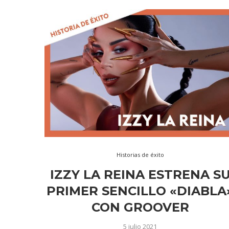
Historias de éxito
IZZY LA REINA ESTRENA S
PRIMER SENCILLO «DIABLA
CON GROOVER
5 julio 2021