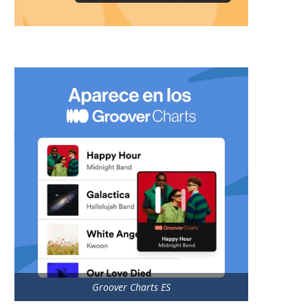
Groover Charts ES