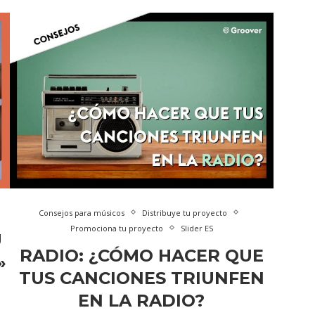
Consejos para músicos
Distribuye tu proyecto
Promociona tu proyecto
Slider ES
U
RADIO: ¿CÓMO HACER QUE
»
TUS CANCIONES TRIUNFEN
EN LA RADIO?