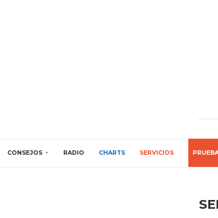
CONSEJOS
RADIO
CHARTS
SERVICIOS
PRUEB
SE