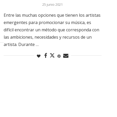
25 junio 2021
Entre las muchas opciones que tienen los artistas
emergentes para promocionar su música, es
difícil encontrar un método que corresponda con
las ambiciones, necesidades y recursos de un
artista. Durante …