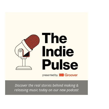
Discover the real stories behind making &
releasing music today on our new podcast