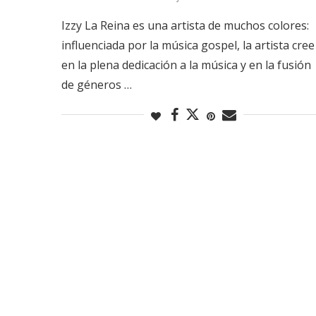
Izzy La Reina es una artista de muchos colores:
influenciada por la música gospel, la artista cree
en la plena dedicación a la música y en la fusión
de géneros …