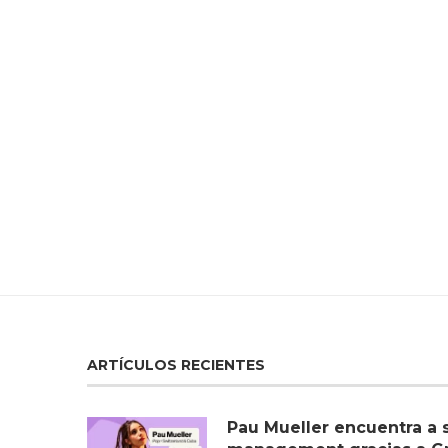
ARTÍCULOS RECIENTES
Pau Mueller encuentra a 