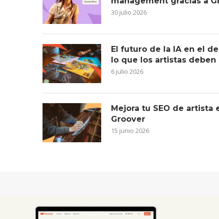
management gracias a G
30 julio 2026
El futuro de la IA en el 
lo que los artistas deben
6 julio 2026
Mejora tu SEO de artista
Groover
15 junio 2026