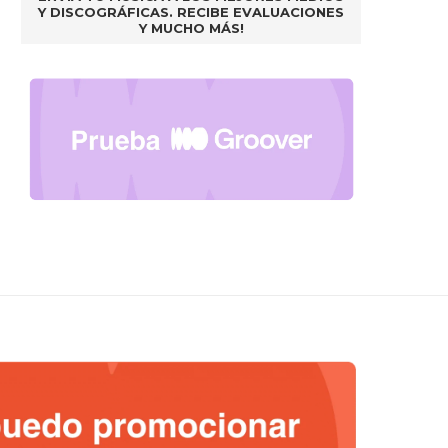
Y DISCOGRÁFICAS. RECIBE EVALUACIONES
Y MUCHO MÁS!