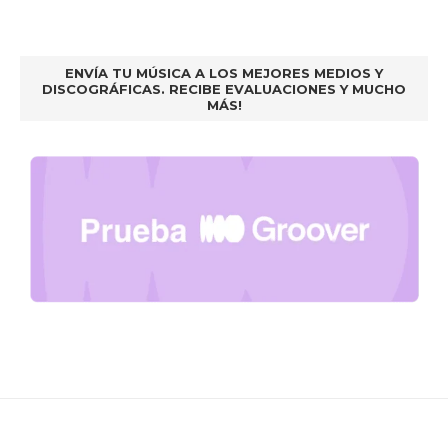
ENVÍA TU MÚSICA A LOS MEJORES MEDIOS Y
DISCOGRÁFICAS. RECIBE EVALUACIONES Y MUCHO
MÁS!