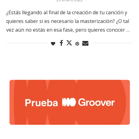
¿Estás llegando al final de la creación de tu canción y
quieres saber si es necesario la masterización? ¿O tal
vez aún no estás en esa fase, pero quieres conocer …