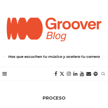
Has que escuchen tu música y acelera tu carrera
PROCESO