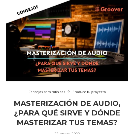
Consejos para músicos
Produce tu proyecto
MASTERIZACIÓN DE AUDIO,
¿PARA QUÉ SIRVE Y DÓNDE
MASTERIZAR TUS TEMAS?
23 enero 2022