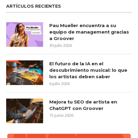
ARTÍCULOS RECIENTES
Pau Mueller encuentra a su
equipo de management gracias
a Groover
30 julio 2026
El futuro de la IA en el
descubrimiento musical: lo que
los artistas deben saber
6 julio 2026
Mejora tu SEO de artista en
ChatGPT con Groover
15 junio 2026