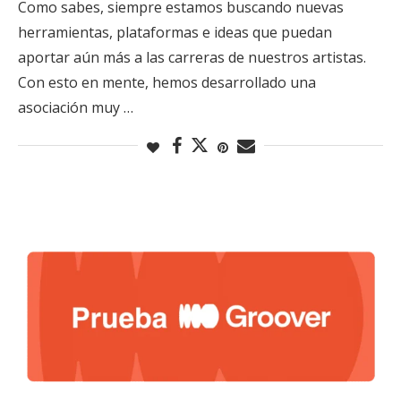
Como sabes, siempre estamos buscando nuevas
herramientas, plataformas e ideas que puedan
aportar aún más a las carreras de nuestros artistas.
Con esto en mente, hemos desarrollado una
asociación muy …