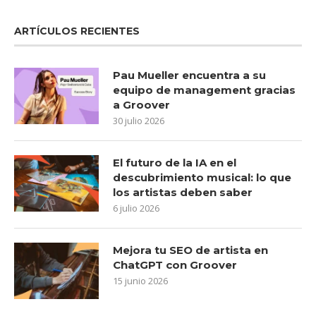
ARTÍCULOS RECIENTES
Pau Mueller encuentra a su
equipo de management gracias
a Groover
30 julio 2026
El futuro de la IA en el
descubrimiento musical: lo que
los artistas deben saber
6 julio 2026
Mejora tu SEO de artista en
ChatGPT con Groover
15 junio 2026