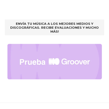
ENVÍA TU MÚSICA A LOS MEJORES MEDIOS Y
DISCOGRÁFICAS. RECIBE EVALUACIONES Y MUCHO
MÁS!