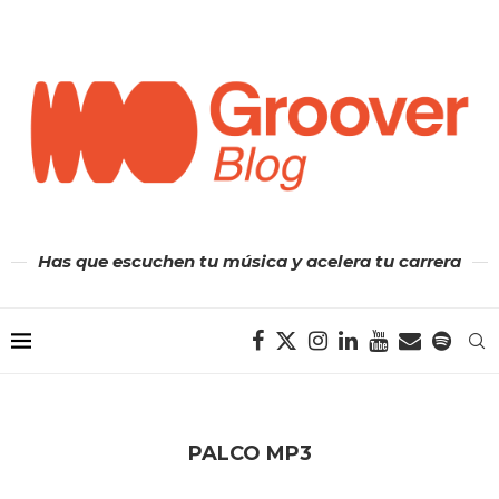
Has que escuchen tu música y acelera tu carrera
PALCO MP3