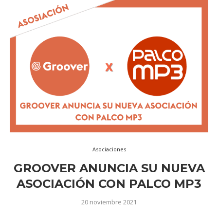
Asociaciones
GROOVER ANUNCIA SU NUEVA
ASOCIACIÓN CON PALCO MP3
20 noviembre 2021