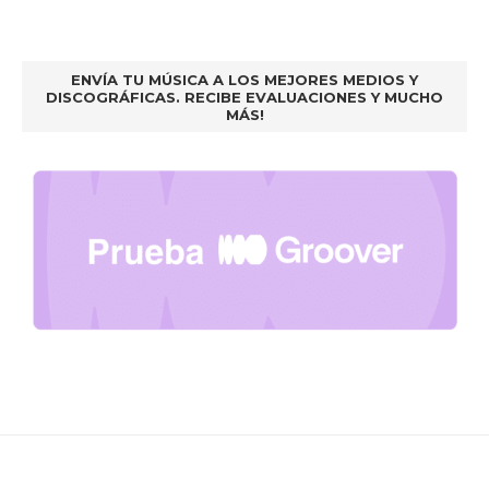
ENVÍA TU MÚSICA A LOS MEJORES MEDIOS Y
DISCOGRÁFICAS. RECIBE EVALUACIONES Y MUCHO
MÁS!