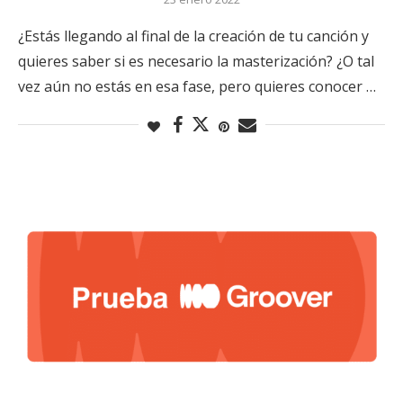
¿Estás llegando al final de la creación de tu canción y
quieres saber si es necesario la masterización? ¿O tal
vez aún no estás en esa fase, pero quieres conocer …