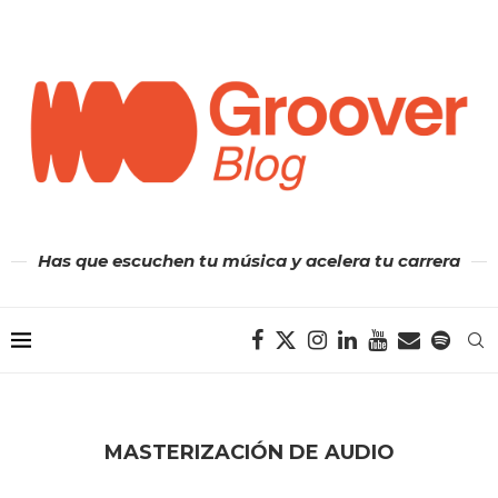
Has que escuchen tu música y acelera tu carrera
MASTERIZACIÓN DE AUDIO