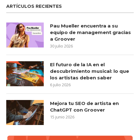
ARTÍCULOS RECIENTES
Pau Mueller encuentra a su
equipo de management gracias
a Groover
30 julio 2026
El futuro de la IA en el
descubrimiento musical: lo que
los artistas deben saber
6 julio 2026
Mejora tu SEO de artista en
ChatGPT con Groover
15 junio 2026