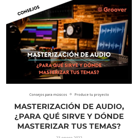
Consejos para músicos
Produce tu proyecto
MASTERIZACIÓN DE AUDIO,
¿PARA QUÉ SIRVE Y DÓNDE
MASTERIZAR TUS TEMAS?
23 enero 2022