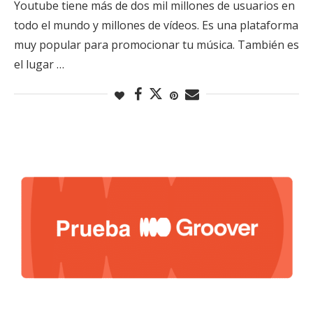
Youtube tiene más de dos mil millones de usuarios en
todo el mundo y millones de vídeos. Es una plataforma
muy popular para promocionar tu música. También es
el lugar …