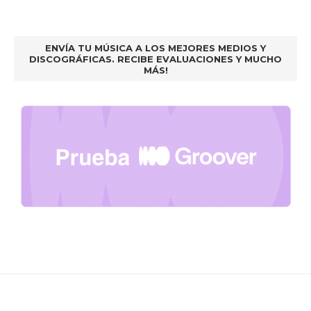
ENVÍA TU MÚSICA A LOS MEJORES MEDIOS Y
DISCOGRÁFICAS. RECIBE EVALUACIONES Y MUCHO
MÁS!