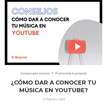
Consejos para músicos
Promociona tu proyecto
¿CÓMO DAR A CONOCER TU
MÚSICA EN YOUTUBE?
13 febrero 2022