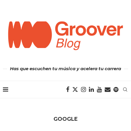
Has que escuchen tu música y acelera tu carrera
GOOGLE