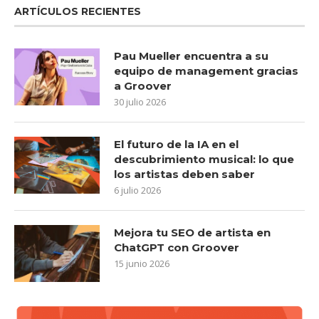
ARTÍCULOS RECIENTES
Pau Mueller encuentra a su
equipo de management gracias
a Groover
30 julio 2026
El futuro de la IA en el
descubrimiento musical: lo que
los artistas deben saber
6 julio 2026
Mejora tu SEO de artista en
ChatGPT con Groover
15 junio 2026