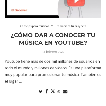
Consejos para músicos
Promociona tu proyecto
¿CÓMO DAR A CONOCER TU
MÚSICA EN YOUTUBE?
13 febrero 2022
Youtube tiene más de dos mil millones de usuarios en
todo el mundo y millones de vídeos. Es una plataforma
muy popular para promocionar tu música. También es
el lugar …