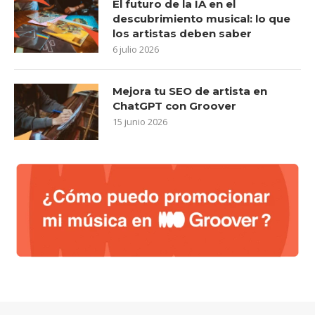
El futuro de la IA en el
descubrimiento musical: lo que
los artistas deben saber
6 julio 2026
Mejora tu SEO de artista en
ChatGPT con Groover
15 junio 2026