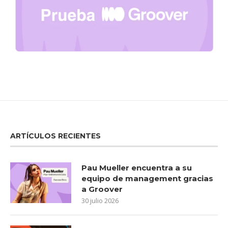
ARTÍCULOS RECIENTES
Pau Mueller encuentra a su
equipo de management gracias
a Groover
30 julio 2026