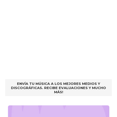
ENVÍA TU MÚSICA A LOS MEJORES MEDIOS Y
DISCOGRÁFICAS. RECIBE EVALUACIONES Y MUCHO
MÁS!