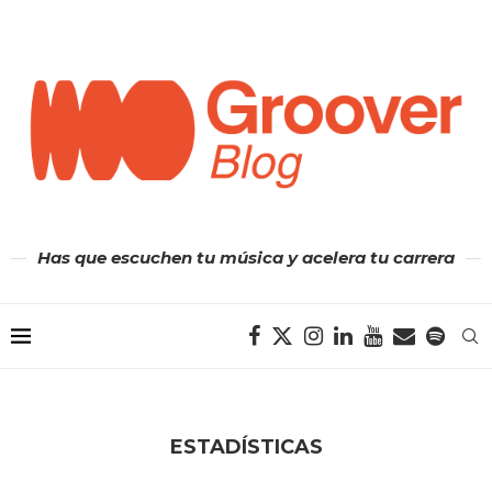
Has que escuchen tu música y acelera tu carrera
ESTADÍSTICAS