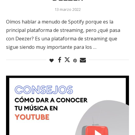
13 marzo 2022
Oímos hablar a menudo de Spotify porque es la
principal plataforma de streaming, pero ¿qué pasa
con Deezer? Es una plataforma de streaming que
sigue siendo muy importante para los …