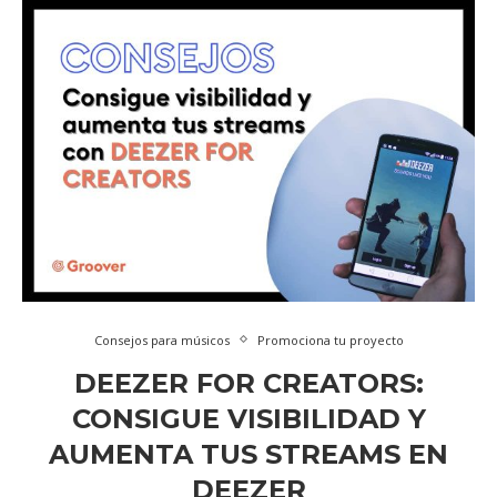
Consejos para músicos
Promociona tu proyecto
DEEZER FOR CREATORS:
CONSIGUE VISIBILIDAD Y
AUMENTA TUS STREAMS EN
DEEZER