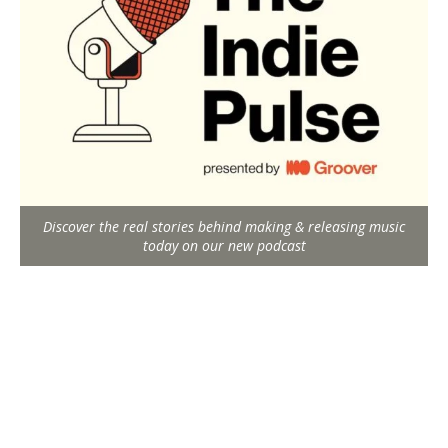
Discover the real stories behind making & releasing music
today on our new podcast