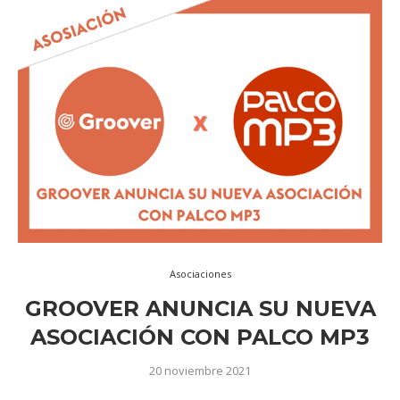
Asociaciones
GROOVER ANUNCIA SU NUEVA
ASOCIACIÓN CON PALCO MP3
20 noviembre 2021