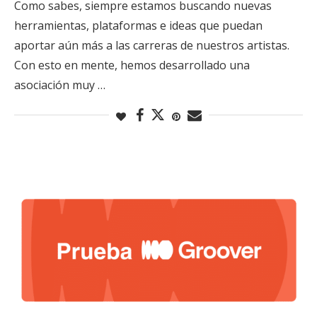
Como sabes, siempre estamos buscando nuevas
herramientas, plataformas e ideas que puedan
aportar aún más a las carreras de nuestros artistas.
Con esto en mente, hemos desarrollado una
asociación muy …