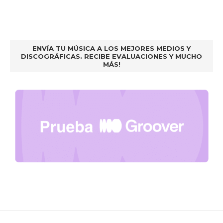
ENVÍA TU MÚSICA A LOS MEJORES MEDIOS Y
DISCOGRÁFICAS. RECIBE EVALUACIONES Y MUCHO
MÁS!