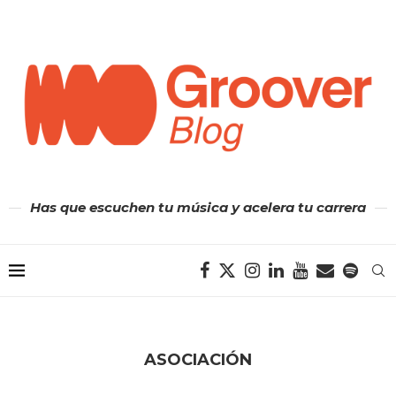
Has que escuchen tu música y acelera tu carrera
ASOCIACIÓN