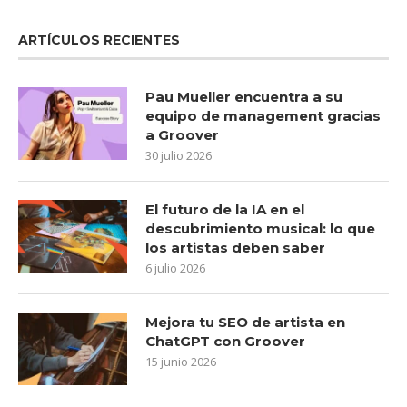
ARTÍCULOS RECIENTES
Pau Mueller encuentra a su
equipo de management gracias
a Groover
30 julio 2026
El futuro de la IA en el
descubrimiento musical: lo que
los artistas deben saber
6 julio 2026
Mejora tu SEO de artista en
ChatGPT con Groover
15 junio 2026