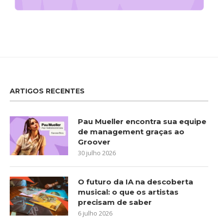
ARTIGOS RECENTES
Pau Mueller encontra sua equipe
de management graças ao
Groover
30 julho 2026
O futuro da IA na descoberta
musical: o que os artistas
precisam de saber
6 julho 2026