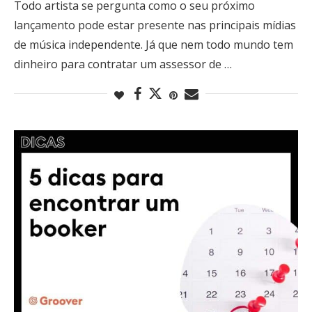
Todo artista se pergunta como o seu próximo
lançamento pode estar presente nas principais mídias
de música independente. Já que nem todo mundo tem
dinheiro para contratar um assessor de …