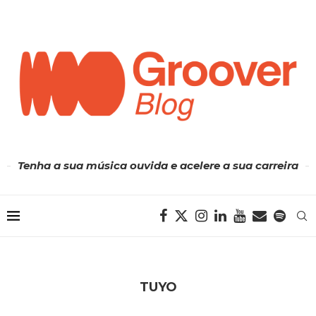
Tenha a sua música ouvida e acelere a sua carreira
TUYO