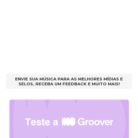
ENVIE SUA MÚSICA PARA AS MELHORES MÍDIAS E
SELOS, RECEBA UM FEEDBACK E MUITO MAIS!