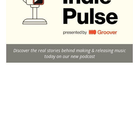
Discover the real stories behind making & releasing music
today on our new podcast