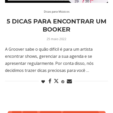
Dicas para Músicos
5 DICAS PARA ENCONTRAR UM
BOOKER
25 maio 2022
A Groover sabe o quão difícil é para um artista
encontrar shows, gerenciar a sua agenda e se
apresentar regularmente. Por conta disso, nós
decidimos trazer dicas preciosas para você …