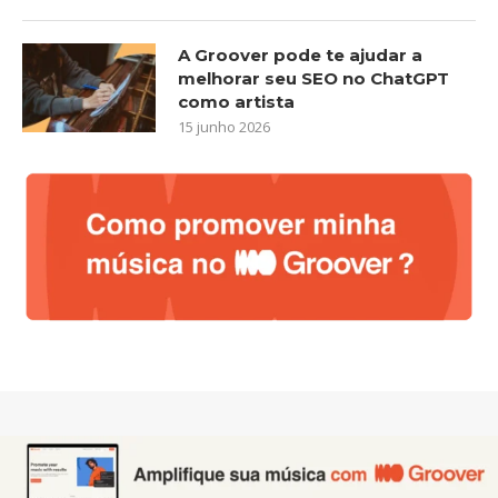
A Groover pode te ajudar a
melhorar seu SEO no ChatGPT
como artista
15 junho 2026