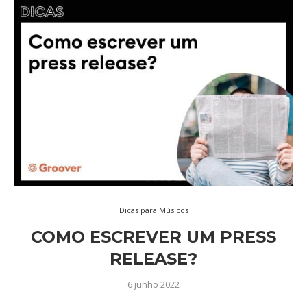
Dicas para Músicos
COMO ESCREVER UM PRESS
RELEASE?
6 junho 2022