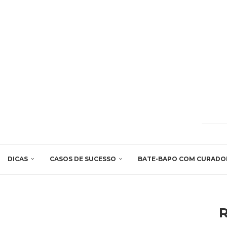
DICAS
CASOS DE SUCESSO
BATE-BAPO COM CURADO