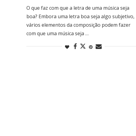
O que faz com que a letra de uma música seja
boa? Embora uma letra boa seja algo subjetivo,
vários elementos da composição podem fazer
com que uma música seja …