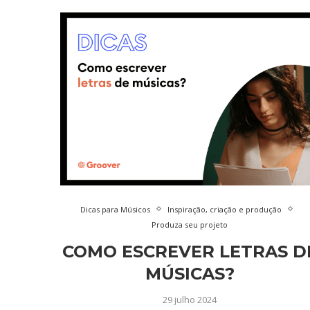
Dicas para Músicos
Inspiração, criação e produção
Produza seu projeto
COMO ESCREVER LETRAS D
MÚSICAS?
29 julho 2024