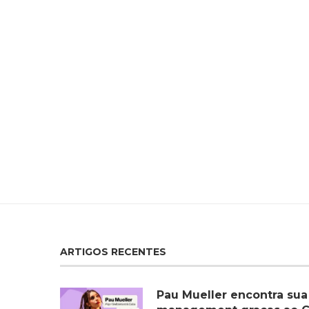
ARTIGOS RECENTES
Pau Mueller encontra sua