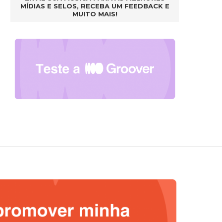
MÍDIAS E SELOS, RECEBA UM FEEDBACK E
MUITO MAIS!