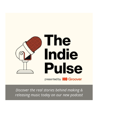
Discover the real stories behind making &
releasing music today on our new podcast