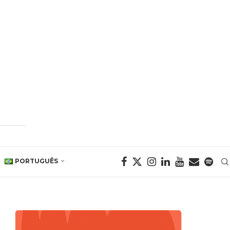
PORTUGUÊS