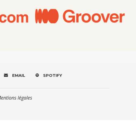
EMAIL
SPOTIFY
Mentions légales