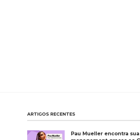
ARTIGOS RECENTES
Pau Mueller encontra sua