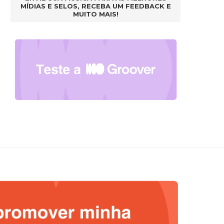
MÍDIAS E SELOS, RECEBA UM FEEDBACK E
MUITO MAIS!