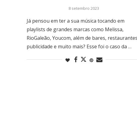
8 setembro 2023
Já pensou em ter a sua música tocando em
playlists de grandes marcas como Melissa,
RioGaleão, Youcom, além de bares, restaurantes
publicidade e muito mais? Esse foi o caso da …