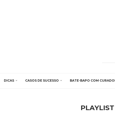
DICAS
CASOS DE SUCESSO
BATE-BAPO COM CURADO
PLAYLIS