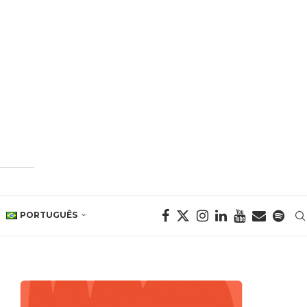
PORTUGUÊS