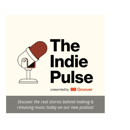
Discover the real stories behind making &
releasing music today on our new podcast