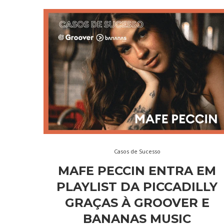
Casos de Sucesso
MAFE PECCIN ENTRA EM
PLAYLIST DA PICCADILLY
GRAÇAS À GROOVER E
BANANAS MUSIC